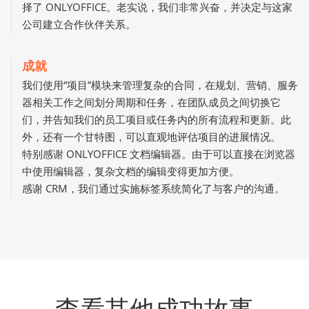
择了 ONLYOFFICE。老实说，我们非常兴奋，并决定与这家
公司建立合作伙伴关系。
成就
我们使用“项目”模块来管理复杂的合同，在规划、营销、服务
器相关工作之间划分周期和任务，在团队成员之间切换它
们，并告知我们的员工项目或任务内的所有流程和更新。此
外，还有一个甘特图，可以直观地评估项目的进展情况。
特别感谢 ONLYOFFICE 文档编辑器。由于可以直接在浏览器
中使用编辑器，复杂文档的编辑变得更加方便。
感谢 CRM，我们通过实施标签系统简化了与客户的沟通。
查看其他成功故事