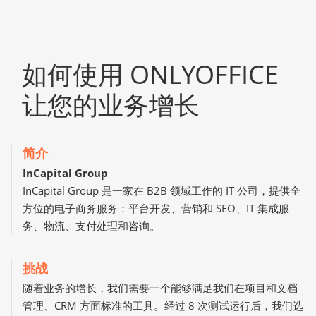
如何使用 ONLYOFFICE
让您的业务增长
简介
InCapital Group
InCapital Group 是一家在 B2B 领域工作的 IT 公司，提供全
方位的电子商务服务：平台开发、营销和 SEO、IT 集成服
务、物流、支付处理和咨询。
挑战
随着业务的增长，我们需要一个能够满足我们在项目和文档
管理、CRM 方面标准的工具。经过 8 次测试运行后，我们选