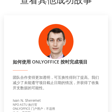
如何使用 ONLYOFFICE 按时完成项目
团队合作变得更加透明，可互换性得到了提高。我们
减少了未能遵守项目截止日期的情况，并获得了收集
开支数据的可能性。
Ivan N. Sheremet
NPO ASTU 执行官
ONLYOFFICE 门户用户：不适用