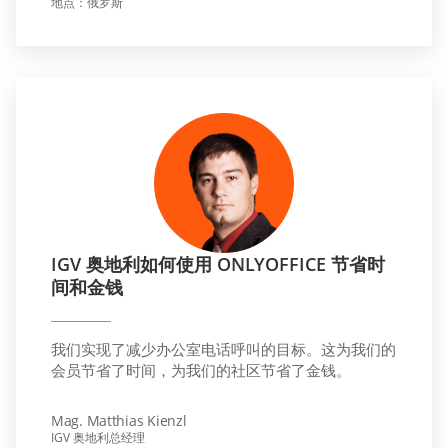
地点：俄罗斯
IGV 奥地利如何使用 ONLYOFFICE 节省时
间和金钱
我们实现了减少办公室电话呼叫的目标。这为我们的
会员节省了时间，为我们的社区节省了金钱。
Mag. Matthias Kienzl
IGV 奥地利总经理