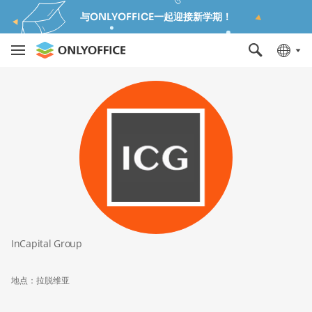
与ONLYOFFICE一起迎接新学期！
InCapital Group
地点：拉脱维亚