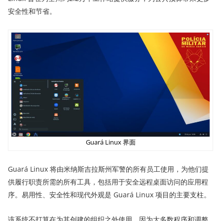
安全性和节省。
Guará Linux 界面
Guará Linux 将由米纳斯吉拉斯州军警的所有员工使用，为他们提
供履行职责所需的所有工具，包括用于安全远程桌面访问的应用程
序。易用性、安全性和现代外观是 Guará Linux 项目的主要支柱。
该系统不打算在为其创建的组织之外使用，因为大多数程序和调整