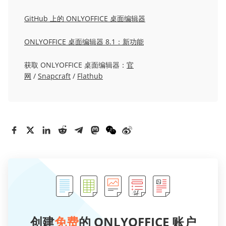
GitHub 上的 ONLYOFFICE 桌面编辑器
ONLYOFFICE 桌面编辑器 8.1：新功能
获取 ONLYOFFICE 桌面编辑器：
官
网
/
Snapcraft
/
Flathub
创建
免费
的 ONLYOFFICE 账户