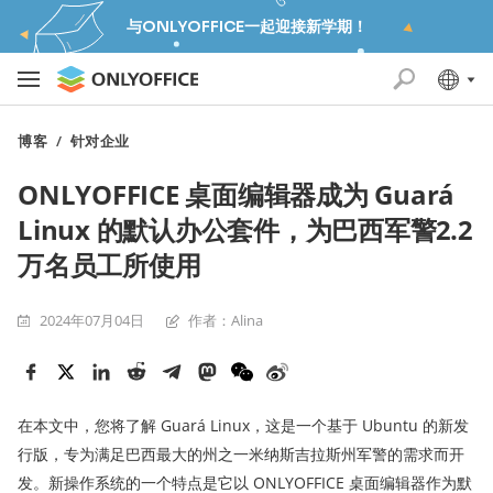
与ONLYOFFICE一起迎接新学期！
博客
/
针对企业
ONLYOFFICE 桌面编辑器成为 Guará
Linux 的默认办公套件，为巴西军警2.2
万名员工所使用
2024年07月04日
作者：Alina
在本文中，您将了解 Guará Linux，这是一个基于 Ubuntu 的新发
行版，专为满足巴西最大的州之一米纳斯吉拉斯州军警的需求而开
发。新操作系统的一个特点是它以 ONLYOFFICE 桌面编辑器作为默