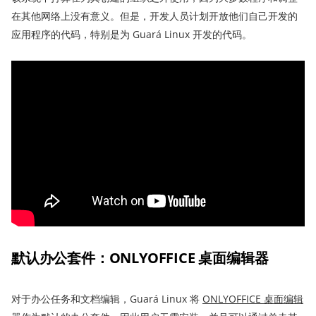
在其他网络上没有意义。但是，开发人员计划开放他们自己开发的
应用程序的代码，特别是为 Guará Linux 开发的代码。
默认办公套件
：
ONLYOFFICE 桌面编辑器
对于办公任务和文档编辑，Guará Linux 将
ONLYOFFICE 桌面编辑