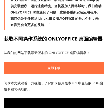
供安装程序，运行速度稍慢。当机器加入网络域时，我们启动
ONLYOFFICE 时也遇到了问题，这需要重新安装应用程序。
我们仍处于迁移到 Linux 和 ONLYOFFICE 的头几个月，未
来肯定会有更多
的反馈。
获取
不同
操作系统的 ONLYOFFICE 桌面编辑器
从我们的网站下载最新版本的 ONLYOFFICE 桌面编辑器：
立即下载
阅读
本文
或观看下方视频，了解如何使用版本 8.1 中更新的 PDF 编
辑器和其他功能：