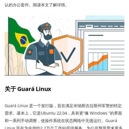
认的办公套件。阅读本文了解详情。
关于 Guará Linux
Guará Linux 是一个发行版，旨在满足米纳斯吉拉斯州军警的特定
需求。基本上，它是Ubuntu 22.04，具有更“像 Windows ”的界面
和一系列手动调整，使操作系统在状态网络中无缝运行。Guará
Linux 旨在为全州约2.2万个工作站提供服务，为公共预算带来更多