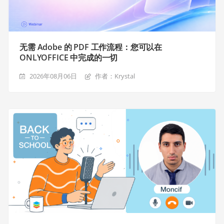
无需 Adobe 的 PDF 工作流程：您可以在
ONLYOFFICE 中完成的一切
2026年08月06日
作者：Krystal