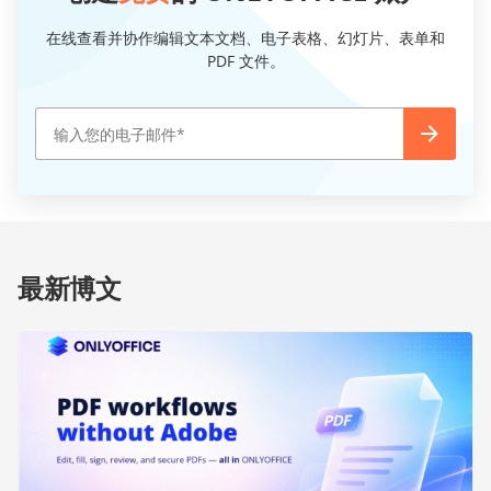
在线查看并协作编辑文本文档、电子表格、幻灯片、表单和
PDF 文件。
最新博文