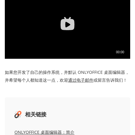
如果您开发了自己的操作系统，并默认 ONLYOFFICE 桌面编辑器，
并希望每个人都知道这一点，欢迎
通过电子邮件
或留言告诉我们！
相关链接
ONLYOFFICE 桌面编辑器：简介