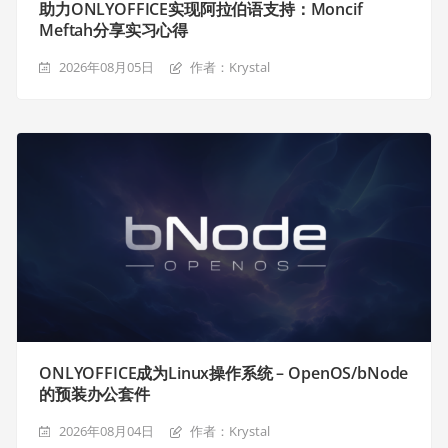
助力ONLYOFFICE实现阿拉伯语支持：Moncif
Meftah分享实习心得
2026年08月05日
作者：Krystal
ONLYOFFICE成为Linux操作系统 – OpenOS/bNode
的预装办公套件
2026年08月04日
作者：Krystal