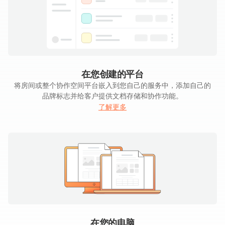
在您创建的平台
将房间或整个协作空间平台嵌入到您自己的服务中，添加自己的
品牌标志并给客户提供文档存储和协作功能。
了解更多
在您的电脑