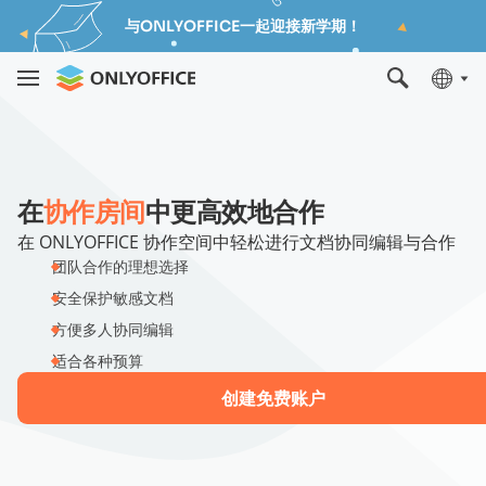
与ONLYOFFICE一起迎接新学期！
在
协作房间
中更高效地合作
在 ONLYOFFICE 协作空间中轻松进行文档协同编辑与合作
团队合作的理想选择
安全保护敏感文档
方便多人协同编辑
适合各种预算
创建免费账户