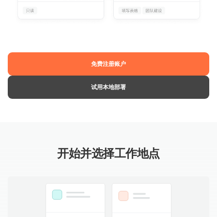
免费注册账户
试用本地部署
开始并选择工作地点