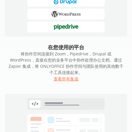
在您使用的平台
将协作空间连接到 Zoom，Pipedrive，Drupal 或
WordPress，直接在您的业务平台中协作处理办公文档。通过
Zapier 集成，将 ONLYOFFICE 协作空间与团队使用的其他数千
个工具连接起来。
查看所有集成