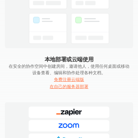
本地部署或云端使用
在安全的协作空间中创建房间，邀请他人，使用任何桌面或移动
设备查看、编辑和协作处理各种文档。
免费注册云端版
在自己的服务器部署