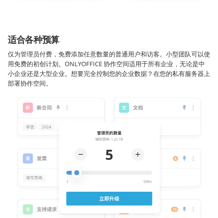
适合各种预算
仅为管理员付费，免费添加任意数量的普通用户和访客。小型团队可以使
用免费的初创计划。ONLYOFFICE 协作空间适用于所有企业，无论是中
小企业还是大型企业。想要完全控制您的企业数据？在您的私有服务器上
部署协作空间。