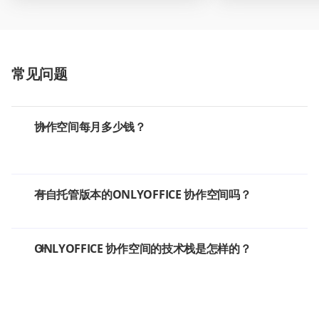
常见问题
协作空间每月多少钱？
有自托管版本的ONLYOFFICE 协作空间吗？
ONLYOFFICE 协作空间的技术栈是怎样的？