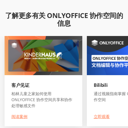
了解更多有关 ONLYOFFICE 协作空间的
信息
客户见证
Bilibili
柏林儿童之家如何使用
通过视频指南掌握 ON
ONLYOFFICE 协作空间共享和协作
作空间
处理敏感文件
阅读案例
立即观看