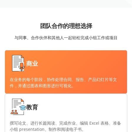
团队合作的理想选择
与同事、合作伙伴和其他人一起轻松完成小组工作或项目
商业
在业务的每个阶段，协作处理合同、报告、产品幻灯片等文
件，并通过图表和图形进行可视化。
教育
撰写论文、进行长篇阅读、完成作业、编辑 Excel 表格、准备
小组 presentation、制作和阅读电子书。