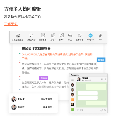
方便多人协同编辑
高效协作更快地完成工作
了解更多