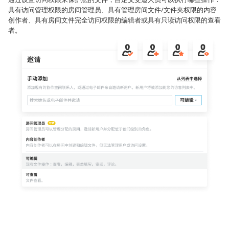
具有访问管理权限的房间管理员、具有管理房间文件/文件夹权限的内容
创作者、具有房间文件完全访问权限的编辑者或具有只读访问权限的查看
者。