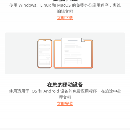
使用 Windows、Linux 和 MacOS 的免费办公应用程序，离线
编辑文档
立即下载
在您的移动设备
使用适用于 iOS 和 Android 设备的免费应用程序，在旅途中处
理文档
立即安装