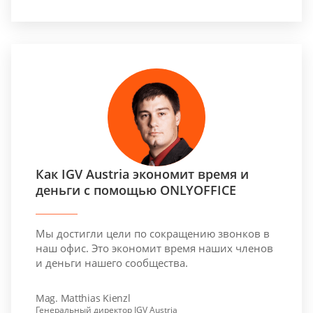
Как IGV Austria экономит время и
деньги с помощью ONLYOFFICE
Мы достигли цели по сокращению звонков в
наш офис. Это экономит время наших членов
и деньги нашего сообщества.
Mag. Matthias Kienzl
Генеральный директор IGV Austria