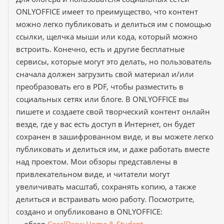
ONLYOFFICE имеет то преимущество, что контент
можно легко публиковать и делиться им с помощью
ссылки, щелчка мыши или кода, который можно
встроить. Конечно, есть и другие бесплатные
сервисы, которые могут это делать, но пользователь
сначала должен загрузить свой материал и/или
преобразовать его в PDF, чтобы разместить в
социальных сетях или блоге. В ONLYOFFICE вы
пишете и создаете свой творческий контент онлайн
везде, где у вас есть доступ в Интернет, он будет
сохранен в зашифрованном виде, и вы можете легко
публиковать и делиться им, и даже работать вместе
над проектом. Мои обзоры представлены в
привлекательном виде, и читатели могут
увеличивать масштаб, сохранять копию, а также
делиться и встраивать мою работу. Посмотрите,
создано и опубликовано в ONLYOFFICE: