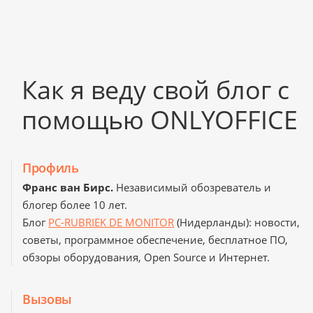
Как я веду свой блог с
помощью ONLYOFFICE
Профиль
Франс ван Бирс.
Независимый обозреватель и
блогер более 10 лет.
Блог
PC-RUBRIEK DE MONITOR
(Нидерланды): новости,
советы, программное обеспечение, бесплатное ПО,
обзоры оборудования, Open Source и Интернет.
Вызовы