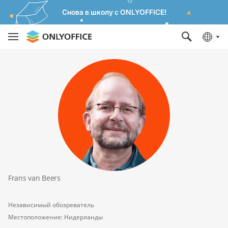
Снова в школу с ONLYOFFICE!
Frans van Beers
Независимый обозреватель
Местоположение: Нидерланды