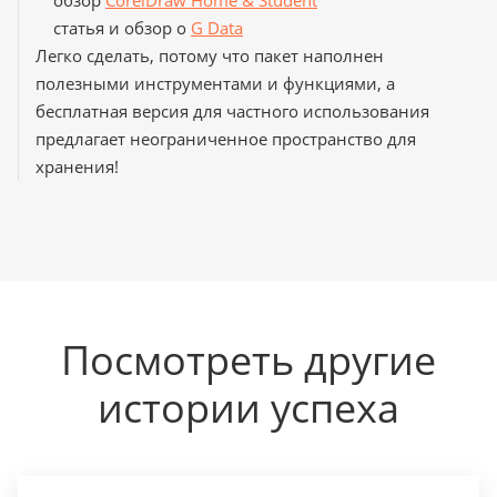
обзор
CorelDraw Home & Student
статья и обзор о
G Data
Легко сделать, потому что пакет наполнен
полезными инструментами и функциями, а
бесплатная версия для частного использования
предлагает неограниченное пространство для
хранения!
Посмотреть другие
истории успеха