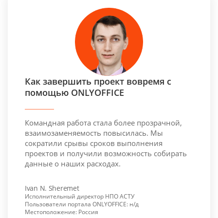
Как завершить проект вовремя с
помощью ONLYOFFICE
Командная работа стала более прозрачной,
взаимозаменяемость повысилась. Мы
сократили срывы сроков выполнения
проектов и получили возможность собирать
данные о наших расходах.
Ivan N. Sheremet
Исполнительный директор НПО АСТУ
Пользователи портала ONLYOFFICE: н/д
Местоположение: Россия