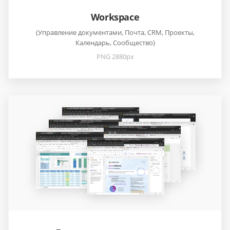
Workspace
(Управление документами, Почта, CRM, Проекты,
Календарь, Сообщество)
PNG 2880px