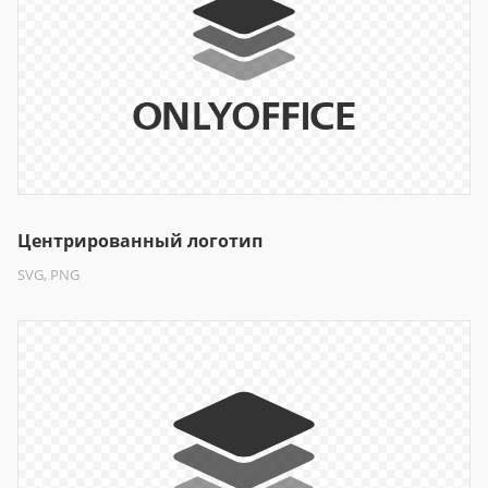
Центрированный логотип
SVG, PNG