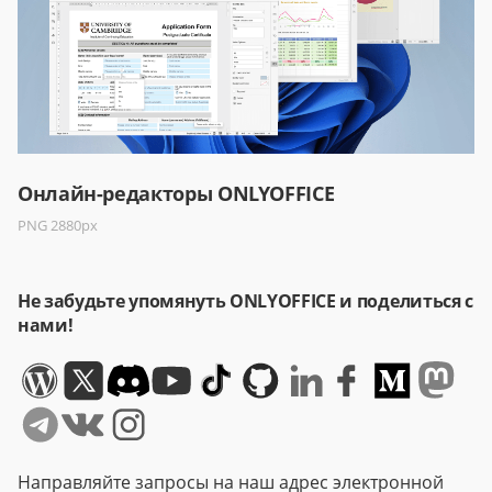
Онлайн-редакторы ONLYOFFICE
PNG 2880px
Не забудьте упомянуть ONLYOFFICE и поделиться с
нами!
Направляйте запросы на наш адрес электронной