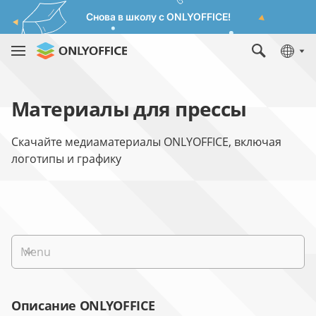
Снова в школу с ONLYOFFICE!
Материалы для прессы
Скачайте медиаматериалы ONLYOFFICE, включая
логотипы и графику
Menu
Описание ONLYOFFICE