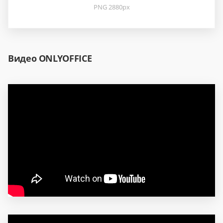
PNG 2880px
Видео ONLYOFFICE