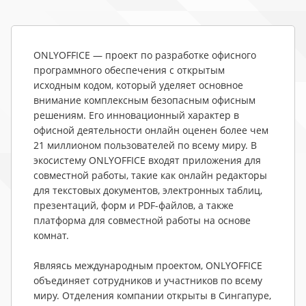
ONLYOFFICE — проект по разработке офисного 
программного обеспечения с открытым 
исходным кодом, который уделяет основное 
внимание комплексным безопасным офисным 
решениям. Его инновационный характер в 
офисной деятельности онлайн оценен более чем 
21 миллионом пользователей по всему миру. В 
экосистему ONLYOFFICE входят приложения для 
совместной работы, такие как онлайн редакторы 
для текстовых документов, электронных таблиц, 
презентаций, форм и PDF-файлов, а также 
платформа для совместной работы на основе 
комнат.

Являясь международным проектом, ONLYOFFICE 
объединяет сотрудников и участников по всему 
миру. Отделения компании открыты в Сингапуре, 