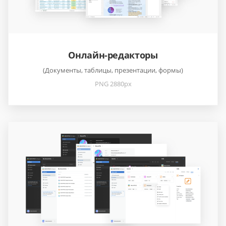
Онлайн-редакторы
(Документы, таблицы, презентации, формы)
PNG 2880px