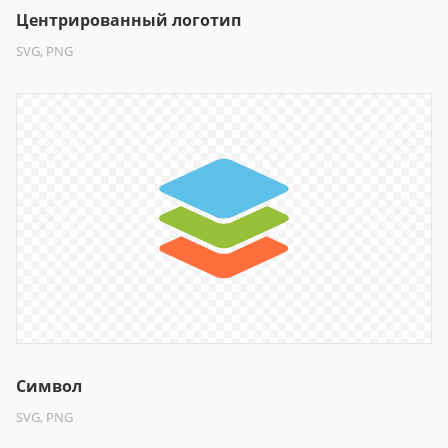
Центрированный логотип
SVG, PNG
Символ
SVG, PNG