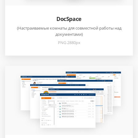
DocSpace
(Настраиваемые комнаты для совместной работы над
документами)
PNG 2880px