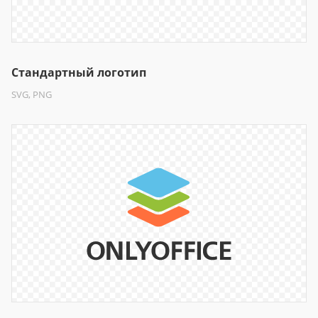
Стандартный логотип
SVG, PNG