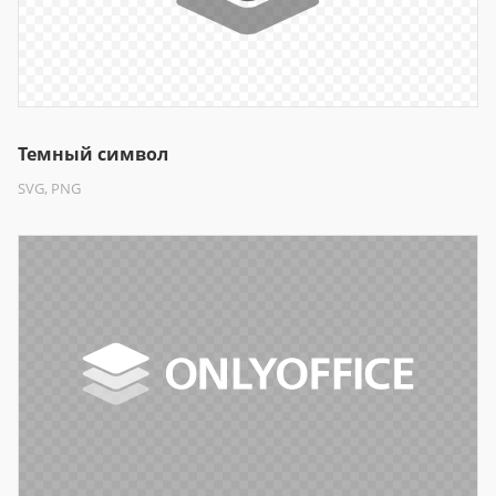
Темный символ
SVG, PNG