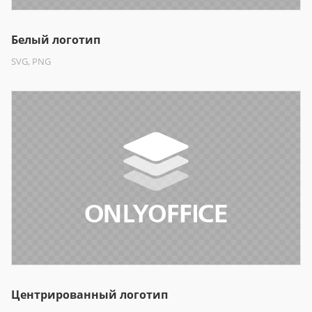
Белый логотип
SVG, PNG
Центрированный логотип