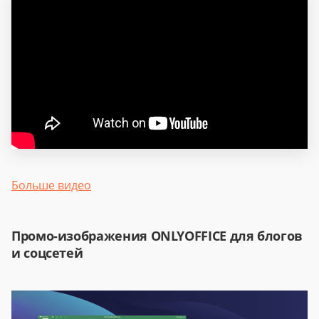
Больше видео
Промо-изображения ONLYOFFICE для блогов
и соцсетей