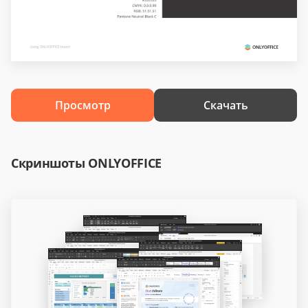
Просмотр
Скачать
Скриншоты ONLYOFFICE