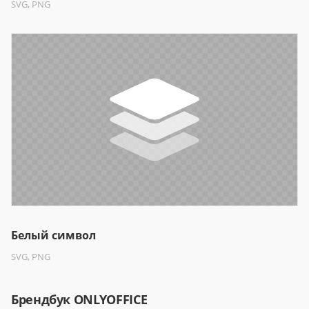
SVG, PNG
Белый символ
SVG, PNG
Брендбук ONLYOFFICE