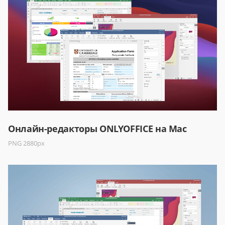
Онлайн-редакторы ONLYOFFICE на Mac
PNG 2880px