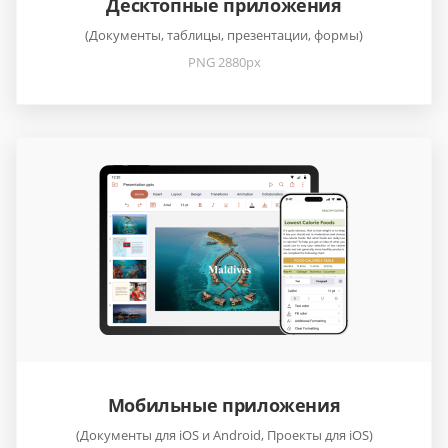
Десктопные приложения
(Документы, таблицы, презентации, формы)
PNG 2880px
Мобильные приложения
(Документы для iOS и Android, Проекты для iOS)