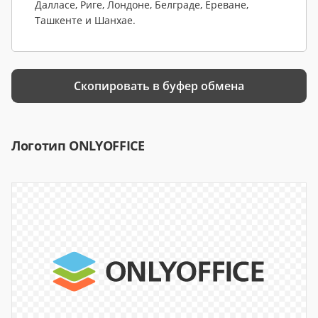
Далласе, Риге, Лондоне, Белграде, Ереване, 
Ташкенте и Шанхае.
Скопировать в буфер обмена
Логотип ONLYOFFICE