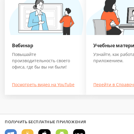
Вебинар
Учебные матер
Повышайте
Узнайте, как работа
производительность своего
приложением.
офиса, где бы вы ни были!
Посмотреть видео на YouTube
Перейти в Справо
ПОЛУЧИТЬ БЕСПЛАТНЫЕ ПРИЛОЖЕНИЯ