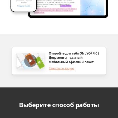
Откройте для себя ONLYOFFICE
Документы - единый
мобильный офисный пакет
Смотреть видео
Выберите способ работы