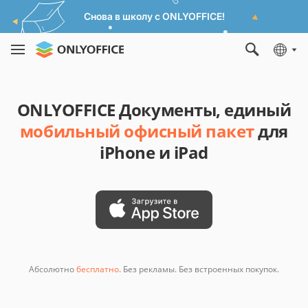
Снова в школу с ONLYOFFICE!
ONLYOFFICE Документы, единый
мобильный офисный пакет
для
iPhone и iPad
Абсолютно
бесплатно
. Без рекламы. Без встроенных покупок.