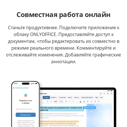
Совместная работа онлайн
Станьте продуктивнее. Подключите приложение к
облаку ONLYOFFICE. Предоставляйте доступ к
документам, чтобы редактировать их совместно в
режиме реального времени. Комментируйте и
отслеживайте изменения. Добавляйте графические
аннотации.