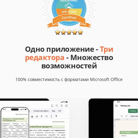
Одно приложение -
Три
редактора
- Множество
возможностей
100% совместимость с форматами Microsoft Office