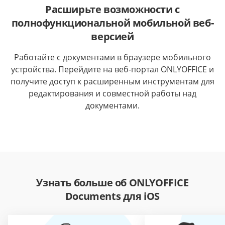
Расширьте возможности с
полнофункциональной мобильной веб-
версией
Работайте с документами в браузере мобильного
устройства. Перейдите на веб-портал ONLYOFFICE и
получите доступ к расширенным инструментам для
редактирования и совместной работы над
документами.
Узнать больше об ONLYOFFICE
Documents для iOS