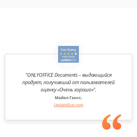
"ONLYOFFICE Documents – выдающийся
продукт, получивший от пользователей
оценку «Очень хорошо»".
Майкл Гансс,
UpdateStar.com