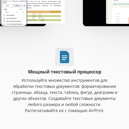
Мощный текстовый процессор
Используйте множество инструментов для
обработки текстовых документов: форматирования
страницы, абзаца, текста, таблиц, фигур, диаграмм и
других объектов. Создавайте текстовые документы
любого размера и любой сложности.
Распечатывайте их с помощью AirPrint.