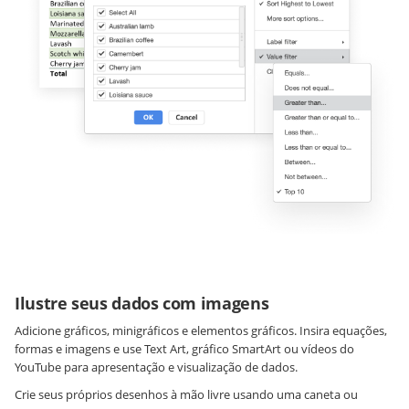
Ilustre seus dados com imagens
Adicione gráficos, minigráficos e elementos gráficos. Insira equações,
formas e imagens e use Text Art, gráfico SmartArt ou vídeos do
YouTube para apresentação e visualização de dados.
Crie seus próprios desenhos à mão livre usando uma caneta ou