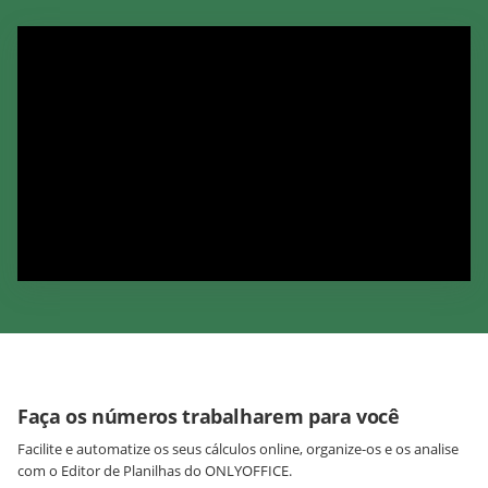
Faça os números trabalharem para você
Facilite e automatize os seus cálculos online, organize-os e os analise
com o Editor de Planilhas do ONLYOFFICE.