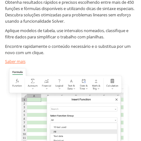
Obtenha resultados rápidos e precisos escolhendo entre mais de 450
funções e fórmulas disponíveis e utilizando dicas de sintaxe especiais.
Descubra soluções otimizadas para problemas lineares sem esforço
usando a funcionalidade Solver.
Aplique modelos de tabela, use intervalos nomeados, classifique e
filtre dados para simplificar o trabalho com planilhas.
Encontre rapidamente o conteúdo necessário e o substitua por um
novo com um clique.
Saber mais