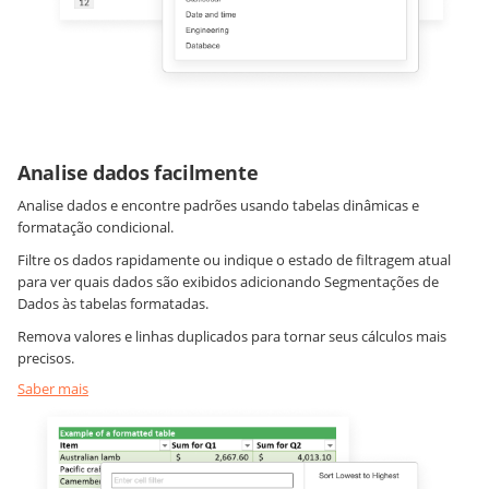
Analise dados facilmente
Analise dados e encontre padrões usando tabelas dinâmicas e
formatação condicional.
Filtre os dados rapidamente ou indique o estado de filtragem atual
para ver quais dados são exibidos adicionando Segmentações de
Dados às tabelas formatadas.
Remova valores e linhas duplicados para tornar seus cálculos mais
precisos.
Saber mais