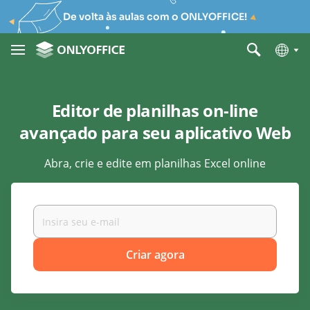
De volta às aulas com o ONLYOFFICE!
Editor de planilhas on-line
avançado para seu aplicativo Web
Abra, crie e edite em planilhas Excel online
Criar agora