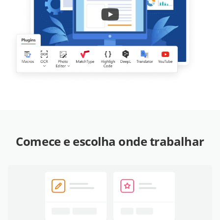
Comece e escolha onde trabalhar