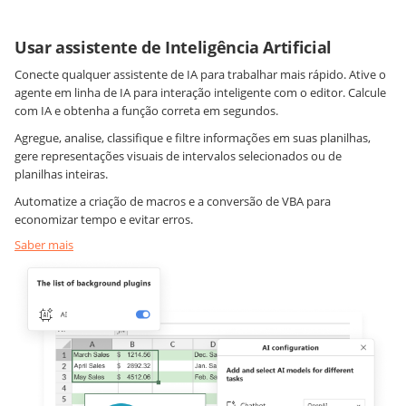
Usar assistente de Inteligência Artificial
Conecte qualquer assistente de IA para trabalhar mais rápido. Ative o
agente em linha de IA para interação inteligente com o editor. Calcule
com IA e obtenha a função correta em segundos.
Agregue, analise, classifique e filtre informações em suas planilhas,
gere representações visuais de intervalos selecionados ou de
planilhas inteiras.
Automatize a criação de macros e a conversão de VBA para
economizar tempo e evitar erros.
Saber mais