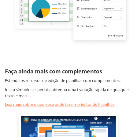
Faça ainda mais com complementos
Estenda os recursos de edição de planilhas com complementos.
Insira símbolos especiais, obtenha uma tradução rápida de qualquer
texto e mais.
Leia mais sobre o que você pode fazer no Editor de Planilhas