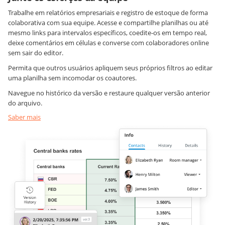
Trabalhe em relatórios empresariais e registro de estoque de forma
colaborativa com sua equipe. Acesse e compartilhe planilhas ou até
mesmo links para intervalos específicos, coedite-os em tempo real,
deixe comentários em células e converse com colaboradores online
sem sair do editor.
Permita que outros usuários apliquem seus próprios filtros ao editar
uma planilha sem incomodar os coautores.
Navegue no histórico da versão e restaure qualquer versão anterior
do arquivo.
Saber mais