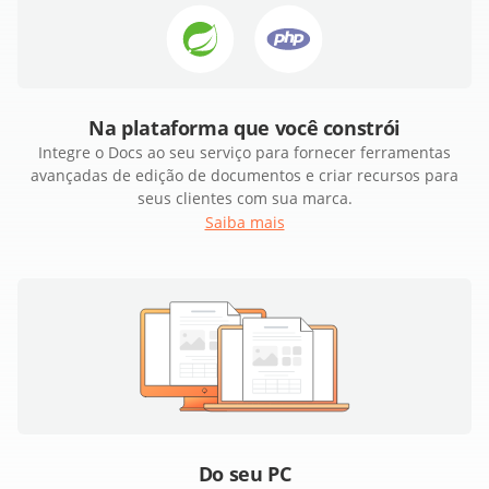
Na plataforma que você constrói
Integre o Docs ao seu serviço para fornecer ferramentas
avançadas de edição de documentos e criar recursos para
seus clientes com sua marca.
Saiba mais
Do seu PC