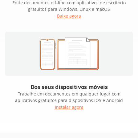
Edite documentos off-line com aplicativos de escritório
gratuitos para Windows, Linux e macOS
Baixe agora
Dos seus dispositivos móveis
Trabalhe em documentos em qualquer lugar com
aplicativos gratuitos para dispositivos iOS e Android
Instalar agora