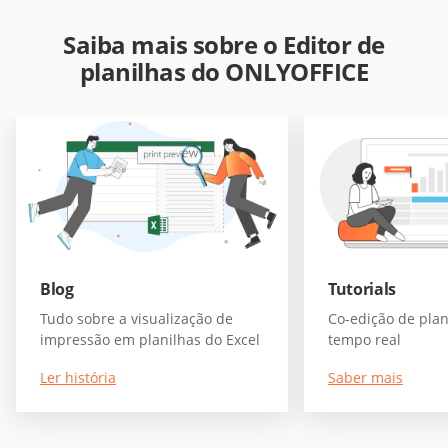
Saiba mais sobre o Editor de
planilhas do ONLYOFFICE
Blog
Tutorials
Tudo sobre a visualização de
Co-edição de pla
impressão em planilhas do Excel
tempo real
Ler história
Saber mais