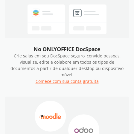
No ONLYOFFICE DocSpace
Crie salas em seu DocSpace seguro, convide pessoas,
visualize, edite e colabore em todos os tipos de
documentos a partir de qualquer desktop ou dispositivo
móvel.
Comece com sua conta gratuita