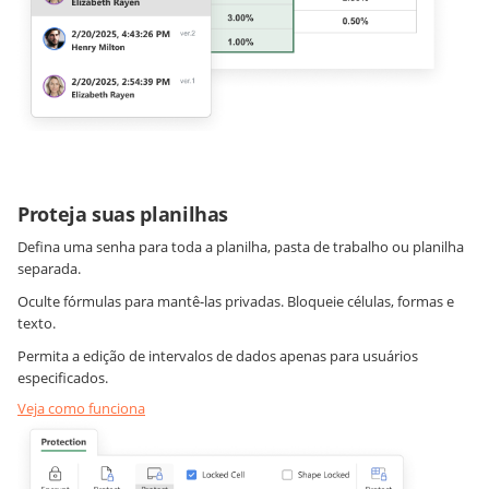
Proteja suas planilhas
Defina uma senha para toda a planilha, pasta de trabalho ou planilha
separada.
Oculte fórmulas para mantê-las privadas. Bloqueie células, formas e
texto.
Permita a edição de intervalos de dados apenas para usuários
especificados.
Veja como funciona