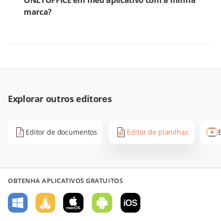
marca?
Explorar outros editores
Editor de documentos
Editor de planilhas
OBTENHA APLICATIVOS GRATUITOS