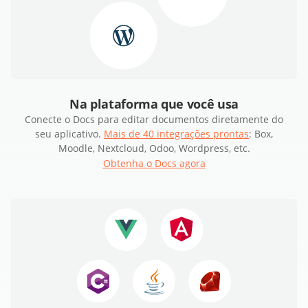
Na plataforma que você usa
Conecte o Docs para editar documentos diretamente do
seu aplicativo.
Mais de 40 integrações prontas
: Box,
Moodle, Nextcloud, Odoo, Wordpress, etc.
Obtenha o Docs agora