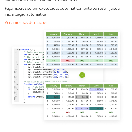
Faça macros serem executadas automaticamente ou restrinja sua
inicialização automática.
Ver amostras de macros