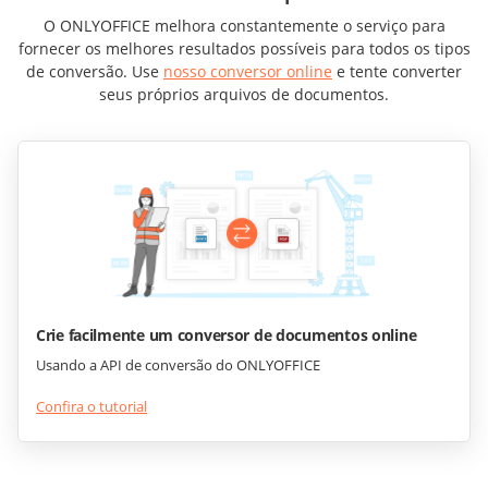
O ONLYOFFICE melhora constantemente o serviço para
fornecer os melhores resultados possíveis para todos os tipos
de conversão. Use
nosso conversor online
e tente converter
seus próprios arquivos de documentos.
Crie facilmente um conversor de documentos online
Usando a API de conversão do ONLYOFFICE
Confira o tutorial