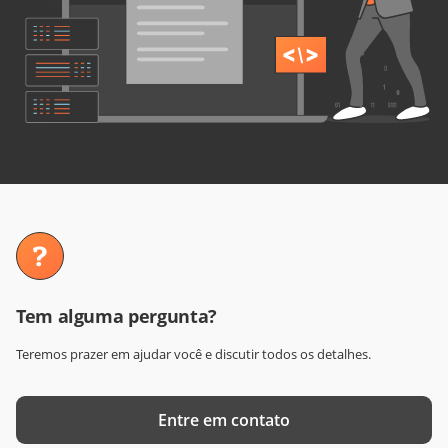
Tem alguma pergunta?
Teremos prazer em ajudar você e discutir todos os detalhes.
Entre em contato