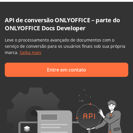
API de conversão ONLYOFFICE – parte do
ONLYOFFICE Docs Developer
Leve o processamento avançado de documentos com o
serviço de conversão para os usuários finais sob sua própria
marca.
Saiba mais
Entre em contato