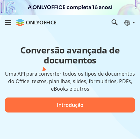
A ONLYOFFICE completa 16 anos!
Conversão avançada de
documentos
Uma API para converter todos os tipos de documentos
do Office: textos, planilhas, slides, formulários, PDFs,
eBooks e outros
Introdução