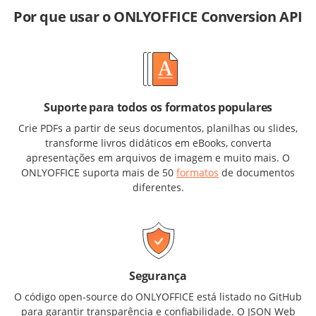
Por que usar o ONLYOFFICE Conversion API
Suporte para todos os formatos populares
Crie PDFs a partir de seus documentos, planilhas ou slides,
transforme livros didáticos em eBooks, converta
apresentações em arquivos de imagem e muito mais. O
ONLYOFFICE suporta mais de 50
formatos
de documentos
diferentes.
Segurança
O código open-source do ONLYOFFICE está listado no GitHub
para garantir transparência e confiabilidade. O JSON Web