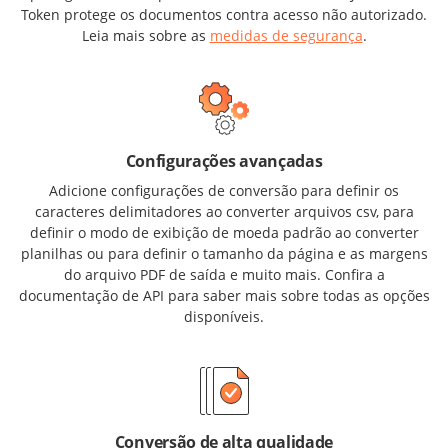
Token protege os documentos contra acesso não autorizado.
Leia mais sobre as
medidas de segurança
.
Configurações avançadas
Adicione configurações de conversão para definir os
caracteres delimitadores ao converter arquivos csv, para
definir o modo de exibição de moeda padrão ao converter
planilhas ou para definir o tamanho da página e as margens
do arquivo PDF de saída e muito mais. Confira a
documentação de API para saber mais sobre todas as opções
disponíveis.
Conversão de alta qualidade