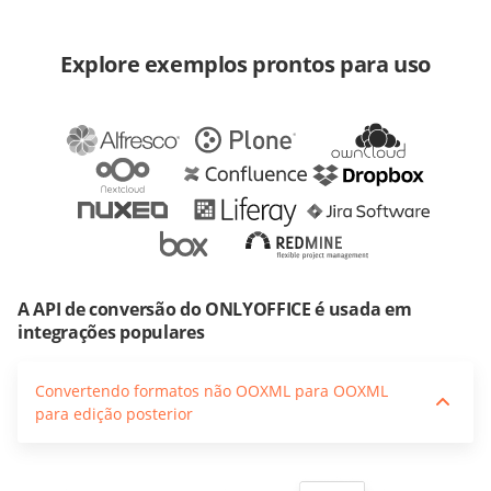
Explore exemplos prontos para uso
A API de conversão do ONLYOFFICE é usada em
integrações populares
Convertendo formatos não OOXML para OOXML
para edição posterior