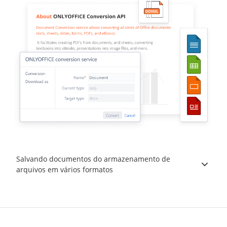
Salvando documentos do armazenamento de
arquivos em vários formatos