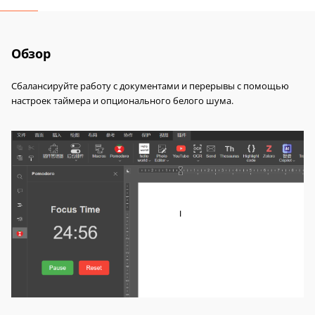
Обзор
Сбалансируйте работу с документами и перерывы с помощью
настроек таймера и опционального белого шума.