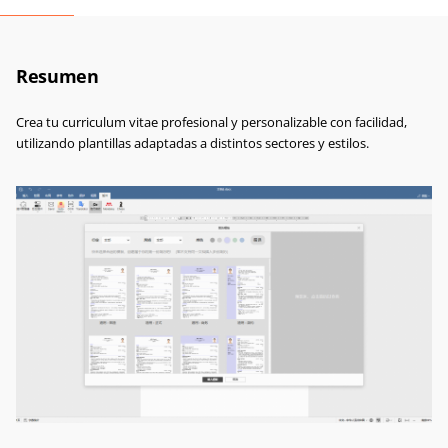
Resumen
Crea tu curriculum vitae profesional y personalizable con facilidad,
utilizando plantillas adaptadas a distintos sectores y estilos.