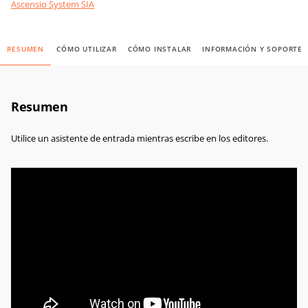
Ascensio System SIA
RESUMEN
CÓMO UTILIZAR
CÓMO INSTALAR
INFORMACIÓN Y SOPORTE
Resumen
Utilice un asistente de entrada mientras escribe en los editores.