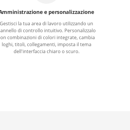
Amministrazione e personalizzazione
Gestisci la tua area di lavoro utilizzando un
annello di controllo intuitivo. Personalizzalo
con combinazioni di colori integrate, cambia
loghi, titoli, collegamenti, imposta il tema
dell'interfaccia chiaro o scuro.