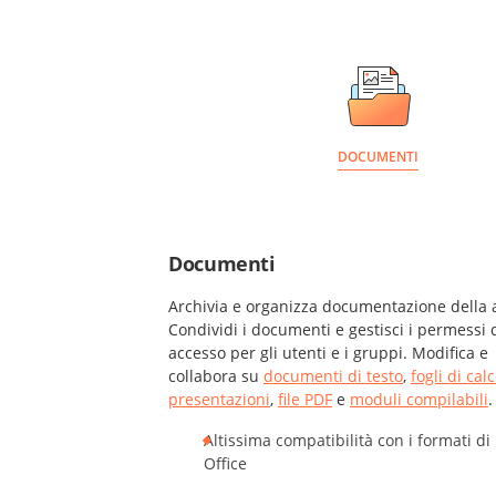
DOCUMENTI
Documenti
Archivia e organizza documentazione della 
Condividi i documenti e gestisci i permessi 
accesso per gli utenti e i gruppi. Modifica e
collabora su
documenti di testo
,
fogli di cal
presentazioni
,
file PDF
e
moduli compilabili
.
Altissima compatibilità con i formati d
Office