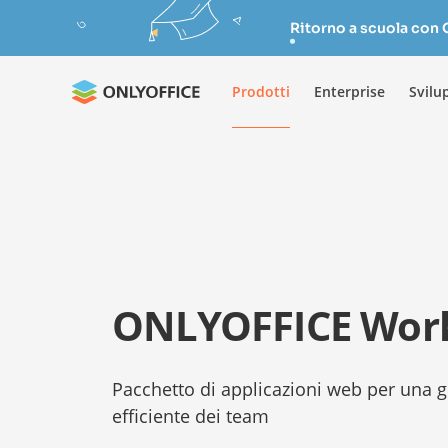
Ritorno a scuola con
Prodotti
Enterprise
Svilu
ONLYOFFICE Wor
Pacchetto di applicazioni web per una g
efficiente dei team