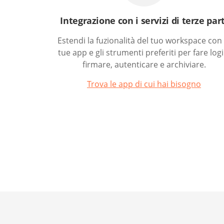
Integrazione con i servizi di terze part
Estendi la fuzionalità del tuo workspace con 
tue app e gli strumenti preferiti per fare logi
firmare, autenticare e archiviare.
Trova le app di cui hai bisogno