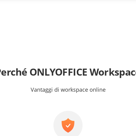
Perché ONLYOFFICE Workspac
Vantaggi di workspace online