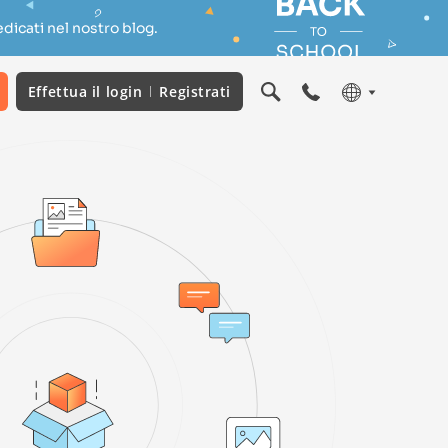
dicati nel nostro blog.
Effettua il login
Registrati