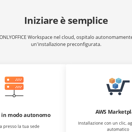
Iniziare è semplice
a ONLYOFFICE Workspace nel cloud, ospitalo autonomamente
un'installazione preconfigurata.
AWS Marketpl
o in modo autonomo
Installazione con un clic, 
a presso la tua sede
automatico