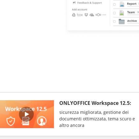
ONLYOFFICE Workspace 12.5:
sicurezza migliorata, gestione dei
documenti ottimizzata, tema scuro e
altro ancora