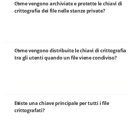
Come vengono archiviate e protette le chiavi di
crittografia dei file nelle stanze private?
Come vengono distribuite le chiavi di crittografia
tra gli utenti quando un file viene condiviso?
Esiste una chiave principale per tutti i file
crittografati?