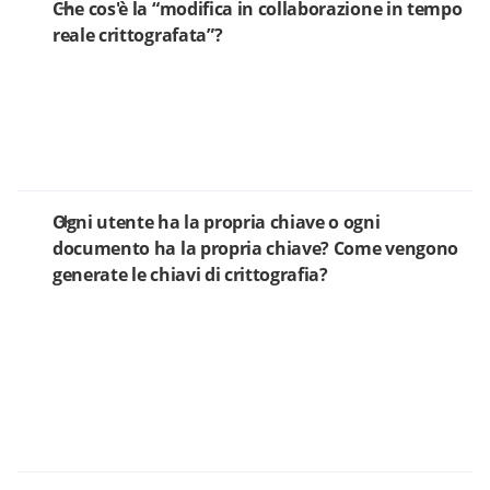
Che cos'è la “modifica in collaborazione in tempo
reale crittografata”?
Ogni utente ha la propria chiave o ogni
documento ha la propria chiave? Come vengono
generate le chiavi di crittografia?