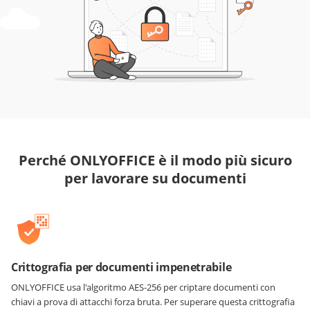
Perché ONLYOFFICE è il modo più sicuro
per lavorare su documenti
Crittografia per documenti impenetrabile
ONLYOFFICE usa l'algoritmo AES-256 per criptare documenti con
chiavi a prova di attacchi forza bruta. Per superare questa crittografia