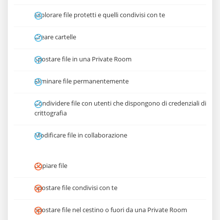
Esplorare file protetti e quelli condivisi con te
Creare cartelle
Spostare file in una Private Room
Eliminare file permanentemente
Condividere file con utenti che dispongono di credenziali di
crittografia
Modificare file in collaborazione
Copiare file
Spostare file condivisi con te
Spostare file nel cestino o fuori da una Private Room