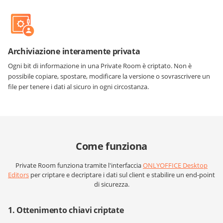
Archiviazione interamente privata
Ogni bit di informazione in una Private Room è criptato. Non è
possibile copiare, spostare, modificare la versione o sovrascrivere un
file per tenere i dati al sicuro in ogni circostanza.
Come funziona
Private Room funziona tramite l'interfaccia
ONLYOFFICE Desktop
Editors
per criptare e decriptare i dati sul client e stabilire un end-point
di sicurezza.
1. Ottenimento chiavi criptate