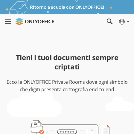
Ritorno a scuola con ONLYOFFICE!
Tieni i tuoi documenti sempre
criptati
Ecco le ONLYOFFICE Private Rooms dove ogni simbolo
che digiti presenta crittografia end-to-end