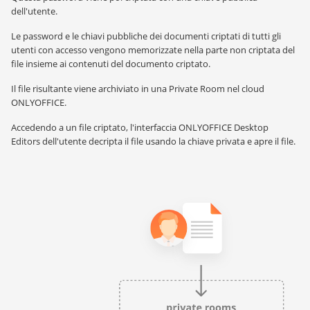
dell'utente.
Le password e le chiavi pubbliche dei documenti criptati di tutti gli
utenti con accesso vengono memorizzate nella parte non criptata del
file insieme ai contenuti del documento criptato.
Il file risultante viene archiviato in una Private Room nel cloud
ONLYOFFICE.
Accedendo a un file criptato, l'interfaccia ONLYOFFICE Desktop
Editors dell'utente decripta il file usando la chiave privata e apre il file.