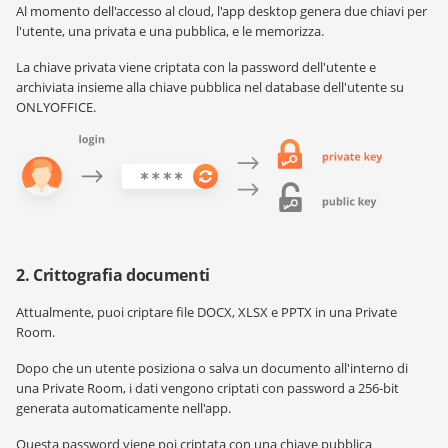
Al momento dell'accesso al cloud, l'app desktop genera due chiavi per
l'utente, una privata e una pubblica, e le memorizza.
La chiave privata viene criptata con la password dell'utente e
archiviata insieme alla chiave pubblica nel database dell'utente su
ONLYOFFICE.
2. Crittografia documenti
Attualmente, puoi criptare file DOCX, XLSX e PPTX in una Private
Room.
Dopo che un utente posiziona o salva un documento all'interno di
una Private Room, i dati vengono criptati con password a 256-bit
generata automaticamente nell'app.
Questa password viene poi criptata con una chiave pubblica