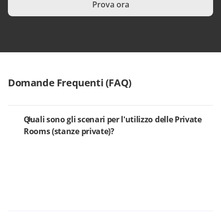
Prova ora
Domande Frequenti (FAQ)
Quali sono gli scenari per l'utilizzo delle Private
Rooms (stanze private)?