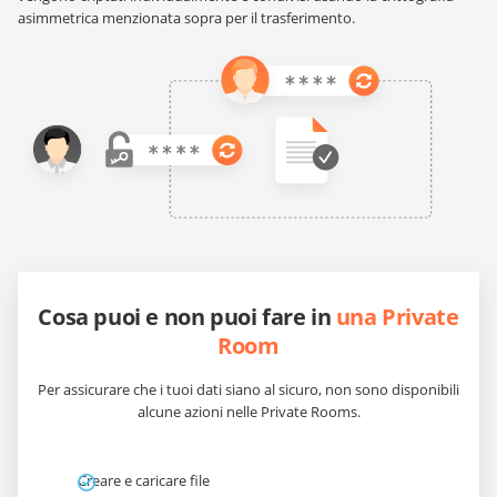
asimmetrica menzionata sopra per il trasferimento.
Cosa puoi e non puoi fare in
una Private
Room
Per assicurare che i tuoi dati siano al sicuro, non sono disponibili
alcune azioni nelle Private Rooms.
Creare e caricare file