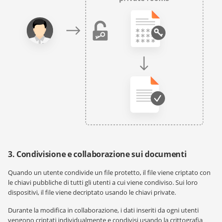
3. Condivisione e collaborazione sui documenti
Quando un utente condivide un file protetto, il file viene criptato con
le chiavi pubbliche di tutti gli utenti a cui viene condiviso. Sui loro
dispositivi, il file viene decriptato usando le chiavi private.
Durante la modifica in collaborazione, i dati inseriti da ogni utenti
vengono criptati individualmente e condivisi usando la crittografia