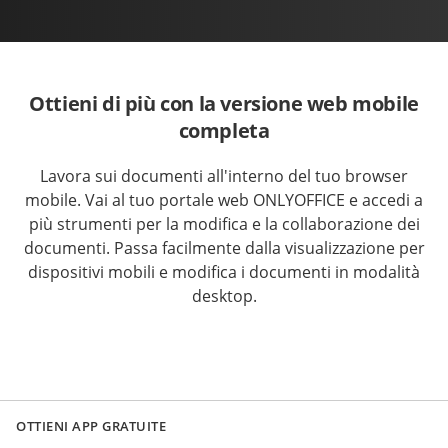
Ottieni di più con la versione web mobile
completa
Lavora sui documenti all'interno del tuo browser
mobile. Vai al tuo portale web ONLYOFFICE e accedi a
più strumenti per la modifica e la collaborazione dei
documenti. Passa facilmente dalla visualizzazione per
dispositivi mobili e modifica i documenti in modalità
desktop.
OTTIENI APP GRATUITE