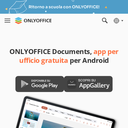
Ritorno a scuola con ONLYOFFICE!
ONLYOFFICE Documents,
app per
ufficio gratuita
per Android