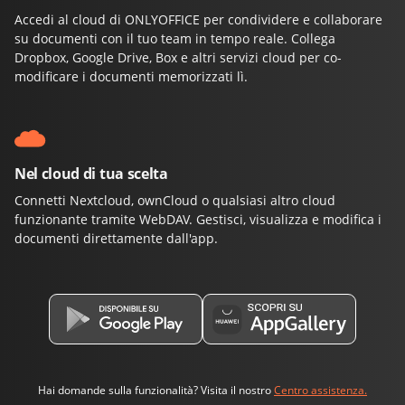
Accedi al cloud di ONLYOFFICE per condividere e collaborare
su documenti con il tuo team in tempo reale. Collega
Dropbox, Google Drive, Box e altri servizi cloud per co-
modificare i documenti memorizzati lì.
Nel cloud di tua scelta
Connetti Nextcloud, ownCloud o qualsiasi altro cloud
funzionante tramite WebDAV. Gestisci, visualizza e modifica i
documenti direttamente dall'app.
Hai domande sulla funzionalità? Visita il nostro
Centro assistenza.