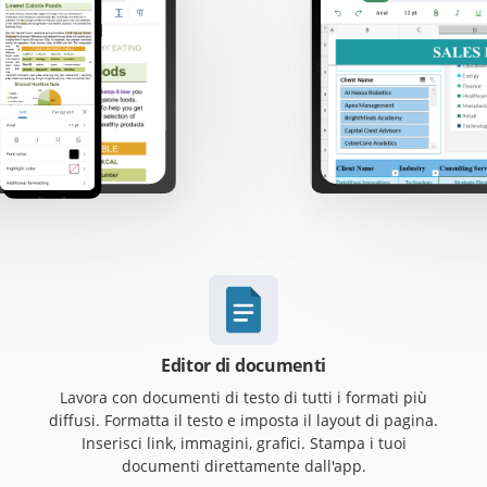
Editor di documenti
Lavora con documenti di testo di tutti i formati più
diffusi. Formatta il testo e imposta il layout di pagina.
Inserisci link, immagini, grafici. Stampa i tuoi
documenti direttamente dall'app.