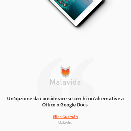
Un'opzione da considerare se cerchi un'alternative a
Office o Google Docs.
Elies Guzmán
Malavida