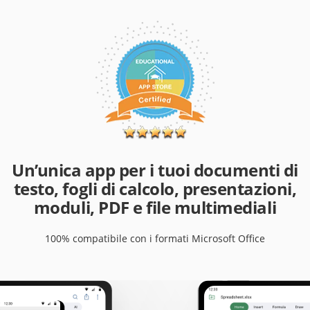
Un’unica app per i tuoi documenti di
testo, fogli di calcolo, presentazioni,
moduli, PDF e file multimediali
100% compatibile con i formati Microsoft Office