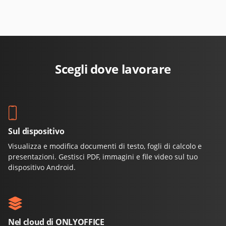
Scegli dove lavorare
Sul dispositivo
Visualizza e modifica documenti di testo, fogli di calcolo e
presentazioni. Gestisci PDF, immagini e file video sul tuo
dispositivo Android.
Nel cloud di ONLYOFFICE