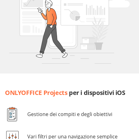
ONLYOFFICE Projects
per i dispositivi iOS
Gestione dei compiti e degli obiettivi
Vari filtri per una navigazione semplice