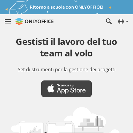
Ritorno a scuola con ONLYOFFICE!
Gestisti il lavoro del tuo
team al volo
Set di strumenti per la gestione dei progetti