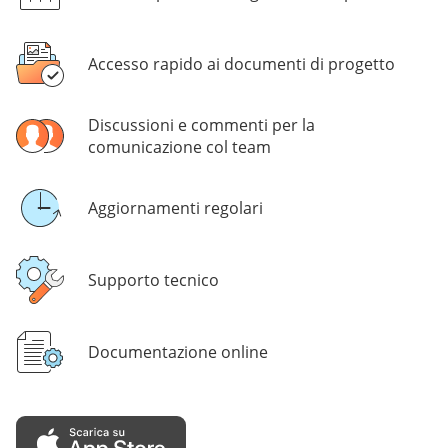
Accesso rapido ai documenti di progetto
Discussioni e commenti per la
comunicazione col team
Aggiornamenti regolari
Supporto tecnico
Documentazione online