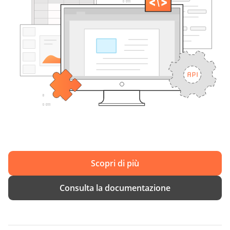
Scopri di più
Consulta la documentazione