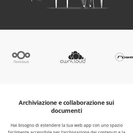
Archiviazione e collaborazione sui
documenti
Hai bisogno di estendere la tua web app con uno spazio
facilmente accessibile per l'archiviazione dei contenuti e la