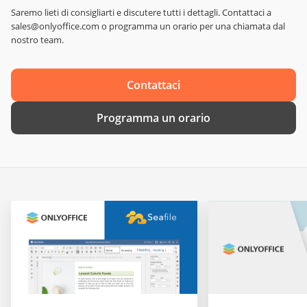
Saremo lieti di consigliarti e discutere tutti i dettagli. Contattaci a
sales@onlyoffice.com o programma un orario per una chiamata dal
nostro team.
Contattaci
Programma un orario