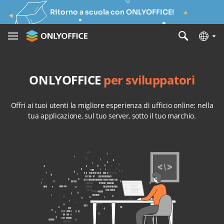
Ritorno a scuola con ONLYOFFICE!
ONLYOFFICE
per sviluppatori
Offri ai tuoi utenti la migliore esperienza di ufficio online: nella
tua applicazione, sul tuo server, sotto il tuo marchio.