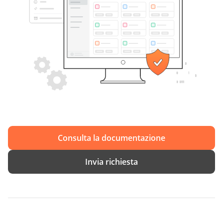
Consulta la documentazione
Invia richiesta