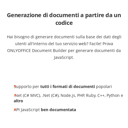
Generazione di documenti a partire da un
codice
Hai bisogno di generare documenti sulla base dei dati degli
utenti all'interno del tuo servizio web? Facile! Prova
ONLYOFFICE Document Builder per generare documenti da
JavaScript.
Supporto per
tutti i formati di documenti
popolari
.Net (C# MVC), .Net (C#), Node.js, PHP, Ruby, C++, Python e
altro
API JavaScript
ben documentata