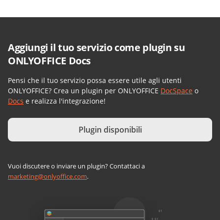
Aggiungi il tuo servizio come plugin su
ONLYOFFICE Docs
Pensi che il tuo servizio possa essere utile agli utenti
ONLYOFFICE? Crea un plugin per ONLYOFFICE
DocSpace
o
Docs
e realizza l'integrazione!
Plugin disponibili
Vuoi discutere o inviare un plugin? Contattaci a
marketing@onlyoffice.com
.