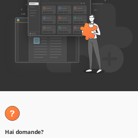
Hai domande?