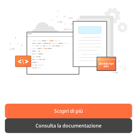
Scopri di più
Consulta la documentazione