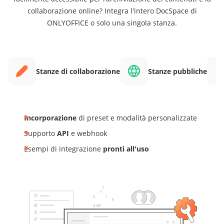
collaborazione online? Integra l'intero DocSpace di
ONLYOFFICE o solo una singola stanza.
Stanze di collaborazione
Stanze pubbliche
Incorporazione
di preset e modalità personalizzate
Supporto
API
e webhook
Esempi di integrazione
pronti all'uso