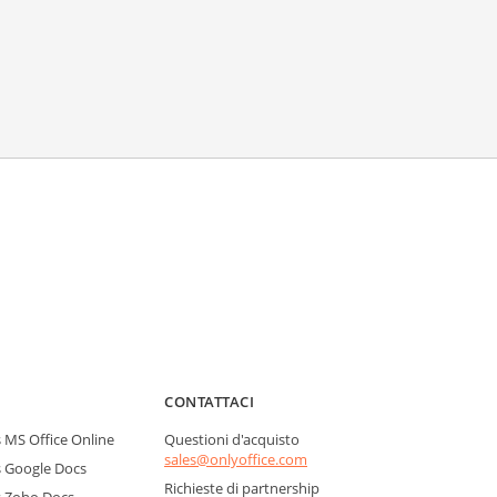
CONTATTACI
MS Office Online
Questioni d'acquisto
sales@onlyoffice.com
 Google Docs
Richieste di partnership