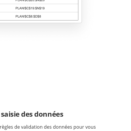
a saisie des données
 règles de validation des données pour vous