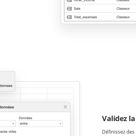
Validez l
Définissez des