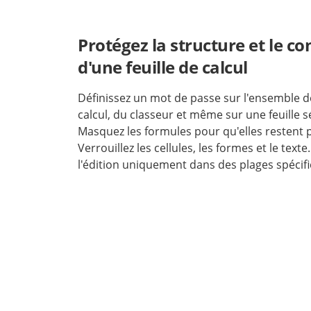
Protégez la structure et le c
d'une feuille de calcul
Définissez un mot de passe sur l'ensemble de 
calcul, du classeur et même sur une feuille 
Masquez les formules pour qu'elles restent p
Verrouillez les cellules, les formes et le texte
l'édition uniquement dans des plages spécifi