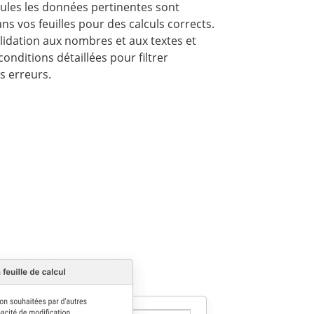
ules les données pertinentes sont
s vos feuilles pour des calculs corrects.
alidation aux nombres et aux textes et
conditions détaillées pour filtrer
s erreurs.