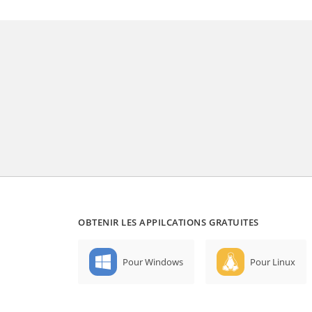
OBTENIR LES APPILCATIONS GRATUITES
Pour Windows
Pour Linux