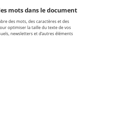
les mots dans le document
mbre des mots, des caractères et des
ur optimiser la taille du texte de vos
uels, newsletters et d’autres éléments