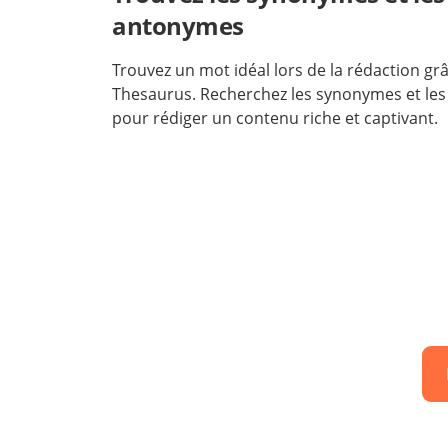
antonymes
Trouvez un mot idéal lors de la rédaction grâc
Thesaurus. Recherchez les synonymes et le
pour rédiger un contenu riche et captivant.