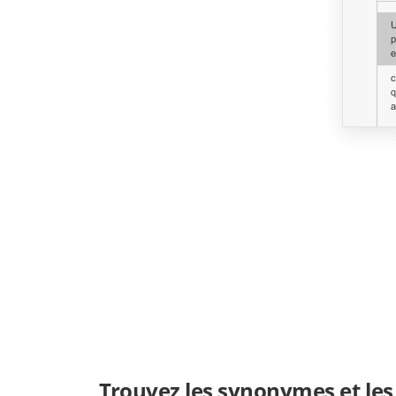
Trouvez les synonymes et les