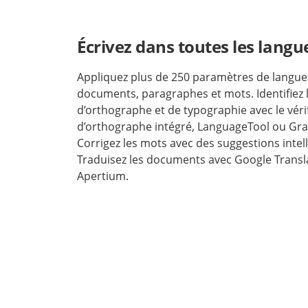
Écrivez dans toutes les langu
Appliquez plus de 250 paramètres de langue
documents, paragraphes et mots. Identifiez 
d’orthographe et de typographie avec le véri
d’orthographe intégré, LanguageTool ou Gr
Corrigez les mots avec des suggestions intell
Traduisez les documents avec Google Transl
Apertium.