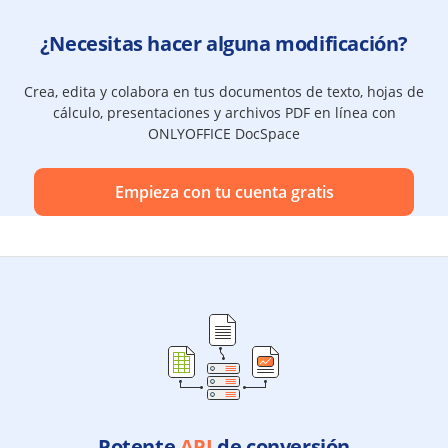
¿Necesitas hacer alguna modificación?
Crea, edita y colabora en tus documentos de texto, hojas de
cálculo, presentaciones y archivos PDF en línea con
ONLYOFFICE DocSpace
Empieza con tu cuenta gratis
Potente
API
de conversión