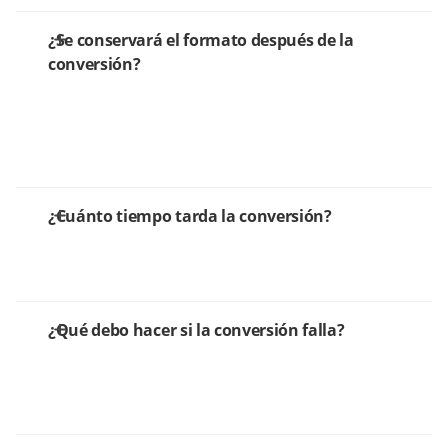
¿Se conservará el formato después de la
conversión?
¿Cuánto tiempo tarda la conversión?
¿Qué debo hacer si la conversión falla?