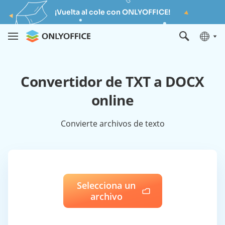
¡Vuelta al cole con ONLYOFFICE!
Convertidor de TXT a DOCX
online
Convierte archivos de texto
Selecciona un
archivo