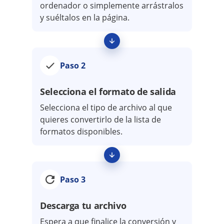
ordenador o simplemente arrástralos
y suéltalos en la página.
Paso 2
Selecciona el formato de salida
Selecciona el tipo de archivo al que
quieres convertirlo de la lista de
formatos disponibles.
Paso 3
Descarga tu archivo
Espera a que finalice la conversión y