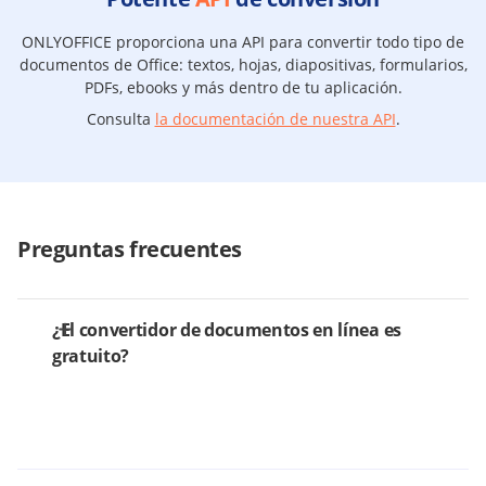
ONLYOFFICE proporciona una API para convertir todo tipo de
documentos de Office: textos, hojas, diapositivas, formularios,
PDFs, ebooks y más dentro de tu aplicación.
Consulta
la documentación de nuestra API
.
Preguntas frecuentes
¿El convertidor de documentos en línea es
gratuito?