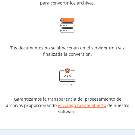
para convertir los archivos.
Tus documentos no se almacenan en el servidor una vez
finalizada la conversión.
Garantizamos la transparencia del procesamiento de
archivos proporcionando
el código fuente abierto
de nuestro
software.