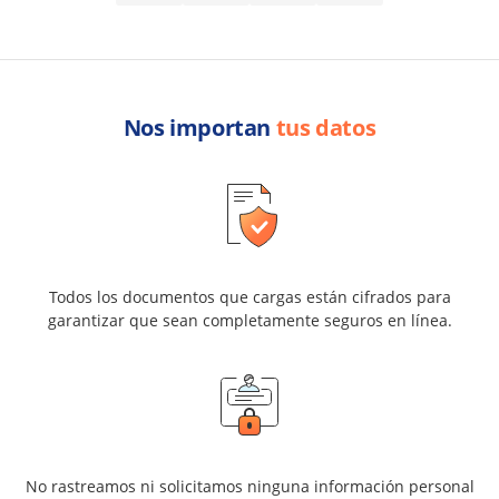
Nos importan
tus datos
Todos los documentos que cargas están cifrados para
garantizar que sean completamente seguros en línea.
No rastreamos ni solicitamos ninguna información personal