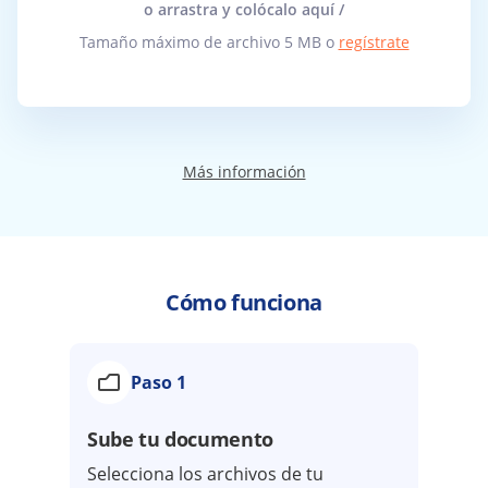
o arrastra y colócalo aquí /
Tamaño máximo de archivo 5 MB o
regístrate
Más información
Cómo funciona
Paso 1
Sube tu documento
Selecciona los archivos de tu