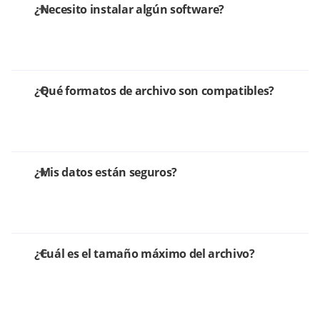
¿Necesito instalar algún software?
¿Qué formatos de archivo son compatibles?
¿Mis datos están seguros?
¿Cuál es el tamaño máximo del archivo?