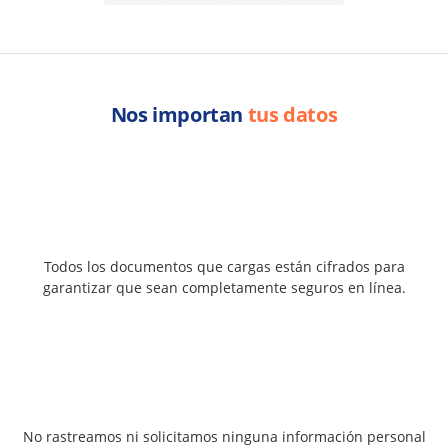
Nos importan
tus datos
Todos los documentos que cargas están cifrados para
garantizar que sean completamente seguros en línea.
No rastreamos ni solicitamos ninguna información personal