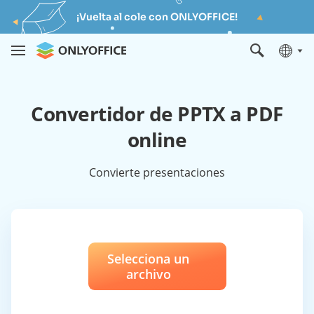
¡Vuelta al cole con ONLYOFFICE!
Convertidor de PPTX a PDF
online
Convierte presentaciones
Selecciona un
archivo