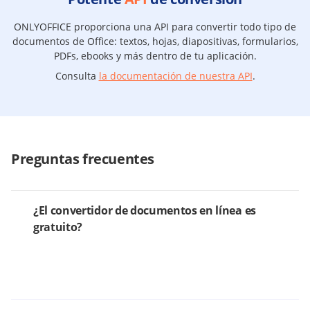
ONLYOFFICE proporciona una API para convertir todo tipo de
documentos de Office: textos, hojas, diapositivas, formularios,
PDFs, ebooks y más dentro de tu aplicación.
Consulta
la documentación de nuestra API
.
Preguntas frecuentes
¿El convertidor de documentos en línea es
gratuito?