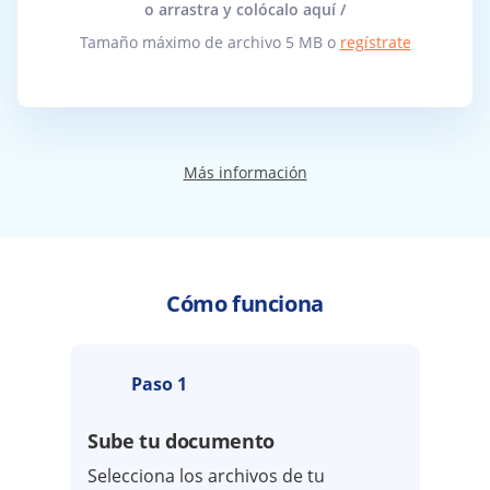
o arrastra y colócalo aquí /
Tamaño máximo de archivo 5 MB o
regístrate
Más información
Cómo funciona
Paso 1
Sube tu documento
Selecciona los archivos de tu