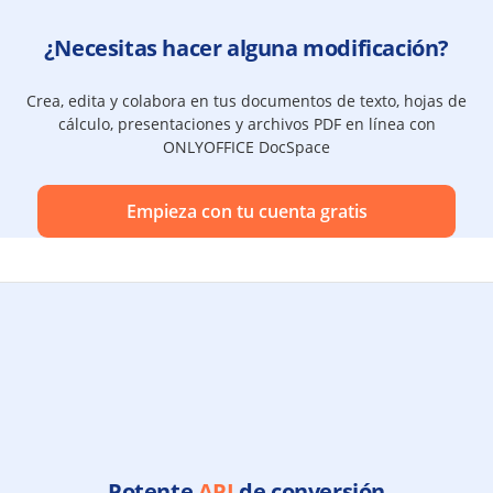
¿Necesitas hacer alguna modificación?
Crea, edita y colabora en tus documentos de texto, hojas de
cálculo, presentaciones y archivos PDF en línea con
ONLYOFFICE DocSpace
Empieza con tu cuenta gratis
Potente
API
de conversión