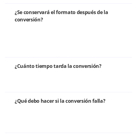
¿Se conservará el formato después de la
conversión?
¿Cuánto tiempo tarda la conversión?
¿Qué debo hacer si la conversión falla?