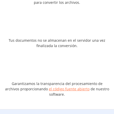
para convertir los archivos.
Tus documentos no se almacenan en el servidor una vez
finalizada la conversión.
Garantizamos la transparencia del procesamiento de
archivos proporcionando
el código fuente abierto
de nuestro
software.