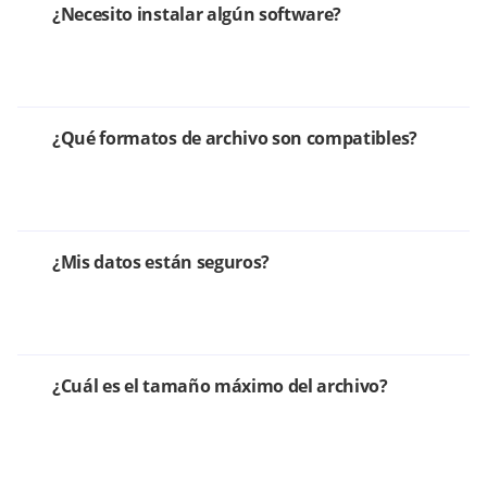
¿Necesito instalar algún software?
¿Qué formatos de archivo son compatibles?
¿Mis datos están seguros?
¿Cuál es el tamaño máximo del archivo?