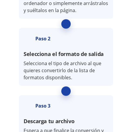
ordenador o simplemente arrástralos
y suéltalos en la página.
Paso 2
Selecciona el formato de salida
Selecciona el tipo de archivo al que
quieres convertirlo de la lista de
formatos disponibles.
Paso 3
Descarga tu archivo
Espera a que finalice la conversión y