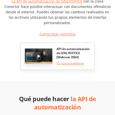
La API de automatización de ONLYOFFICE
con la clase
Conector hace posible interactuar con documentos ofimáticos
desde el exterior. Puedes obtener los cambios realizados en
los archivos utilizando tus propios elementos de interfaz
personalizados.
Comprobar ejemplos
API de automatización
de ONLYOFFICE
[Webinar 2024]
Ve nuestro webinar
Qué puede hacer
la API de
automatización