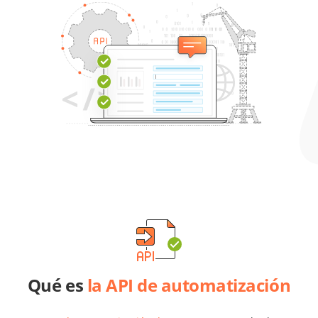
Qué es
la API de automatización