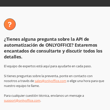
¿Tienes alguna pregunta sobre la API de
automatización de ONLYOFFICE? Estaremos
encantados de consultarte y discutir todos los
detalles.
El equipo de expertos está aquí para ayudarte en cada paso.
Si tienes preguntas sobre la preventa, ponte en contacto con
nosotros a través de
sales@onlyoffice.com
o elige una hora para que
nuestro equipo te llame.
Para cualquier cuestión técnica, envíanos un mensaje a
support@onlyoffice.com
.