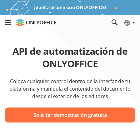
¡Vuelta al cole con ONLYOFFICE!
API de automatización de
ONLYOFFICE
Coloca cualquier control dentro de la interfaz de tu
plataforma y manipula el contenido del documento
desde el exterior de los editores
Solicitar demostración gratuita