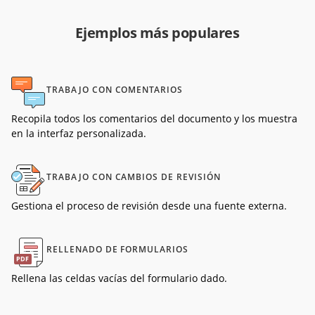
Ejemplos más populares
TRABAJO CON COMENTARIOS
Recopila todos los comentarios del documento y los muestra
en la interfaz personalizada.
TRABAJO CON CAMBIOS DE REVISIÓN
Gestiona el proceso de revisión desde una fuente externa.
RELLENADO DE FORMULARIOS
Rellena las celdas vacías del formulario dado.