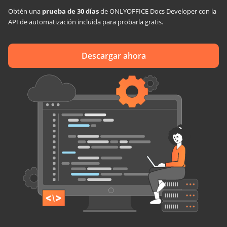
Obtén una
prueba de 30 días
de ONLYOFFICE Docs Developer con la
API de automatización incluida para probarla gratis.
Descargar ahora