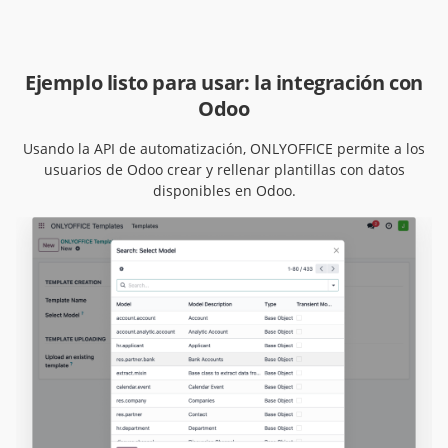
Ejemplo listo para usar: la integración con
Odoo
Usando la API de automatización, ONLYOFFICE permite a los
usuarios de Odoo crear y rellenar plantillas con datos
disponibles en Odoo.