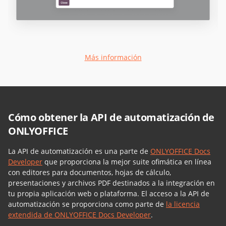
Más información
Cómo obtener la API de automatización de
ONLYOFFICE
La API de automatización es una parte de
ONLYOFFICE Docs
Developer
que proporciona la mejor suite ofimática en línea
con editores para documentos, hojas de cálculo,
presentaciones y archivos PDF destinados a la integración en
tu propia aplicación web o plataforma. El acceso a la API de
automatización se proporciona como parte de
la licencia
extendida de ONLYOFFICE Docs Developer
.