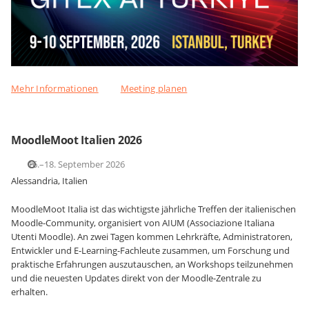
Mehr Informationen
Meeting planen
MoodleMoot Italien 2026
16.–18. September 2026
Alessandria, Italien
MoodleMoot Italia ist das wichtigste jährliche Treffen der italienischen
Moodle-Community, organisiert von AIUM (Associazione Italiana
Utenti Moodle). An zwei Tagen kommen Lehrkräfte, Administratoren,
Entwickler und E-Learning-Fachleute zusammen, um Forschung und
praktische Erfahrungen auszutauschen, an Workshops teilzunehmen
und die neuesten Updates direkt von der Moodle-Zentrale zu
erhalten.