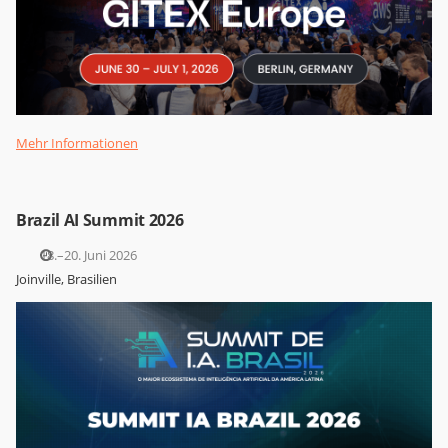
Mehr Informationen
Brazil AI Summit 2026
18.–20. Juni 2026
Joinville, Brasilien