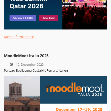
Mehr Informationen
MoodleMoot Italia 2025
17.–19. Dezember 2025
Palazzo Bevilacqua Costabili, Ferrara, Italien