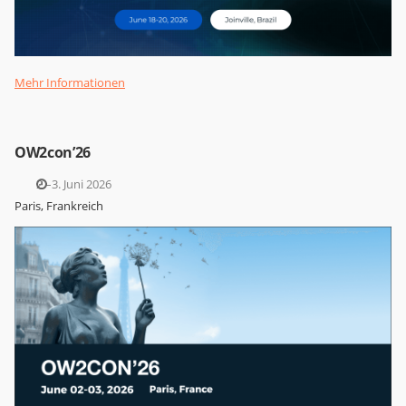
Mehr Informationen
OW2con’26
2.–3. Juni 2026
Paris, Frankreich