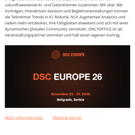
zukunftsweisende KI- und Datenthemen zusammen. Mit über 300
Vorträgen, interaktiven Sessions und Begleitveranstaltungen können
die Teilnehmer Trends in KI, Robotik, NLP, Augmented Analytics und
vielem mehr entdecken, ihre Fähigkeiten erweitern und sich mit einer
dynamischen globalen Community vernetzen. ONLYOFFICE ist als
Veranstaltungspartner vertreten und hält einen eigenen Vortrag.
Mehr Informationen
Meeting planen