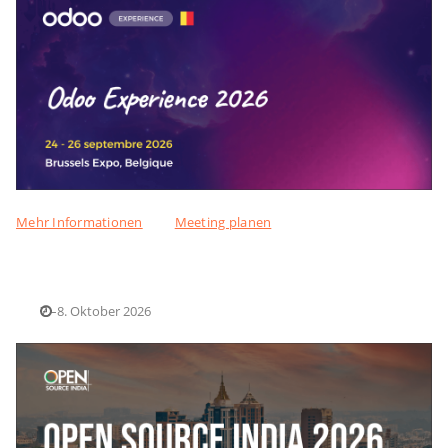
Mehr Informationen
Meeting planen
7.–8. Oktober 2026