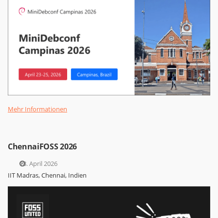
Mehr Informationen
ChennaiFOSS 2026
18. April 2026
IIT Madras, Chennai, Indien