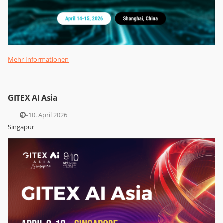
Mehr Informationen
GITEX AI Asia
9.–10. April 2026
Singapur