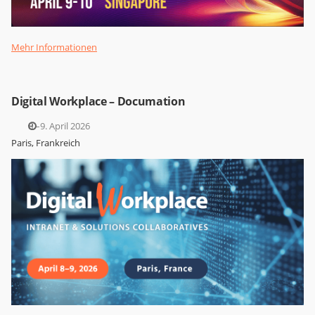
Mehr Informationen
Digital Workplace – Documation
8.–9. April 2026
Paris, Frankreich