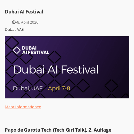
Dubai AI Festival
7.–8. April 2026
Dubai, VAE
Mehr Informationen
Papo de Garota Tech (Tech Girl Talk), 2. Auflage