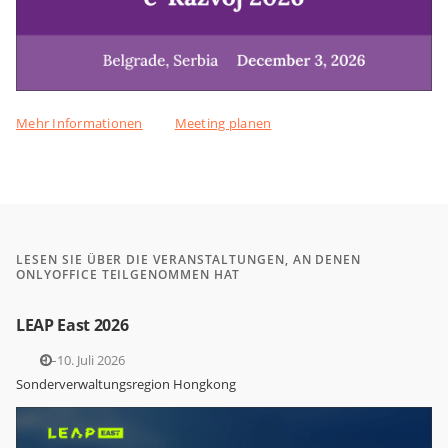
Mehr Informationen
Meeting planen
LESEN SIE ÜBER DIE VERANSTALTUNGEN, AN DENEN
ONLYOFFICE TEILGENOMMEN HAT
LEAP East 2026
8.–10. Juli 2026
Sonderverwaltungsregion Hongkong