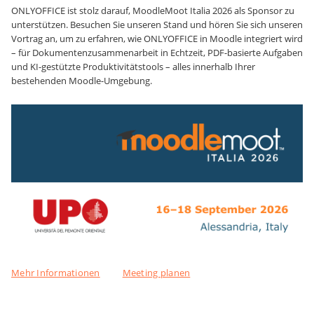
ONLYOFFICE ist stolz darauf, MoodleMoot Italia 2026 als Sponsor zu
unterstützen. Besuchen Sie unseren Stand und hören Sie sich unseren
Vortrag an, um zu erfahren, wie ONLYOFFICE in Moodle integriert wird
– für Dokumentenzusammenarbeit in Echtzeit, PDF-basierte Aufgaben
und KI-gestützte Produktivitätstools – alles innerhalb Ihrer
bestehenden Moodle-Umgebung.
Mehr Informationen
Meeting planen