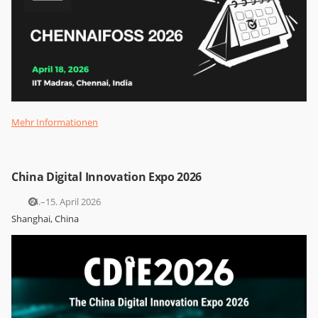
Mehr Informationen
China Digital Innovation Expo 2026
14.–15. April 2026
Shanghai, China