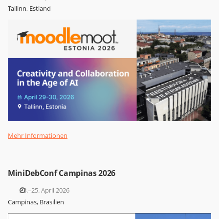
Tallinn, Estland
Mehr Informationen
MiniDebConf Campinas 2026
23.–25. April 2026
Campinas, Brasilien