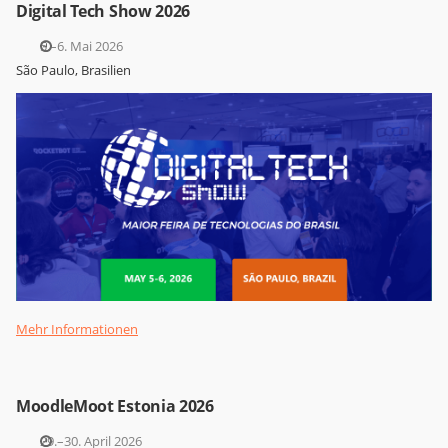
Digital Tech Show 2026
5.–6. Mai 2026
São Paulo, Brasilien
Mehr Informationen
MoodleMoot Estonia 2026
29.–30. April 2026