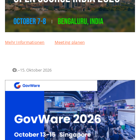
Mehr Informationen
Meeting planen
13.–15. Oktober 2026