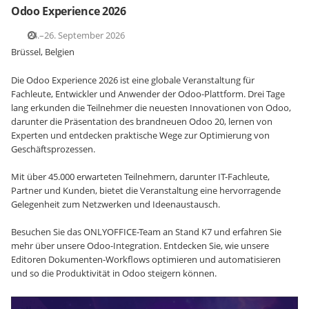
Odoo Experience 2026
24.–26. September 2026
Brüssel, Belgien
Die Odoo Experience 2026 ist eine globale Veranstaltung für
Fachleute, Entwickler und Anwender der Odoo-Plattform. Drei Tage
lang erkunden die Teilnehmer die neuesten Innovationen von Odoo,
darunter die Präsentation des brandneuen Odoo 20, lernen von
Experten und entdecken praktische Wege zur Optimierung von
Geschäftsprozessen.
Mit über 45.000 erwarteten Teilnehmern, darunter IT-Fachleute,
Partner und Kunden, bietet die Veranstaltung eine hervorragende
Gelegenheit zum Netzwerken und Ideenaustausch.
Besuchen Sie das ONLYOFFICE-Team an Stand K7 und erfahren Sie
mehr über unsere Odoo-Integration. Entdecken Sie, wie unsere
Editoren Dokumenten-Workflows optimieren und automatisieren
und so die Produktivität in Odoo steigern können.