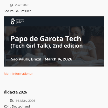
14. März 2026
São Paulo, Brasilien
Mehr Informationen
didacta 2026
10.–14. März 2026
Köln, Deutschland