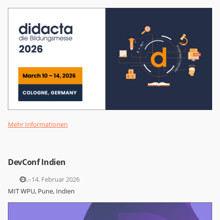
Mehr Informationen
DevConf Indien
13.–14. Februar 2026
MIT WPU, Pune, Indien