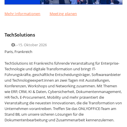
Mehr Informationen
Meeting planen
TechSolutions
14.–15. Oktober 2026
Paris, Frankreich
TechSolutions ist Frankreichs führende Veranstaltung für Enterprise-
Technologie und digitale Transformation und bringt IT-
Führungskräfte, geschäftliche Entscheidungsträger, Softwareanbieter
und Technologieexpert:innen an zwei Tagen mit Ausstellungen,
Konferenzen, Workshops und Networking zusammen. Mit Themen
wie ERP, CRM, KI & Daten, Cybersicherheit, Dokumentenmanagement,
HR-Tech, E-Procurement, Mobility und mehr präsentiert die
Veranstaltung die neuesten Innovationen, die die Transformation von
Unternehmen vorantreiben. Treffen Sie das ONLYOFFICE-Team am
Stand B8, um unsere sicheren Lösungen für die
Dokumentenbearbeitung und Zusammenarbeit kennenzulernen.