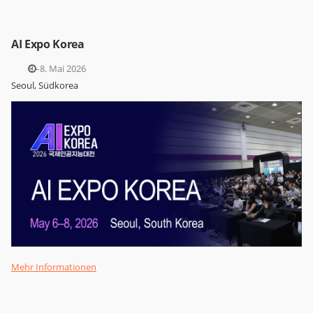
AI Expo Korea
6.–8. Mai 2026
Seoul, Südkorea
Mehr Informationen