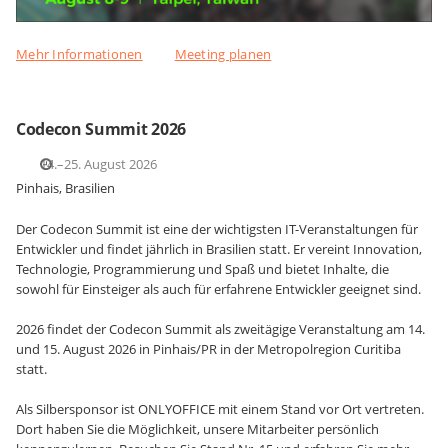
Mehr Informationen
Meeting planen
Codecon Summit 2026
14.–25. August 2026
Pinhais, Brasilien
Der Codecon Summit ist eine der wichtigsten IT-Veranstaltungen für
Entwickler und findet jährlich in Brasilien statt. Er vereint Innovation,
Technologie, Programmierung und Spaß und bietet Inhalte, die
sowohl für Einsteiger als auch für erfahrene Entwickler geeignet sind.
2026 findet der Codecon Summit als zweitägige Veranstaltung am 14.
und 15. August 2026 in Pinhais/PR in der Metropolregion Curitiba
statt.
Als Silbersponsor ist ONLYOFFICE mit einem Stand vor Ort vertreten.
Dort haben Sie die Möglichkeit, unsere Mitarbeiter persönlich