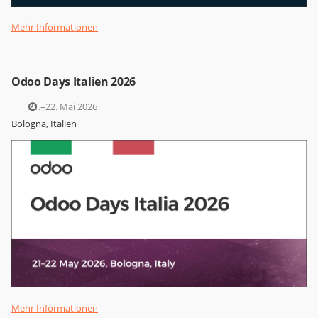
Mehr Informationen
Odoo Days Italien 2026
21.–22. Mai 2026
Bologna, Italien
Mehr Informationen