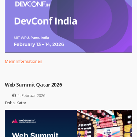
Mehr Informationen
Web Summit Qatar 2026
1.–4. Februar 2026
Doha, Katar