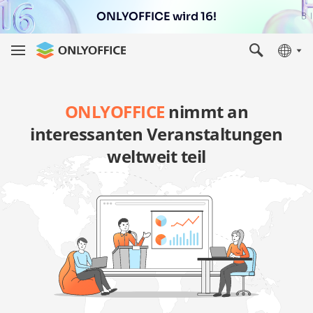
ONLYOFFICE wird 16!
ONLYOFFICE
nimmt an
interessanten Veranstaltungen
weltweit teil