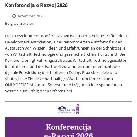
Konferencija e-Razvoj 2026
3. Dezember 2026
Belgrad, Serbien
Die E-Development-Konferenz 2026 ist das 16. jährliche Treffen der E-
Development Association, einer renommierten Plattform für den
Austausch von Wissen, Ideen und Erfahrungen an der Schnittstelle
von Wirtschaft, Technologie und gesellschaftlichem Fortschritt. Die
Konferenz bringt Führungskräfte aus Wirtschaft, Technologiesektor,
Institutionen und der Fachwelt zusammen und untersucht, wie
digitale Entwicklung durch offenen Dialog, Praxisbeispiele und
strategische Einblicke nachhaltiges Wachstum fördern kann.
ONLYOFFICE ist stolzer Sponsor und trägt mit einer spannenden
Session zum Erfolg der Konferenz bei.