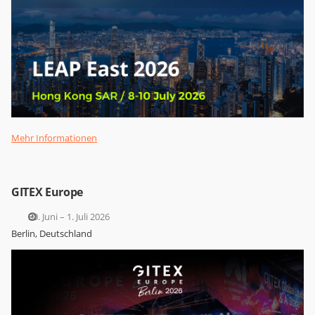
Mehr Informationen
GITEX Europe
30. Juni – 1. Juli 2026
Berlin, Deutschland