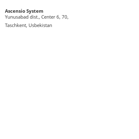
Ascensio System
Yunusabad dist., Center 6, 70,
Taschkent, Usbekistan