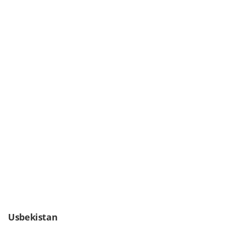
Usbekistan