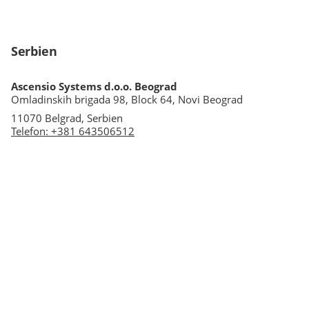
Serbien
Ascensio Systems d.o.o. Beograd
Omladinskih brigada 98, Block 64, Novi Beograd
11070 Belgrad, Serbien
Telefon
:
+381 643506512