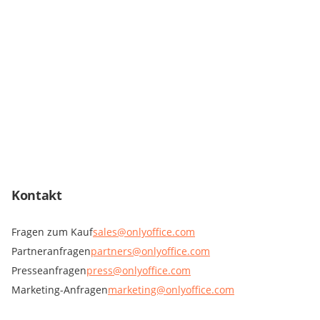
Kontakt
Fragen zum Kauf
sales@onlyoffice.com
Partneranfragen
partners@onlyoffice.com
Presseanfragen
press@onlyoffice.com
Marketing-Anfragen
marketing@onlyoffice.com