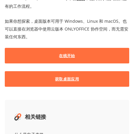
有的工作流程。
如果你想探索，桌面版本可用于 Windows、Linux 和 macOS。也
可以直接在浏览器中使用云版本 ONLYOFFICE 协作空间，而无需安
装任何东西。
在线开始
获取桌面应用
相关链接