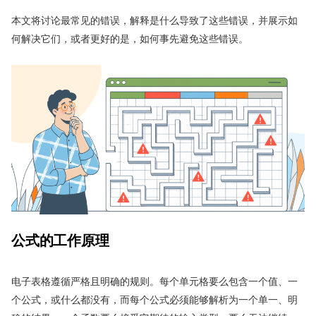
本文将讨论最常见的错误，解释是什么导致了这些错误，并展示如
何解决它们，或者更好的是，如何事先避免这些错误。
公式的工作原理
电子表格遵循严格且明确的规则。每个单元格要么包含一个值、一
个公式，或什么都没有，而每个公式必须能够解析为一个单一、明