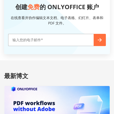
创建
免费
的 ONLYOFFICE 账户
在线查看并协作编辑文本文档、电子表格、幻灯片、表单和
PDF 文件。
最新博文