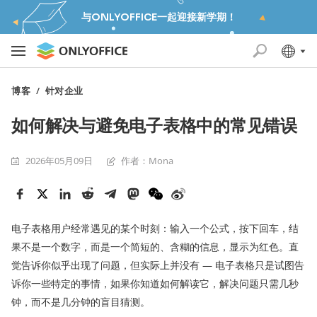
与ONLYOFFICE一起迎接新学期！
博客
/
针对企业
如何解决与避免电子表格中的常见错误
2026年05月09日
作者：Mona
电子表格用户经常遇见的某个时刻：输入一个公式，按下回车，结
果不是一个数字，而是一个简短的、含糊的信息，显示为红色。直
觉告诉你似乎出现了问题，但实际上并没有 — 电子表格只是试图告
诉你一些特定的事情，如果你知道如何解读它，解决问题只需几秒
钟，而不是几分钟的盲目猜测。