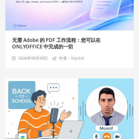
无需 Adobe 的 PDF 工作流程：您可以在
ONLYOFFICE 中完成的一切
2026年08月06日
作者：Krystal