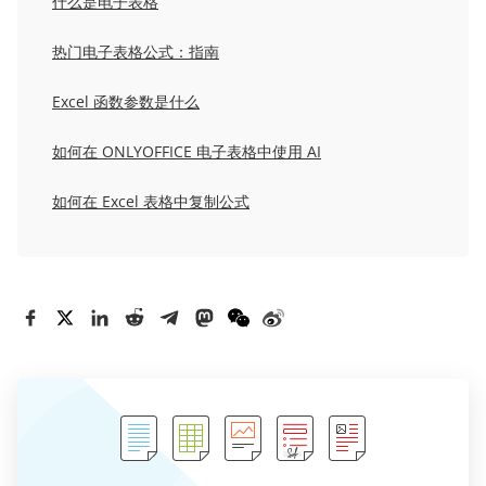
什么是电子表格
热门电子表格公式：指南
Excel 函数参数是什么
如何在 ONLYOFFICE 电子表格中使用 AI
如何在 Excel 表格中复制公式