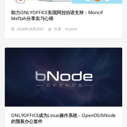
助力ONLYOFFICE实现阿拉伯语支持：Moncif
Meftah分享实习心得
2026年08月05日
作者：Krystal
ONLYOFFICE成为Linux操作系统 – OpenOS/bNode
的预装办公套件