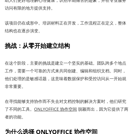
助人们更好地理解心理健康，识别早期痛苦的迹象，并在专业服务
访问有限的地方提供支持。
该项目仍在成形中。培训材料正在开发，工作流程正在定义，整体
结构也在逐步演变。
挑战：从零开始建立结构
在这个阶段，主要的挑战是建立一个坚实的基础。团队跨多个地点
工作，需要一个可靠的方式来共同创建、编辑和组织文档。同时，
他们处理的是敏感话题，这意味着数据保护和受控访问从一开始就
非常重要。
在寻找能够支持协作而不失去对文档控制的解决方案时，他们研究
了不同的工具。
ONLYOFFICE 协作空间
脱颖而出，因为它提供了两
者的功能。
为什么选择 ONLYOFFICE 协作空间