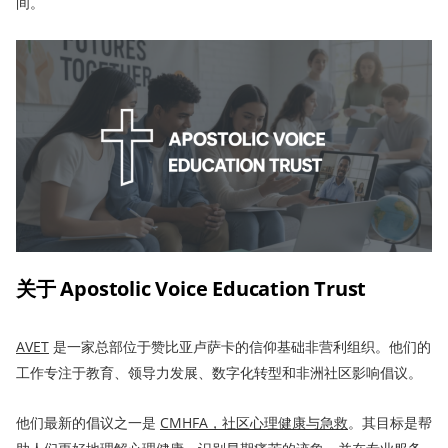
间。
关于 Apostolic Voice Education Trust
AVET
是一家总部位于赞比亚卢萨卡的信仰基础非营利组织。他们的
工作专注于教育、领导力发展、数字化转型和非洲社区影响倡议。
他们最新的倡议之一是
CMHFA，
社区心理健康与急救
。其目标是帮