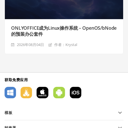
ONLYOFFICE成为Linux操作系统 – OpenOS/bNode
的预装办公套件
2026年08月04日
作者：Krystal
获取免费应用
模板
PDF 表单模板
转换器