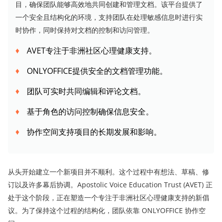
目，确保团队能够高效地共同创建和管理文档。该平台提供了
一个安全且结构化的环境，支持团队在处理敏感信息时进行实
时协作，同时保持对文档的控制和访问管理。
AVET专注于非洲社区心理健康支持。
ONLYOFFICE提供安全的文档管理功能。
团队可实时共同编辑和评论文档。
基于角色的访问控制确保信息安全。
协作空间支持项目的长期发展和影响。
从头开始建立一个新项目并不顺利。这个过程中有想法、草稿、修
订以及许多幕后协调。Apostolic Voice Education Trust (AVET) 正
处于这个阶段，正在塑造一个专注于非洲社区心理健康支持的新倡
议。为了保持这个过程的结构化，团队依靠 ONLYOFFICE 协作空