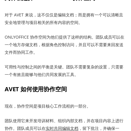
对于 AVET 来说，这不仅仅是编辑文档；而是拥有一个可以清晰且
安全地管理与项目相关的所有内容的空间。
ONLYOFFICE 协作空间为他们提供了这样的结构。团队成员可以在
一个地方存储文档，根据角色控制访问，并且可以不需要来回发送
文件而协同工作。
可用性与控制之间的平衡是关键。团队不需要复杂的设置，只需要
一个有效且能够与他们共同发展的工具。
AVET 如何使用协作空间
现在，协作空间是项目核心工作流程的一部分。
团队使用它来开发培训材料、组织内部文档，并在项目内容上进行
协作。团队成员可以在
实时共同编辑文档
，留下批注，并确保一