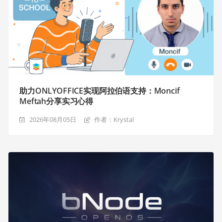
助力ONLYOFFICE实现阿拉伯语支持：Moncif
Meftah分享实习心得
2026年08月05日
作者：Krystal