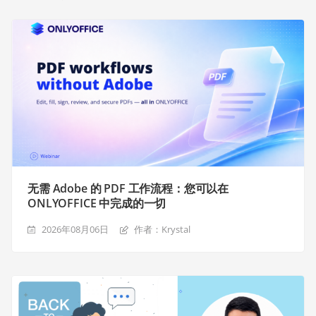
无需 Adobe 的 PDF 工作流程：您可以在
ONLYOFFICE 中完成的一切
2026年08月06日
作者：Krystal