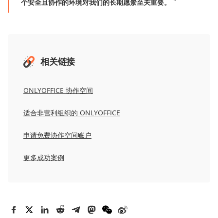
个安全且协作的环境对我们的长期愿景至关重要。
相关链接
ONLYOFFICE 协作空间
适合非营利组织
的 ONLYOFFICE
申请免费协作空间账户
更多成功案例