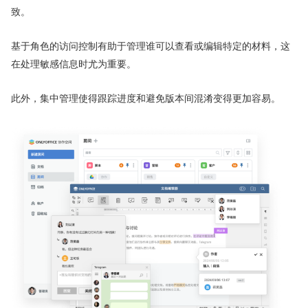
致。
基于角色的访问控制有助于管理谁可以查看或编辑特定的材料，这
在处理敏感信息时尤为重要。
此外，集中管理使得跟踪进度和避免版本间混淆变得更加容易。