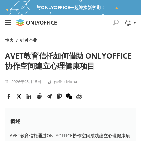
与ONLYOFFICE一起迎接新学期！
博客
/
针对企业
AVET教育信托如何借助 ONLYOFFICE
协作空间建立心理健康项目
2026年05月15日
作者：Mona
概述
AVET教育信托通过ONLYOFFICE协作空间成功建立心理健康项