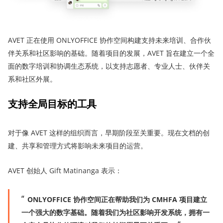
AVET 正在使用 ONLYOFFICE 协作空间构建支持未来培训、合作伙
伴关系和社区影响的基础。随着项目的发展，AVET 旨在建立一个全
面的数字培训和协调生态系统，以支持志愿者、专业人士、伙伴关
系和社区外展。
支持全局目标的工具
对于像 AVET 这样的组织而言，早期阶段至关重要。现在文档的创
建、共享和管理方式将影响未来项目的运营。
AVET 创始人 Gift Matinanga 表示：
ONLYOFFICE 协作空间正在帮助我们为 CMHFA 项目建立
一个强大的数字基础。随着我们为社区影响开发系统，拥有一