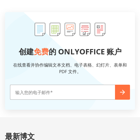
创建
免费
的 ONLYOFFICE 账户
在线查看并协作编辑文本文档、电子表格、幻灯片、表单和
PDF 文件。
最新博文