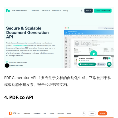
PDF Generator API 主要专注于文档的自动化生成。它常被用于从
模板动态创建发票、报告和证书等文档。
4. PDF.co API