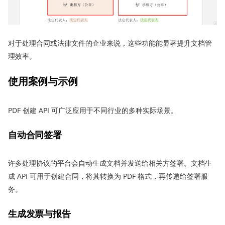
对于处理合同或法律文件的企业来说，这些功能能显著提升文档管
理效率。
使用案例与示例
PDF 创建 API 可广泛应用于不同行业的多种实际场景。
自动合同签署
许多处理协议的平台会自动生成文档并发送给相关方签署。文档生
成 API 可用于创建合同，将其转换为 PDF 格式，再传递给签署服
务。
生成发票与报告