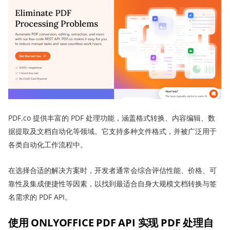
PDF.co 提供丰富的 PDF 处理功能，涵盖格式转换、内容编辑、数
据提取及文档自动化等领域。它支持多种文件格式，并被广泛用于
各类自动化工作流程中。
在选择合适的解决方案时，开发者通常会综合评估性能、价格、可
靠性及集成便捷性等因素，以找到最适合自身大规模文档转换与签
名需求的 PDF API。
使用 ONLYOFFICE PDF API 实现 PDF 处理自