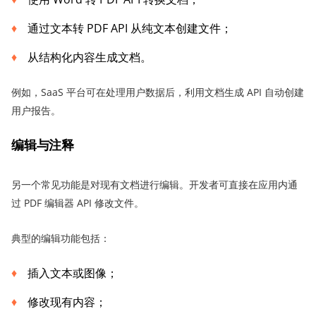
通过文本转 PDF API 从纯文本创建文件；
从结构化内容生成文档。
例如，SaaS 平台可在处理用户数据后，利用文档生成 API 自动创建
用户报告。
编辑与注释
另一个常见功能是对现有文档进行编辑。开发者可直接在应用内通
过 PDF 编辑器 API 修改文件。
典型的编辑功能包括：
插入文本或图像；
修改现有内容；