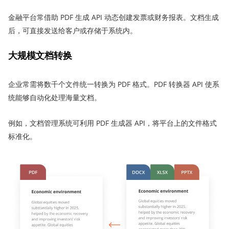
金融平台常借助 PDF 生成 API 动态创建发票或财务报表。文档生成
后，可直接发送给客户或存储于系统内。
大规模文档转换
企业常需将数千个文件统一转换为 PDF 格式。PDF 转换器 API 使系
统能够自动化处理海量文档。
例如，文档管理系统可利用 PDF 生成器 API，将平台上的文件格式
标准化。