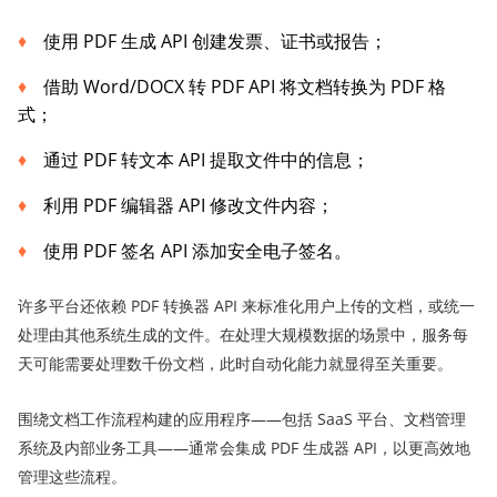
使用 PDF 生成 API 创建发票、证书或报告；
借助 Word/DOCX 转 PDF API 将文档转换为 PDF 格
式；
通过 PDF 转文本 API 提取文件中的信息；
利用 PDF 编辑器 API 修改文件内容；
使用 PDF 签名 API 添加安全电子签名。
许多平台还依赖 PDF 转换器 API 来标准化用户上传的文档，或统一
处理由其他系统生成的文件。在处理大规模数据的场景中，服务每
天可能需要处理数千份文档，此时自动化能力就显得至关重要。
围绕文档工作流程构建的应用程序——包括 SaaS 平台、文档管理
系统及内部业务工具——通常会集成 PDF 生成器 API，以更高效地
管理这些流程。