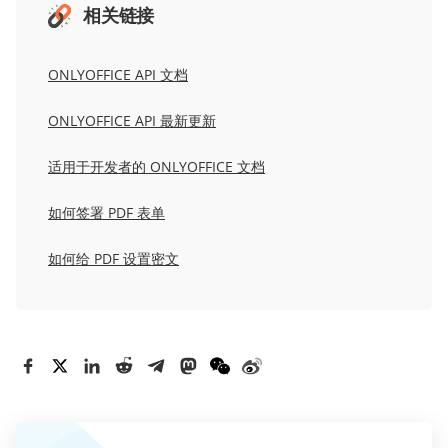
相关链接
ONLYOFFICE API 文档
ONLYOFFICE API 最新更新
适用于开发者的 ONLYOFFICE 文档
如何签署 PDF 表单
如何给 PDF 设置密文