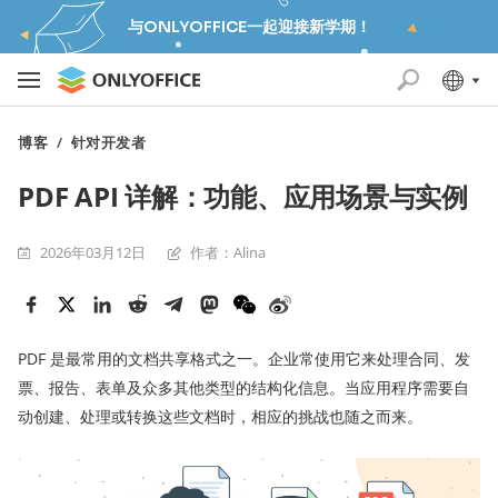
与ONLYOFFICE一起迎接新学期！
博客
/
针对开发者
PDF API 详解：功能、应用场景与实例
2026年03月12日
作者：Alina
PDF 是最常用的文档共享格式之一。企业常使用它来处理合同、发
票、报告、表单及众多其他类型的结构化信息。当应用程序需要自
动创建、处理或转换这些文档时，相应的挑战也随之而来。