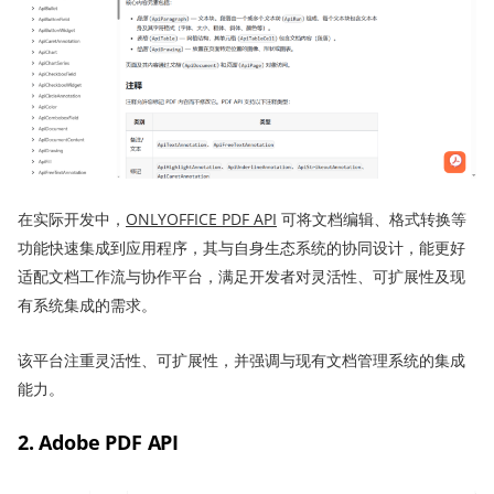
在实际开发中，
ONLYOFFICE PDF API
可将文档编辑、格式转换等
功能快速集成到应用程序，其与自身生态系统的协同设计，能更好
适配文档工作流与协作平台，满足开发者对灵活性、可扩展性及现
有系统集成的需求。
该平台注重灵活性、可扩展性，并强调与现有文档管理系统的集成
能力。
2. Adobe PDF API