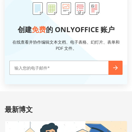
创建
免费
的 ONLYOFFICE 账户
在线查看并协作编辑文本文档、电子表格、幻灯片、表单和
PDF 文件。
最新博文