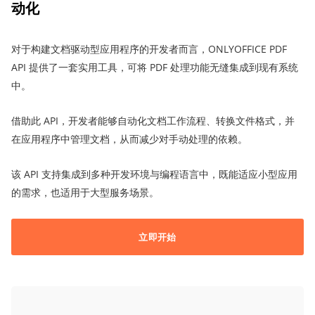
动化
对于构建文档驱动型应用程序的开发者而言，ONLYOFFICE PDF
API 提供了一套实用工具，可将 PDF 处理功能无缝集成到现有系统
中。
借助此 API，开发者能够自动化文档工作流程、转换文件格式，并
在应用程序中管理文档，从而减少对手动处理的依赖。
该 API 支持集成到多种开发环境与编程语言中，既能适应小型应用
的需求，也适用于大型服务场景。
立即开始