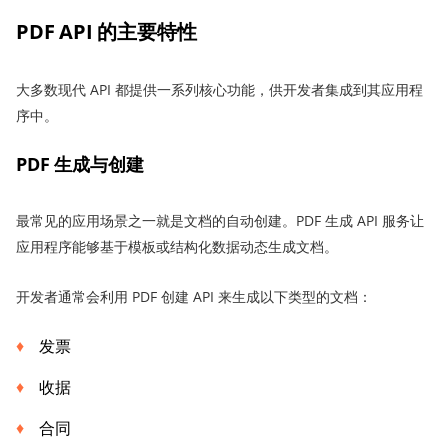
PDF API 的主要特性
大多数现代 API 都提供一系列核心功能，供开发者集成到其应用程
序中。
PDF 生成与创建
最常见的应用场景之一就是文档的自动创建。PDF 生成 API 服务让
应用程序能够基于模板或结构化数据动态生成文档。
开发者通常会利用 PDF 创建 API 来生成以下类型的文档：
发票
收据
合同