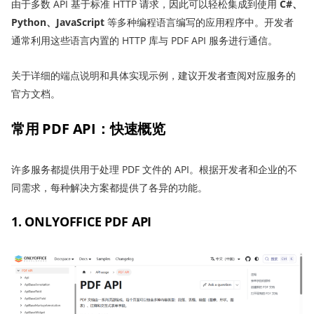
由于多数 API 基于标准 HTTP 请求，因此可以轻松集成到使用
C#、
Python、JavaScript
等多种编程语言编写的应用程序中。开发者
通常利用这些语言内置的 HTTP 库与 PDF API 服务进行通信。
关于详细的端点说明和具体实现示例，建议开发者查阅对应服务的
官方文档。
常用 PDF API：快速概览
许多服务都提供用于处理 PDF 文件的 API。根据开发者和企业的不
同需求，每种解决方案都提供了各异的功能。
1. ONLYOFFICE PDF API