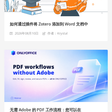
如何通过插件将 Zotero 添加到 Word 文档中
2026年08月10日
作者：Krystal
无需 Adobe 的 PDF 工作流程：您可以在