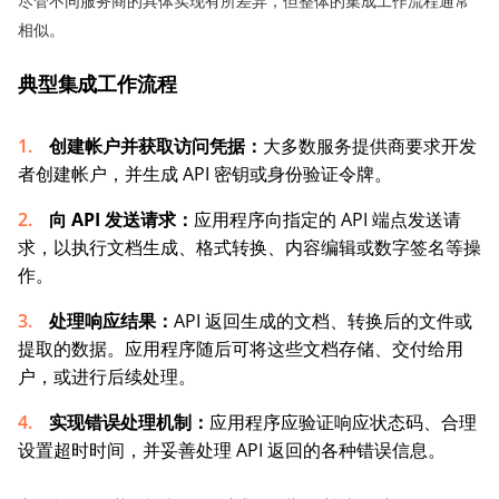
尽管不同服务商的具体实现有所差异，但整体的集成工作流程通常
相似。
典型集成工作流程
创建帐户并获取访问凭据：
大多数服务提供商要求开发
者创建帐户，并生成 API 密钥或身份验证令牌。
向 API 发送请求：
应用程序向指定的 API 端点发送请
求，以执行文档生成、格式转换、内容编辑或数字签名等操
作。
处理响应结果：
API 返回生成的文档、转换后的文件或
提取的数据。应用程序随后可将这些文档存储、交付给用
户，或进行后续处理。
实现错误处理机制：
应用程序应验证响应状态码、合理
设置超时时间，并妥善处理 API 返回的各种错误信息。