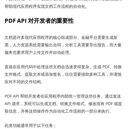
帮助现代应用程序实现文档工作流程的自动化。
PDF API 对开发者的重要性
文档是许多现代应用程序的核心组成部分。金融平台需要生成发
票，人力资源系统需要输出合同，分析工具需要导出报告，而大量
服务也要求用户上传文件并自动处理。
直接在应用代码中处理这些文档会迅速变得复杂。生成 PDF、转换
文件格式、提取文本或添加签名，往往需要借助多种工具，并谨慎
应对不同的文件结构。
PDF API 帮助开发者在应用程序内部统一管理这些任务。通过发送
API 请求，系统可以生成文档、转换文件格式、修改现有 PDF 或提
取信息，并将这些操作作为自动化工作流程的一部分来执行。
此类功能通常用于以下任务：