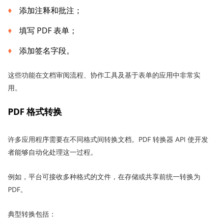
添加注释和批注；
填写 PDF 表单；
添加签名字段。
这些功能在文档审阅流程、协作工具及基于表单的应用中非常实
用。
PDF 格式转换
许多应用程序需要在不同格式间转换文档。PDF 转换器 API 使开发
者能够自动化处理这一过程。
例如，平台可接收多种格式的文件，在存储或共享前统一转换为
PDF。
典型转换包括：