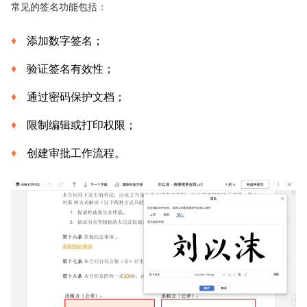
常见的签名功能包括：
添加数字签名；
验证签名有效性；
通过密码保护文档；
限制编辑或打印权限；
创建审批工作流程。