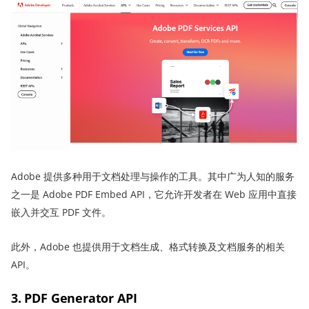
Adobe 提供多种用于文档处理与操作的工具。其中广为人知的服务
之一是 Adobe PDF Embed API，它允许开发者在 Web 应用中直接
嵌入并交互 PDF 文件。
此外，Adobe 也提供用于文档生成、格式转换及文档服务的相关
API。
3. PDF Generator API