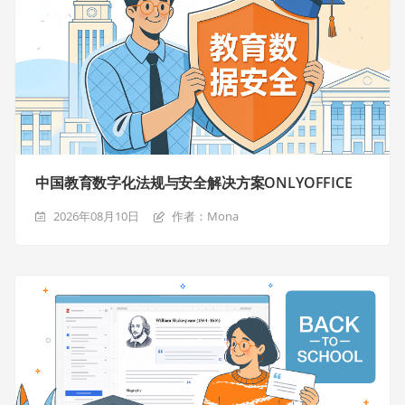
中国教育数字化法规与安全解决方案ONLYOFFICE
2026年08月10日
作者：Mona