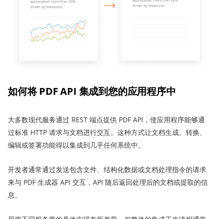
如何将 PDF API 集成到您的应用程序中
大多数现代服务通过 REST 端点提供 PDF API，使应用程序能够通
过标准 HTTP 请求与文档进行交互。这种方式让文档生成、转换、
编辑或签署功能得以集成到几乎任何系统中。
开发者通常通过发送包含文件、结构化数据或文档处理指令的请求
来与 PDF 生成器 API 交互，API 随后返回处理后的文档或提取的信
息。