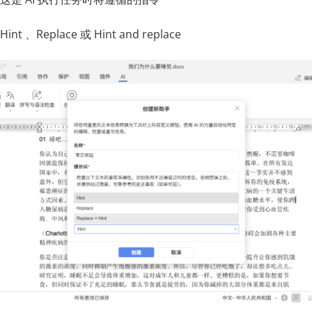
、Replace 或 Hint and replace