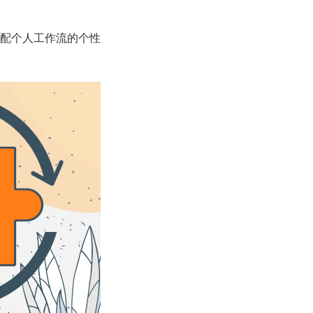
配个人工作流的个性