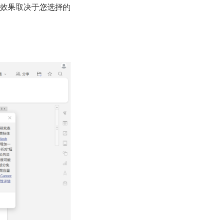
效果取决于您选择的