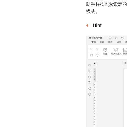
助手将按照您设定的
模式。
Hint