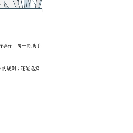
进行操作。每一款助手
本的规则；还能选择