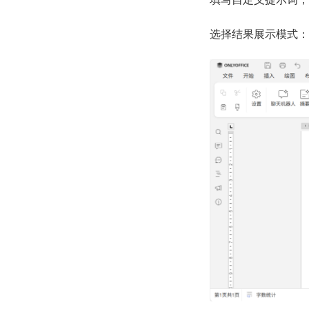
选择结果展示模式：Hint 