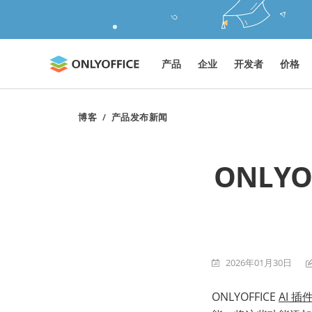
产品
企业
开发者
价格
博客
/
产品发布新闻
ONLY
2026年01月30日
ONLYOFFICE
AI 插