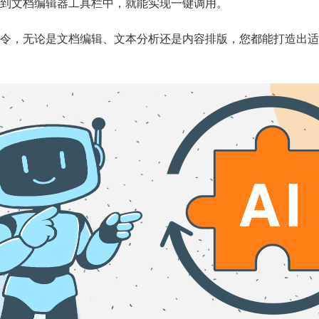
到文档编辑器工具栏中，就能实现一键调用。
令，无论是文档编辑、文本分析还是内容排版，您都能打造出适