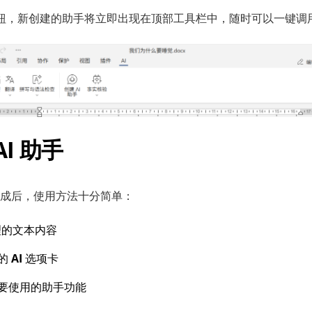
钮，新创建的助手将立即出现在顶部工具栏中，随时可以一键调
I 助手
成后，使用方法十分简单：
处理的文本内容
的
AI
选项卡
要使用的助手功能