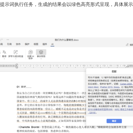
提示词执行任务，生成的结果会以绿色高亮形式呈现，具体展示