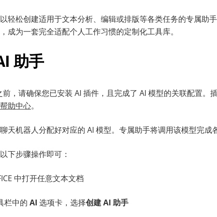
以轻松创建适用于文本分析、编辑或排版等各类任务的专属助手。从
，成为一套完全适配个人工作习惯的定制化工具库。
I 助手
手之前，请确保您已安装 AI 插件，且完成了 AI 模型的关联配置
帮助中心
。
聊天机器人分配好对应的 AI 模型。专属助手将调用该模型完成
以下步骤操作即可：
FFICE 中打开任意文本文档
具栏中的
AI
选项卡，选择
创建 AI 助手