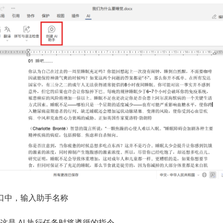
口中，输入助手名称
是 AI 执行任务时将遵循的指令