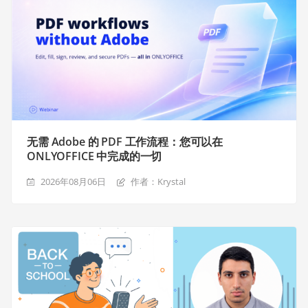
无需 Adobe 的 PDF 工作流程：您可以在
ONLYOFFICE 中完成的一切
2026年08月06日
作者：Krystal