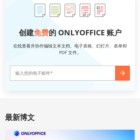
创建
免费
的 ONLYOFFICE 账户
在线查看并协作编辑文本文档、电子表格、幻灯片、表单和
PDF 文件。
最新博文