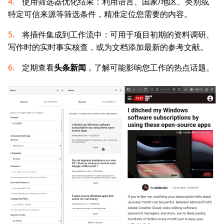
使用筛选器优化结果：利用语言、国家/地区、类别或
特定可信来源等筛选条件，精准定位您需要的内容。
将插件集成到工作流中：可用于项目初期的资料调研、
写作时的实时事实核查，或为文档添加最新的参考文献。
定期查看
头条新闻
，了解可能影响您工作的热点话题。