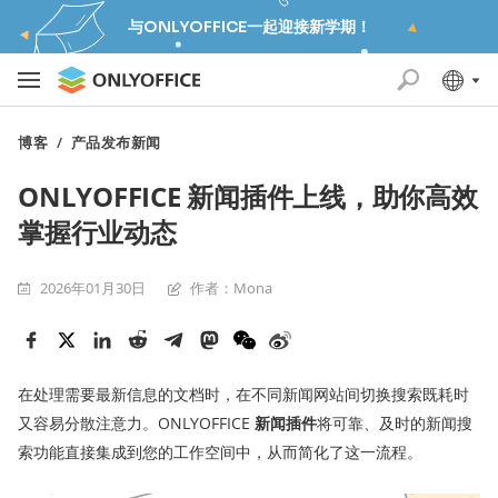
与ONLYOFFICE一起迎接新学期！
博客
/
产品发布新闻
ONLYOFFICE 新闻插件上线，助你高效
掌握行业动态
2026年01月30日
作者：Mona
在处理需要最新信息的文档时，在不同新闻网站间切换搜索既耗时
又容易分散注意力。ONLYOFFICE
新闻插件
将可靠、及时的新闻搜
索功能直接集成到您的工作空间中，从而简化了这一流程。