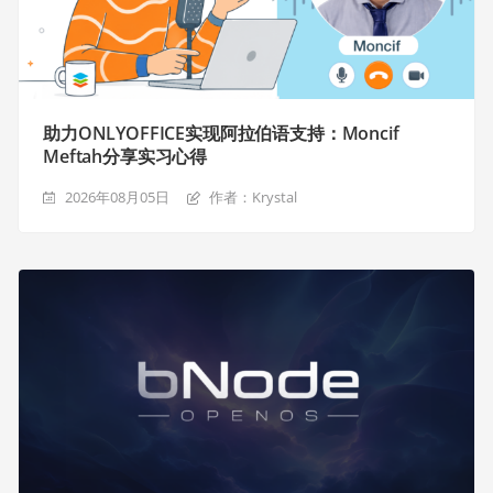
助力ONLYOFFICE实现阿拉伯语支持：Moncif
Meftah分享实习心得
2026年08月05日
作者：Krystal