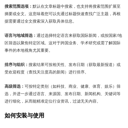
搜索范围选项：
默认在文章标题中搜索，也支持将搜索范围扩展至
摘要或全文。这意味着您可以先通过标题快速查找广泛主题，再根
据需要通过全文搜索深入获取具体信息。
语言与地域筛选：
通过选择特定语言来获取国际新闻，或按国家/地
区筛选以聚焦特定区域。这对于跨国业务、学术研究或需了解国际
事件的本地视角尤其重要。
排序与组织：
搜索结果可按相关性、发布日期（获取最新报道）或
受欢迎程度（查找关注度高的新闻）进行排序。
高级筛选：
可按特定类别（如科技、商业、健康、体育、娱乐）筛
选，并进一步通过语言、来源国、发布日期、新闻机构、关键词等
进行细化，从而能精准定位行业资讯，过滤无关内容。
如何安装与使用