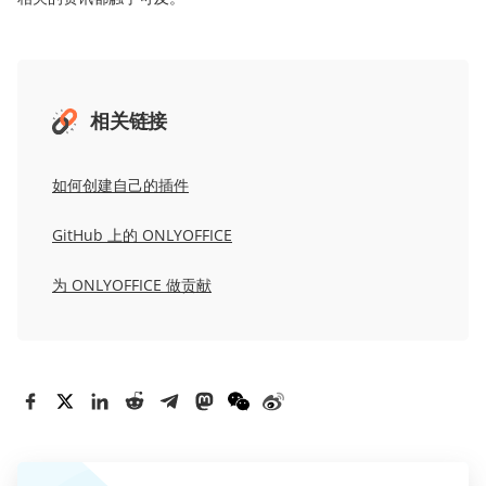
相关链接
如何创建自己的插件
GitHub 上的 ONLYOFFICE
为 ONLYOFFICE 做贡献