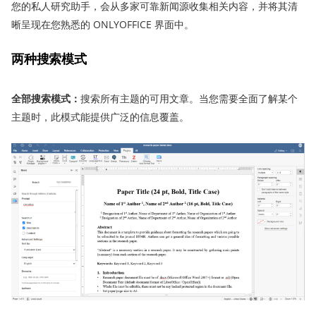
您的私人研究助手，会从多家可靠新闻源收集相关内容，并将其清
晰呈现在您熟悉的 ONLYOFFICE 界面中。
两种搜索模式
全部搜索模式：
搜索所有主题的可用文章。当您需要全面了解某个
主题时，此模式能提供广泛的信息覆盖。