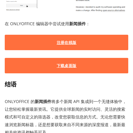
在 ONLYOFFICE 编辑器中尝试使用
新闻插件
：
注册在线版
下载桌面版
结语
ONLYOFFICE 的
新闻插件
将多个新闻 API 集成到一个无缝体验中，
让您轻松掌握最新资讯。它提供全球新闻的实时访问、灵活的搜索
模式和可自定义的筛选器，改变您获取信息的方式。无论您需要快
速浏览新闻标题，还是想要获取来自不同来源的深度报道，最新最
相关的资讯都触手可及。