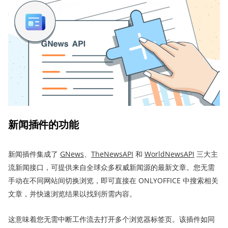
新闻插件的功能
新闻插件集成了
GNews
、
TheNewsAPI
和
WorldNewsAPI
三大主
流新闻接口，可提供来自全球众多权威新闻源的最新文章。您无需
手动在不同网站间切换浏览，即可直接在 ONLYOFFICE 中搜索相关
文章，并快速浏览结果以找到所需内容。
这意味着您无需中断工作流去打开多个浏览器标签页。该插件如同