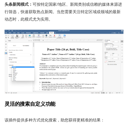
头条新闻模式：
可按特定国家/地区、新闻类别或信赖的媒体来源进
行筛选，快速获取热点新闻。当您需要关注特定区域或领域的最新
动态时，此模式尤为实用。
灵活的搜索自定义功能
该插件提供多种方式优化搜索，助您获得更精准的结果：