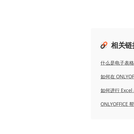
相关链
什么是电子表格
如何在 ONLYOF
如何进行 Exce
ONLYOFFIC