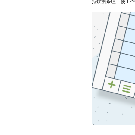
持数据条理，使工作