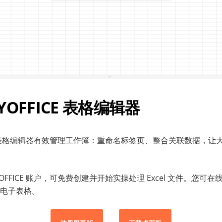
YOFFICE 表格编辑器
ICE 表格编辑器有效管理工作簿：重命名标签页、整合关联数据，
YOFFICE 账户，可免费创建并开始实操处理 Excel 文件。您可
电子表格。