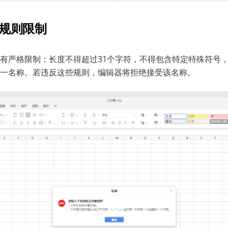
规则限制
有严格限制：长度不得超过31个字符，不得包含特定特殊符号
一名称。若违反这些规则，编辑器将拒绝接受该名称。