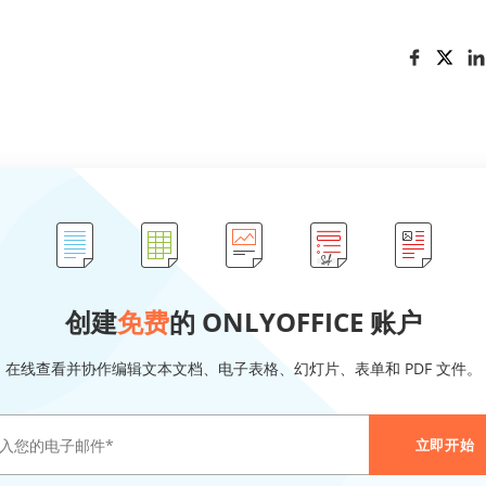
创建
免费
的 ONLYOFFICE 账户
在线查看并协作编辑文本文档、电子表格、幻灯片、表单和 PDF 文件。
立即开始