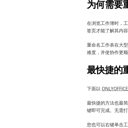
为何需要
在浏览工作簿时，工
签页才能了解其内容
重命名工作表在大型
难度，并使协作更顺
最快捷的
下面以
ONLYOFFI
最快捷的方法也最简
键即可完成。无需打
您也可以右键单击工