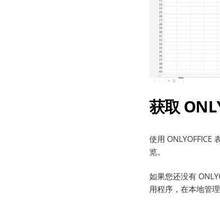
获取 ONL
使用 ONLYOFF
览。
如果您还没有 ONL
用程序，在本地管理