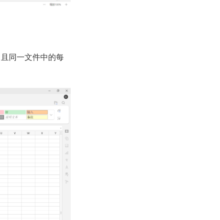
，且同一文件中的每