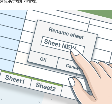
簿更易于理解和管理。