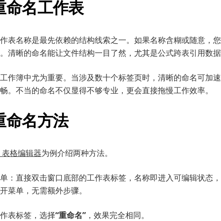
重命名工作表
作表名称是最先依赖的结构线索之一。如果名称含糊或随意，您
。清晰的命名能让文件结构一目了然，尤其是公式跨表引用数据
工作簿中尤为重要。当涉及数十个标签页时，清晰的命名可加速
畅。不当的命名不仅显得不够专业，更会直接拖慢工作效率。
重命名方法
CE 表格编辑器
为例介绍两种方法。
单：直接双击窗口底部的工作表标签，名称即进入可编辑状态，
开菜单，无需额外步骤。
作表标签，选择
“重命名”
，效果完全相同。