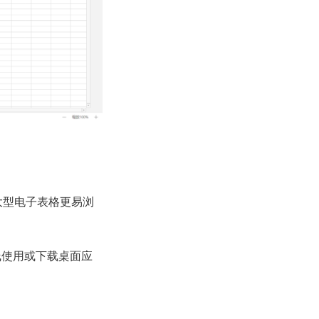
让大型电子表格更易浏
在线使用或下载桌面应