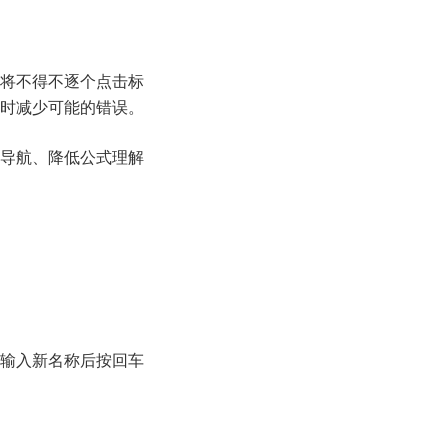
将不得不逐个点击标
时减少可能的错误。
导航、降低公式理解
输入新名称后按回车