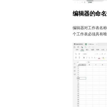
编辑器的命名
编辑器对工作表名称
个工作表必须具有唯