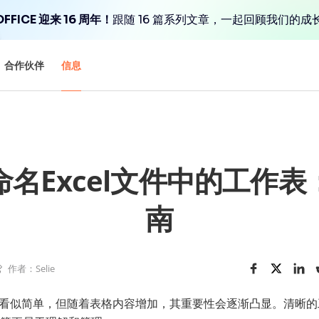
FFICE 迎来 16 周年！
跟随 16 篇系列文章，一起回顾我们的成
合作伙伴
信息
名Excel文件中的工作
南
作者：Selie
 工作表看似简单，但随着表格内容增加，其重要性会逐渐凸显。清晰