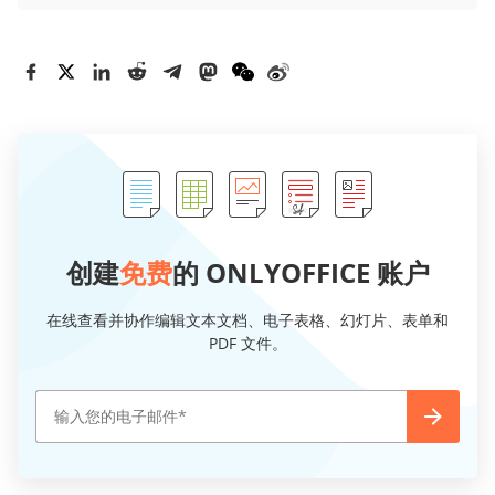
创建
免费
的 ONLYOFFICE 账户
在线查看并协作编辑文本文档、电子表格、幻灯片、表单和
PDF 文件。