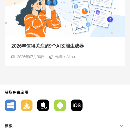
2026年值得关注的9个AI文档生成器
2026年07月30日
作者：Alina
获取免费应用
模板