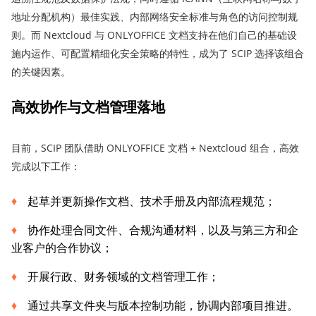
地址分配机构）最佳实践、内部网络安全标准与角色的访问控制规
则。而 Nextcloud 与 ONLYOFFICE 文档支持在他们自己的基础设
施内运作、可配置精细化安全策略的特性，成为了 SCIP 选择该组合
的关键因素。
高效协作与文档管理落地
目前，SCIP 团队借助 ONLYOFFICE 文档 + Nextcloud 组合，高效
完成以下工作：
起草并更新操作文档、技术手册及内部流程规范；
协作处理合同文件、合规沟通材料，以及与第三方和企
业客户的合作协议；
开展行政、财务领域的文档管理工作；
通过共享文件夹与版本控制功能，协调内部项目推进。