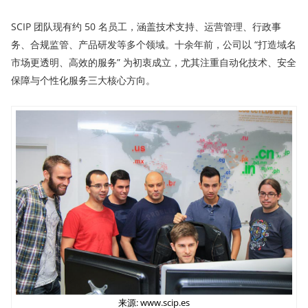
SCIP 团队现有约 50 名员工，涵盖技术支持、运营管理、行政事
务、合规监管、产品研发等多个领域。十余年前，公司以 “打造域名
市场更透明、高效的服务” 为初衷成立，尤其注重自动化技术、安全
保障与个性化服务三大核心方向。
来源: www.scip.es