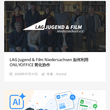
LAG Jugend & Film Niedersachsen 如何利用
ONLYOFFICE 简化协作
2026年07月31日
作者：Krystal