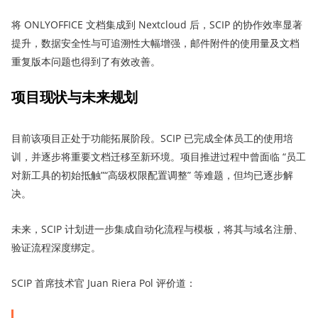
将 ONLYOFFICE 文档集成到 Nextcloud 后，SCIP 的协作效率显著
提升，数据安全性与可追溯性大幅增强，邮件附件的使用量及文档
重复版本问题也得到了有效改善。
项目现状与未来规划
目前该项目正处于功能拓展阶段。SCIP 已完成全体员工的使用培
训，并逐步将重要文档迁移至新环境。项目推进过程中曾面临 “员工
对新工具的初始抵触”“高级权限配置调整” 等难题，但均已逐步解
决。
未来，SCIP 计划进一步集成自动化流程与模板，将其与域名注册、
验证流程深度绑定。
SCIP 首席技术官 Juan Riera Pol 评价道：