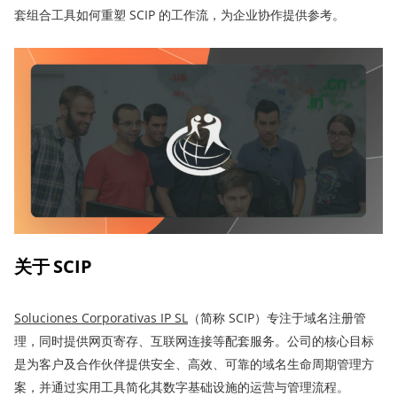
套组合工具如何重塑 SCIP 的工作流，为企业协作提供参考。
关于 SCIP
Soluciones Corporativas IP SL
（简称 SCIP）专注于域名注册管
理，同时提供网页寄存、互联网连接等配套服务。公司的核心目标
是为客户及合作伙伴提供安全、高效、可靠的域名生命周期管理方
案，并通过实用工具简化其数字基础设施的运营与管理流程。