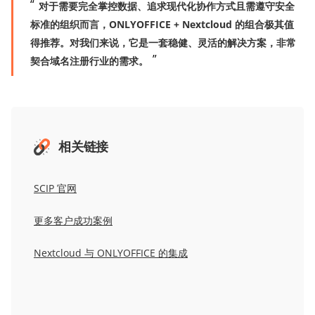
对于需要完全掌控数据、追求现代化协作方式且需遵守安全
标准的组织而言，ONLYOFFICE + Nextcloud 的组合极其值
得推荐。对我们来说，它是一套稳健、灵活的解决方案，非常
契合域名注册行业的需求。
相关链接
SCIP
官网
更多客户成功案例
Nextcloud 与 ONLYOFFICE 的集成