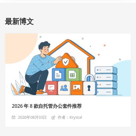
最新博文
2026 年 8 款自托管办公套件推荐
2026年08月03日
作者：Krystal