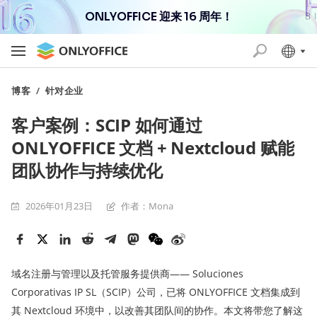
ONLYOFFICE 迎来 16 周年！
博客
/
针对企业
客户案例：SCIP 如何通过
ONLYOFFICE 文档 + Nextcloud 赋能
团队协作与持续优化
2026年01月23日
作者：Mona
域名注册与管理以及托管服务提供商—— Soluciones
Corporativas IP SL（SCIP）公司，已将 ONLYOFFICE 文档集成到
其 Nextcloud 环境中，以改善其团队间的协作。本文将带您了解这