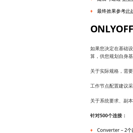
最终效果参考
此
ONLYOFF
如果您决定在基础设施中
算，供您规划自身基
关于实际规格，需要
工作节点配置建议采用最
关于系统要求、副本
针对500个连接：
Converter – 