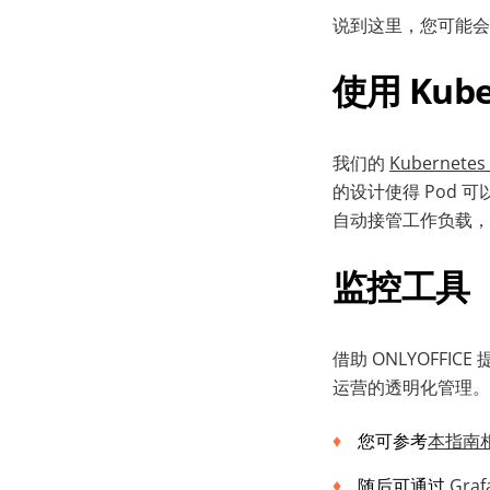
说到这里，您可能会
使用 Kube
我们的
Kubernetes
的设计使得 Pod 
自动接管工作负载，
监控工具
借助 ONLYOFFIC
运营的透明化管理。
您可参考
本指南
随后可通过
Graf