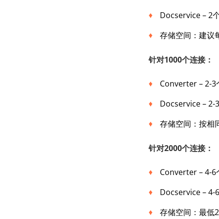
Docservice – 
存储空间：建议每1
针对1000个连接：
Converter – 2
Docservice – 
存储空间：按相同
针对2000个连接：
Converter – 4
Docservice – 
存储空间：最低20