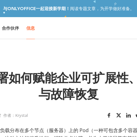
与ONLYOFFICE一起迎接新学期！
阅读专题文章，为开学做好准备。
合作伙伴
信息
署如何赋能企业可扩展性
与故障恢复
作者：Krystal
负载分布在多个节点（服务器）上的 Pod（一种可包含多个容