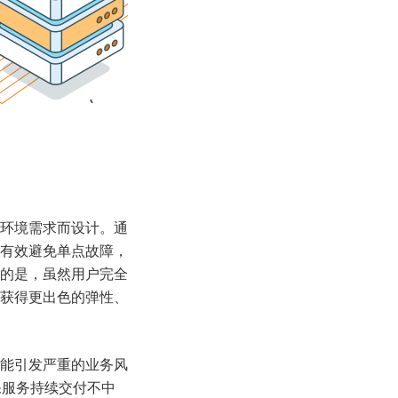
环境需求而设计。通
有效避免单点故障，
的是，虽然用户完全
获得更出色的弹性、
能引发严重的业务风
保服务持续交付不中