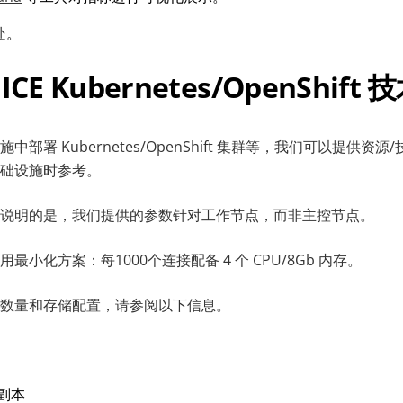
处
。
ICE Kubernetes/OpenShift
部署 Kubernetes/OpenShift 集群等，我们可以提供资
础设施时参考。
说明的是，我们提供的参数针对工作节点，而非主控节点。
小化方案：每1000个连接配备 4 个 CPU/8Gb 内存。
数量和存储配置，请参阅以下信息。
2个副本