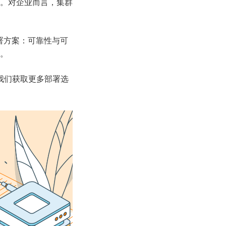
。对企业而言，集群
集群部署方案：可靠性与可
。
联系我们获取更多部署选