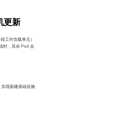
停机更新
分段工作负载单元）
时，其余 Pod 会
控功能，实现新建基础设施