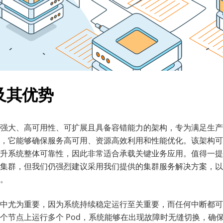
及其优势
强大、高可用性、可扩展且具备容错能力的架构，专为满足生产
，它能够确保服务高可用、资源高效利用和性能优化。该架构可
升系统整体可靠性，因此非常适合承载关键业务应用。值得一提
集群，但我们仍强烈建议采用我们提供的集群服务解决方案，以
。
中尤为重要，因为系统持续稳定运行至关重要，而任何中断都可
个节点上运行多个 Pod，系统能够在出现故障时无缝切换，确