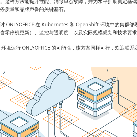
。这种方法能提升性能、消除单点故障，并为水平扩展奠定基础
务质量和品牌声誉的关键基石。
NLYOFFICE 在 Kubernetes 和 OpenShift 环境中的
含零停机更新）、监控与透明度，以及实际规模规划和技术要求
S 环境运行 ONLYOFFICE 的可能性，该方案同样可行，欢迎