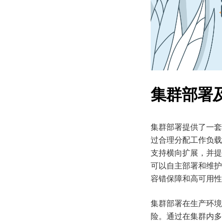
集群部署
集群部署提供了一套
过合理分配工作负载
支持横向扩展，并提
可以自主部署和维护
容错保障和高可用性
集群部署在生产环境
险。通过在集群内多