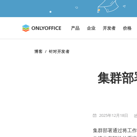
产品
企业
开发者
价格
博客
/
针对开发者
集群部
2025年12月18日
集群部署通过将工作