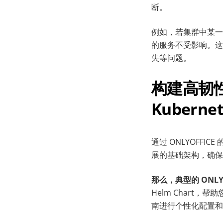
断。
例如，若集群中某一 
的服务不受影响。这
失等问题。
构建高韧性
Kubern
通过 ONLYOFFIC
展的基础架构，确保
那么，典型的 ONLYO
Helm Char
南进行个性化配置和