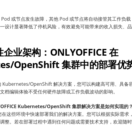
Pod 或节点发生故障，其他 Pod 或节点将自动接管其工作负
一设计显著降低了停机风险，有效避免可能带来的收入损失、品
企业架构：ONLYOFFICE 在
etes/OpenShift 集群中的部署优
E 的 Kubernetes/OpenShift 解决方案，您可以构建高可用
文档编辑体验不受任何硬件故障或工作负载波动的影响。
FFICE Kubernetes/OpenShift 集群解决方案是如何实现的
t，帮助您在这些环境中快速部署我们的解决方案。您可以根据实际需
调整。若在部署过程中遇到任何问题或需要技术支持，欢迎随时