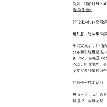
例如，我们针对 Ku
看详细指南
我们还为协作空间解
请注意：
这些集群解
部署完成后，我们的
分布和系统容错能力
务 Pod、转换器 Pod
Pod，但请注意，
案支持多种依赖组合
如有任何技术疑问，
总而言之，我们为 Ku
群监控、配置调整、