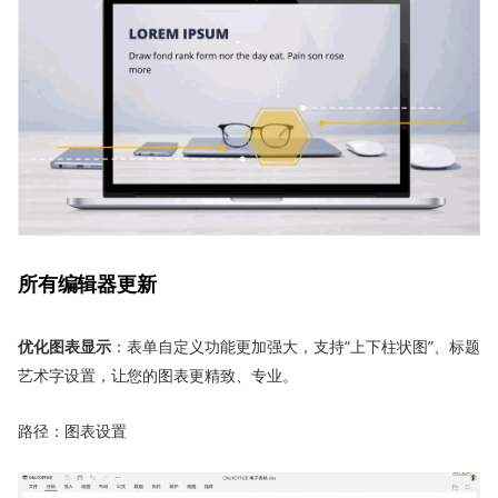
所有编辑器更新
优化
图表显示
：表单自定义功能更加强大，支持“上下柱状图”、标题
艺术字设置，让您的图表更精致、专业。
路径：图表设置