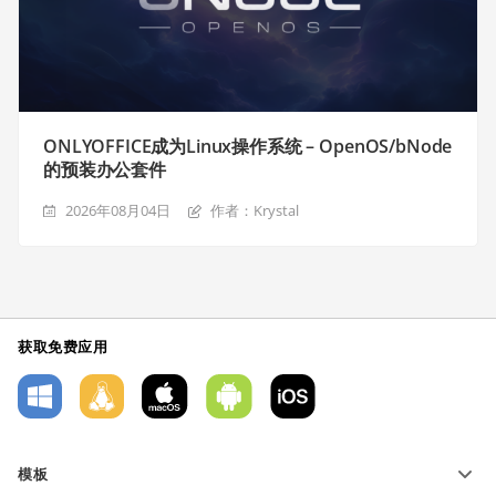
ONLYOFFICE成为Linux操作系统 – OpenOS/bNode
的预装办公套件
2026年08月04日
作者：Krystal
获取免费应用
模板