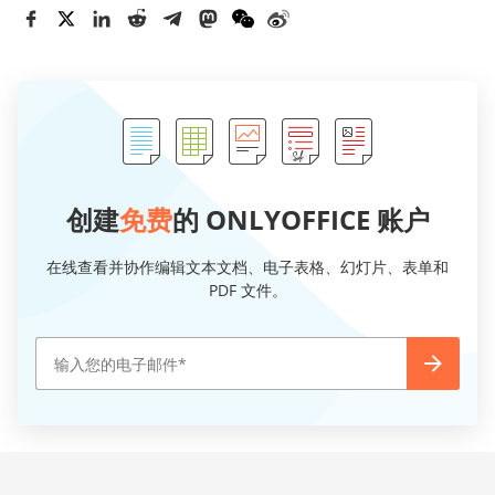
创建
免费
的 ONLYOFFICE 账户
在线查看并协作编辑文本文档、电子表格、幻灯片、表单和
PDF 文件。