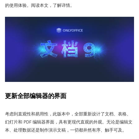
的使用体验。阅读本文，了解详情。
更新全部编辑器的界面
考虑到直观性和易用性，此版本中，全部重新设计了文档、表格、
幻灯片和 PDF 编辑器界面，具有更现代直观的外观。无论是编辑文
本、处理数据还是制作演示文稿，一切都井然有序、触手可及。