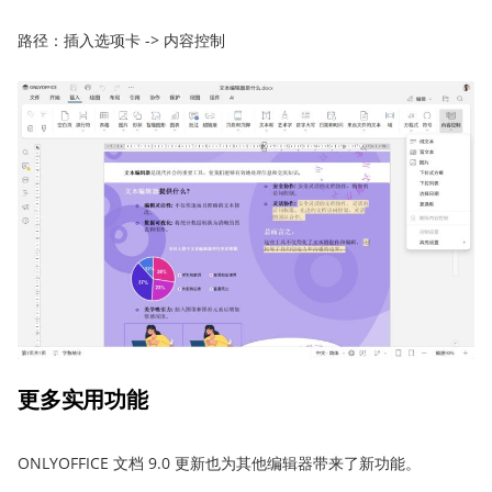
路径：插入选项卡 -> 内容控制
更多实用功能
ONLYOFFICE 文档 9.0 更新也为其他编辑器带来了新功能。