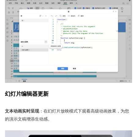
幻灯片编辑器更新
文本动画实时呈现
：在幻灯片放映模式下观看高级动画效果，为您
的演示文稿增添生动感。