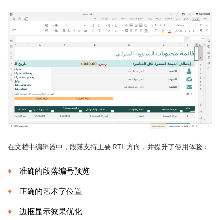
在文档中编辑器中，段落支持主要 RTL 方向，并提升了使用体验：
准确的段落编号预览
正确的艺术字位置
边框显示效果优化