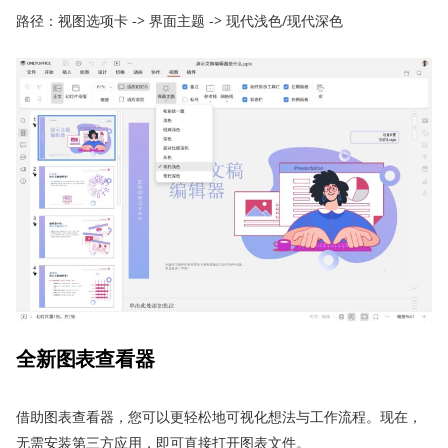
路径：视图选项卡 -> 界面主题 -> 现代浅色/现代深色
全新图表查看器
借助图表查看器，您可以更轻松地可视化想法与工作流程。现在，
无需安装第三方应用，即可直接打开图表文件。