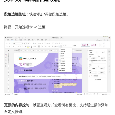
段落边框按钮
：快速添加/调整段落边框。
路径：开始选项卡 -> 边框
更强
的
内容
控制
：以更直观方式查看所有更改，支持通过插件添加
自定义按钮。