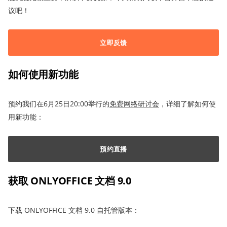
议吧！
立即反馈
如何使用新功能
预约我们在6月25日20:00举行的
免费网络研讨会
，详细了解如何使
用新功能：
预约直播
获取 ONLYOFFICE 文档 9.0
下载 ONLYOFFICE 文档 9.0 自托管版本：