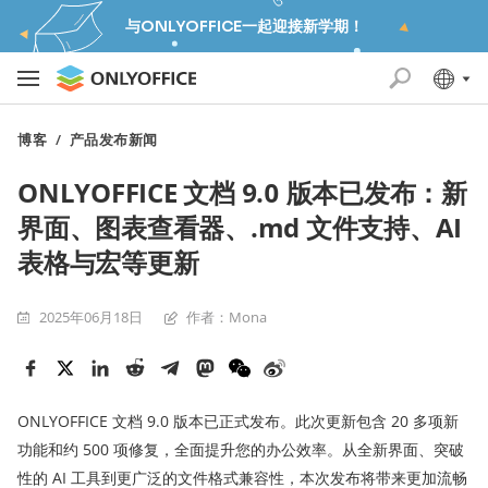
与ONLYOFFICE一起迎接新学期！
博客
/
产品发布新闻
ONLYOFFICE 文档 9.0 版本已发布：新
界面、图表查看器、.md 文件支持、AI
表格与宏等更新
2025年06月18日
作者：Mona
ONLYOFFICE 文档 9.0 版本已正式发布。此次更新包含 20 多项新
功能和约 500 项修复，全面提升您的办公效率。从全新界面、突破
性的 AI 工具到更广泛的文件格式兼容性，本次发布将带来更加流畅