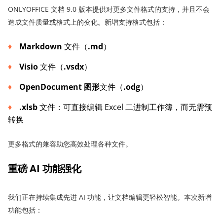
ONLYOFFICE 文档 9.0 版本提供对更多文件格式的支持，并且不会
造成文件质量或格式上的变化。新增支持格式包括：
Markdown
文件（
.md
）
Visio
文件（
.vsdx
）
OpenDocument 图形
文件（
.odg
）
.xlsb
文件：可直接编辑 Excel 二进制工作簿，而无需预
转换
更多格式的兼容助您高效处理各种文件。
重磅 AI 功能强化
我们正在持续集成先进 AI 功能，让文档编辑更轻松智能。本次新增
功能包括：