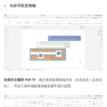
光标导航更顺畅
在演示文稿和 PDF 中
，现已支持设置段落方向（从右往左 / 从左往
右）。可在工具栏或段落高级设置中进行设置。