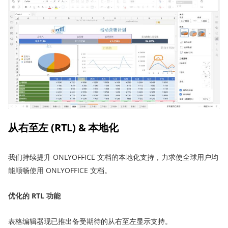
从右至左 (RTL) & 本地化
我们持续提升 ONLYOFFICE 文档的本地化支持，力求使全球用户均
能顺畅使用 ONLYOFFICE 文档。
优化的 RTL 功能
表格编辑器现已推出备受期待的从右至左显示支持。