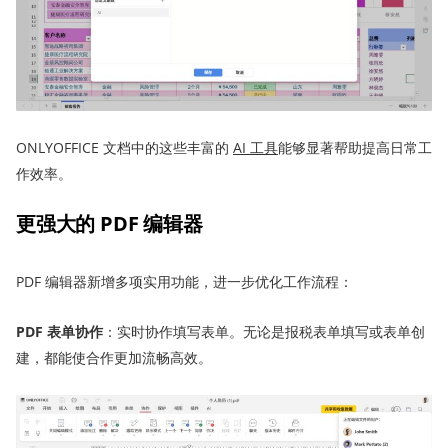
ONLYOFFICE 文档中的这些丰富的
AI 工具
能够显著帮助提高日常工
作效率。
更强大的 PDF 编辑器
PDF 编辑器新增多项实用功能，进一步优化工作流程：
PDF 表单
协作
：实时协作填写表单。无论是报税表单填写或表单创
建，都能使合作更加流畅高效。