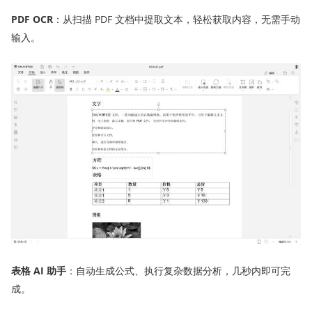
PDF OCR
：从扫描 PDF 文档中提取文本，轻松获取内容，无需手动
输入。
表格
AI 助手
：自动生成公式、执行复杂数据分析，几秒内即可完
成。