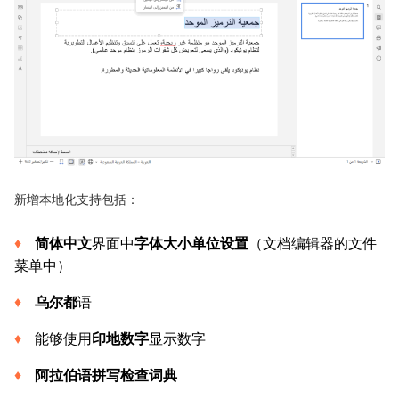
新增本地化支持包括：
简体中文
界面中
字体大小单位设置
（文档编辑器的文件
菜单中）
乌尔都
语
能够使用
印地数字
显示数字
阿拉伯语拼写检查词典