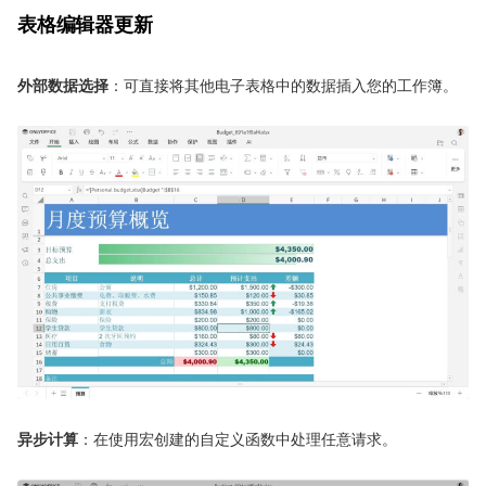
表格编辑器更新
外部数据选择
：可直接将其他电子表格中的数据插入您的工作簿。
异步计算
：在使用宏创建的自定义函数中处理任意请求。