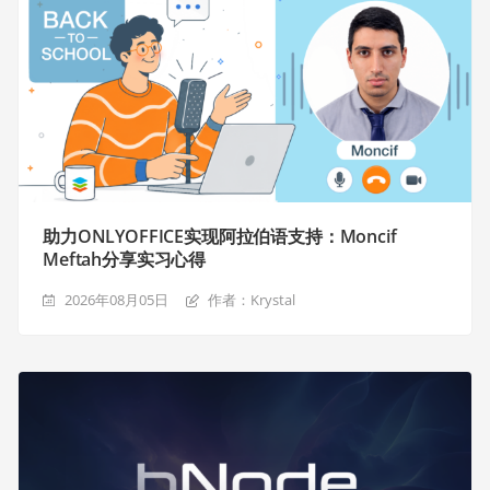
助力ONLYOFFICE实现阿拉伯语支持：Moncif
Meftah分享实习心得
2026年08月05日
作者：Krystal