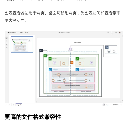
图表查看器适用于网页、桌面与移动网页，为图表访问和查看带来
更大灵活性。
更高的文件格式兼容性