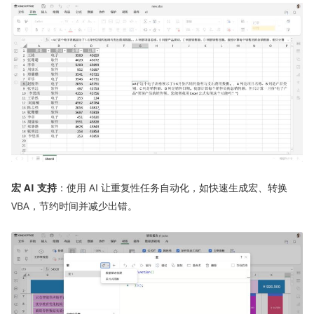
宏
AI 支持
：使用 AI 让重复性任务自动化，如快速生成宏、转换
VBA，节约时间并减少出错。