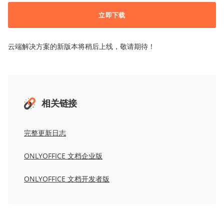
立即下载
云端解决方案的新版本将稍后上线，敬请期待！
相关链接
完整更新日志
ONLYOFFICE
文档
企业版
ONLYOFFICE
文档
开发者版