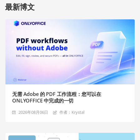
最新博文
无需 Adobe 的 PDF 工作流程：您可以在
ONLYOFFICE 中完成的一切
2026年08月06日
作者：Krystal