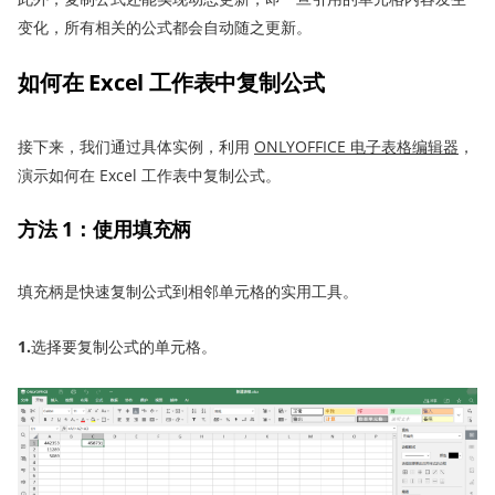
变化，所有相关的公式都会自动随之更新。
如何
在 Excel 工作表中复制公式
接下来，我们通过具体实例，利用
ONLYOFFICE 电子表格编辑器
，
演示如何在 Excel 工作表中复制公式。
方法 1：使用填充柄
填充柄是快速复制公式到相邻单元格的实用工具。
1.
选择要复制公式的单元格。