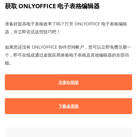
获取 ONLYOFFICE 电子表格编辑器
准备好提高电子表格效率了吗？打开 ONLYOFFICE 电子表格编辑
器，并立即尝试这些技巧吧！
如果您还没有 ONLYOFFICE 协作空间帐户，您可以立即免费注册一
个，即可在线或通过桌面应用体验电子表格及其他编辑器的全部功
能。
注册在线版
下载桌面版