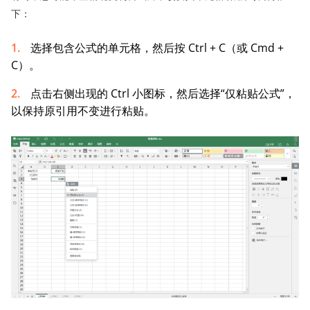
下：
选择包含公式的单元格，然后按 Ctrl + C（或 Cmd +
C）。
点击右侧出现的 Ctrl 小图标，然后选择“仅粘贴公式”，
以保持原引用不变进行粘贴。