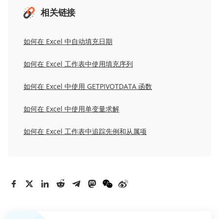
相关链接
如何在 Excel 中自动填充日期
如何在 Excel 工作表中使用填充序列
如何在 Excel 中使用 GETPIVOTDATA 函数
如何在 Excel 中使用单变量求解
如何在 Excel 工作表中追踪先例和从属项