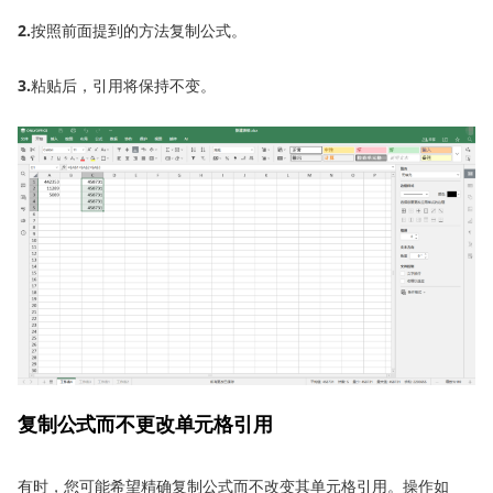
2.
按照前面提到的方法复制公式。
3.
粘贴后，引用将保持不变。
复制公式而不更改单元格引用
有时，您可能希望精确复制公式而不改变其单元格引用。操作如