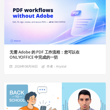
无需 Adobe 的 PDF 工作流程：您可以在
ONLYOFFICE 中完成的一切
2026年08月06日
作者：Krystal