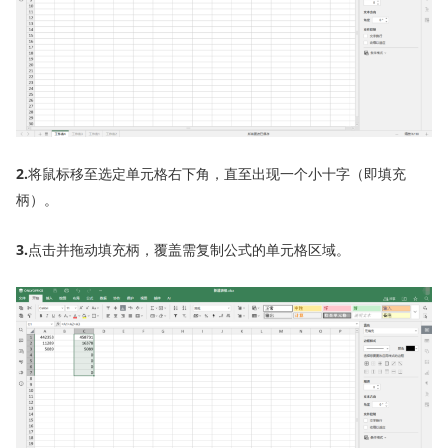
2.
将鼠标移至选定单元格右下角，直至出现一个小十字（即填充
柄）。
3.
点击并拖动填充柄，覆盖需复制公式的单元格区域。