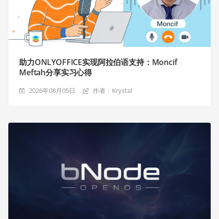
助力ONLYOFFICE实现阿拉伯语支持：Moncif
Meftah分享实习心得
2026年08月05日
作者：Krystal