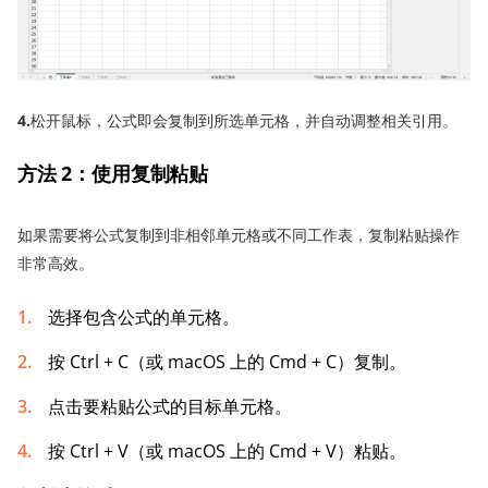
4.
松开鼠标，公式即会复制到所选单元格，并自动调整相关引用。
方法 2：使用复制粘贴
如果需要将公式复制到非相邻单元格或不同工作表，复制粘贴操作
非常高效。
选择包含公式的单元格。
按 Ctrl + C（或 macOS 上的 Cmd + C）复制。
点击要粘贴公式的目标单元格。
按 Ctrl + V（或 macOS 上的 Cmd + V）粘贴。