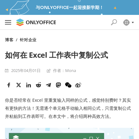
与ONLYOFFICE一起迎接新学期！
博客
/
针对企业
如何在 Excel 工作表中复制公式
2025年04月01日
作者：Mona
你是否经常在 Excel 里重复输入同样的公式，感觉特别费时？其实
有更快的方法！无需逐个单元格手动输入相同公式，只需复制公式
并粘贴到工作表即可。在本文中，将介绍两种高效方法。