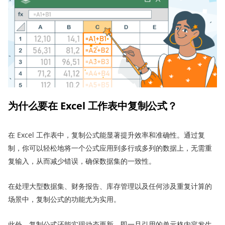
为什么要在 Excel 工作表中复制公式？
在 Excel 工作表中，复制公式能显著提升效率和准确性。通过复
制，你可以轻松地将一个公式应用到多行或多列的数据上，无需重
复输入，从而减少错误，确保数据集的一致性。
在处理大型数据集、财务报告、库存管理以及任何涉及重复计算的
场景中，复制公式的功能尤为实用。
此外，复制公式还能实现动态更新，即一旦引用的单元格内容发生