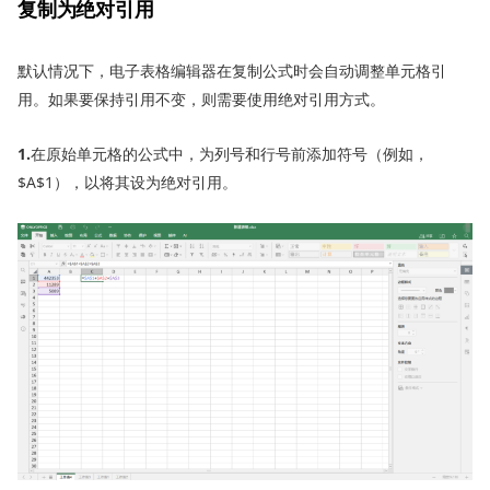
复制为绝对引用
默认情况下，电子表格编辑器在复制公式时会自动调整单元格引
用。如果要保持引用不变，则需要使用绝对引用方式。
1.
在原始单元格的公式中，为列号和行号前添加符号（例如，
$A$1），以将其设为绝对引用。