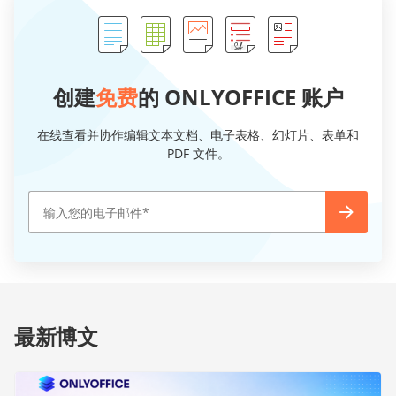
创建
免费
的 ONLYOFFICE 账户
在线查看并协作编辑文本文档、电子表格、幻灯片、表单和
PDF 文件。
最新博文