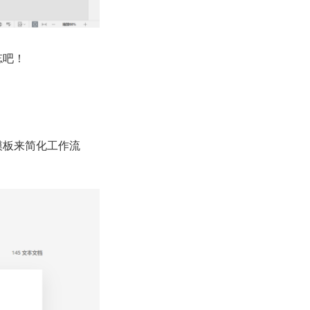
忘吧！
列模板来简化工作流