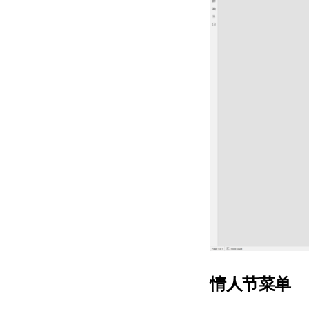
情人节菜单