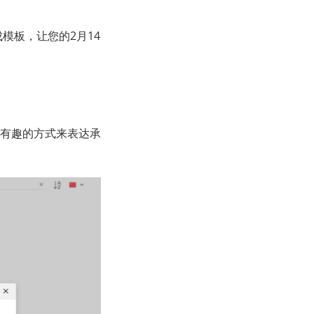
成模板，让您的2月14
有趣的方式来表达承