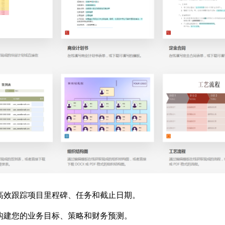
高效跟踪项目里程碑、任务和截止日期。
构建您的业务目标、策略和财务预测。