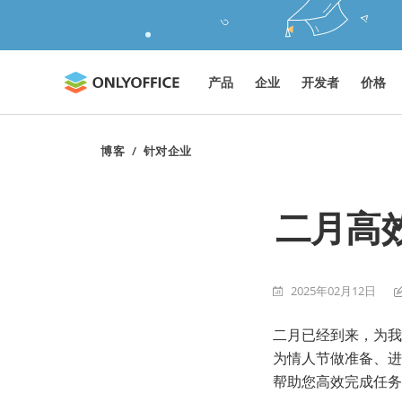
产品
企业
开发者
价格
博客
/
针对企业
二月高效
2025年02月12日
二月已经到来，为我
为情人节做准备、进行
帮助您高效完成任务