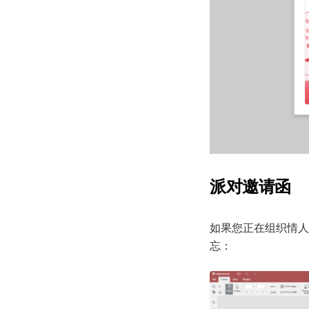
派对邀请函
如果您正在组织情人
忘：