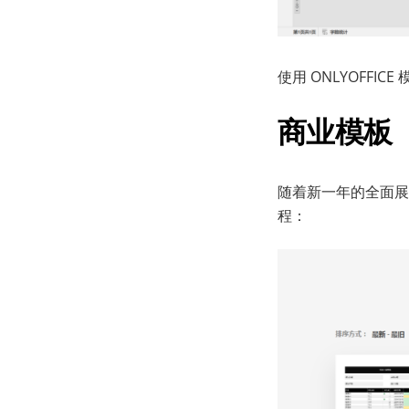
使用 ONLYOFF
商业模板
随着新一年的全面展开
程：