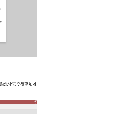
助您让它变得更加难