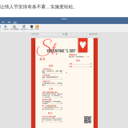
让情人节安排有条不紊，实施更轻松。