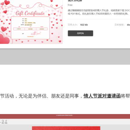
节活动，无论是为伴侣、朋友还是同事，
情人节派对邀请函
将帮