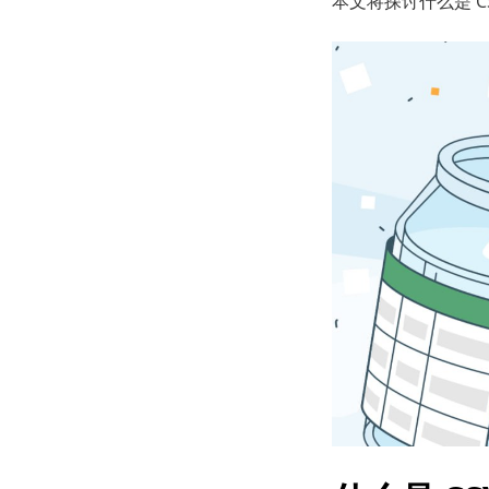
本文将探讨什么是 C