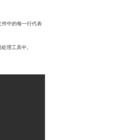
 文件中的每一行代表
据处理工具中。