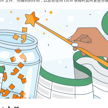
SV 文件、分隔符的作用，以及在使用 Excel 表格时如何更改分