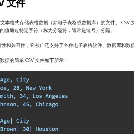
V 文件
以纯文本格式存储表格数据（如电子表格或数据库）的文件。 CSV
的值通过特定字符（称为分隔符，通常是逗号）分隔。
的清晰性和兼容性，它被广泛支持于各种电子表格软件、数据库和数
据的简单 CSV 文件如下所示：