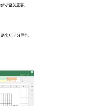
确解析至关重要。
更改 CSV 分隔符。