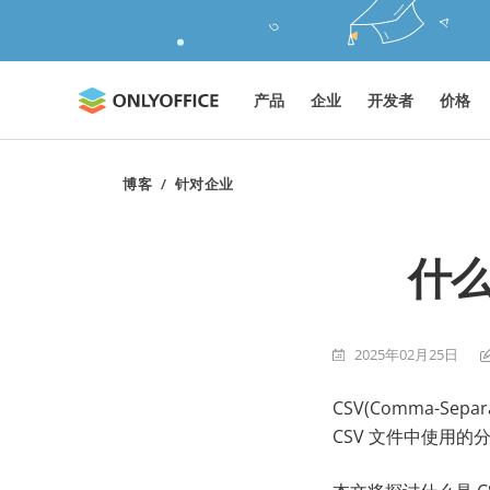
产品
企业
开发者
价格
博客
/
针对企业
什么
2025年02月25日
CSV(Comma-S
CSV 文件中使用