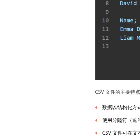
CSV 文件的主要特
数据以结构化方
使用分隔符（逗
CSV 文件可在