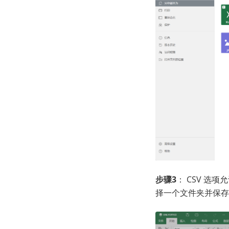
步骤3
： CSV 选
择一个文件夹并保存