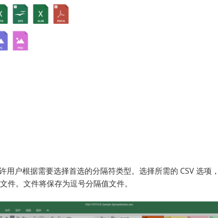
项允许用户根据需要选择首选的分隔符类型。选择所需的 CSV 选项
文件。文件将保存为逗号分隔值文件。