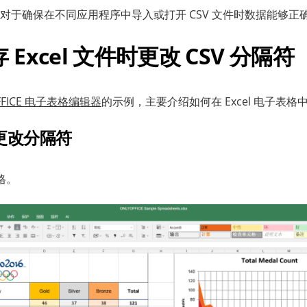
对于确保在不同应用程序中导入或打开 CSV 文件时数据能够正
Excel 文件时更改 CSV 分隔符
FFICE 电子表格编辑器
的示例，主要介绍如何在 Excel 电子表格中
更改分隔符
格。