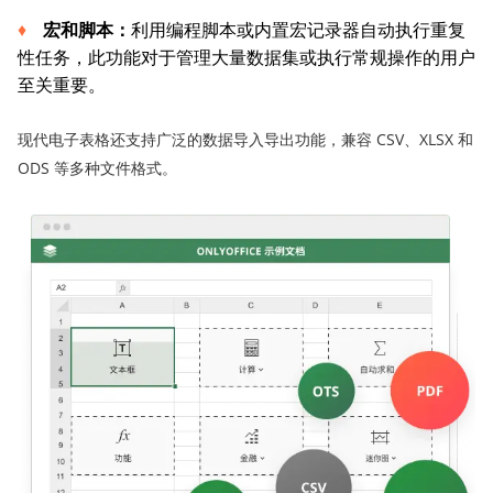
宏和脚本：
利用编程脚本或内置宏记录器自动执行重复
性任务，此功能对于管理大量数据集或执行常规操作的用户
至关重要。
现代电子表格还支持广泛的数据导入导出功能，兼容 CSV、XLSX 和
ODS 等多种文件格式。