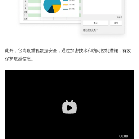
此外，它高度重视数据安全，通过加密技术和访问控制措施，有效
保护敏感信息。