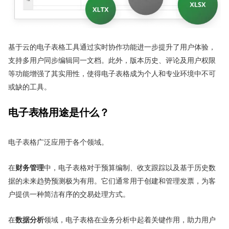
基于云的电子表格工具通过实时协作功能进一步提升了用户体验，
支持多用户同步编辑同一文档。此外，版本历史、评论及用户权限
等功能增强了其实用性，使得电子表格成为个人和专业环境中不可
或缺的工具。
电子表格用途是什么？
电子表格广泛应用于各个领域。
在
财务管理
中，电子表格对于预算编制、收支跟踪以及基于历史数
据的未来趋势预测极为有用。它们通常用于创建和管理发票，为客
户提供一种简洁有序的交易处理方式。
在
数据分析
领域，电子表格在业务分析中起着关键作用，助力用户