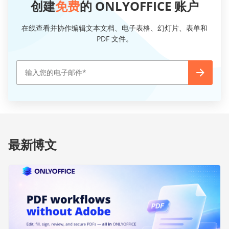
创建
免费
的 ONLYOFFICE 账户
在线查看并协作编辑文本文档、电子表格、幻灯片、表单和
PDF 文件。
最新博文