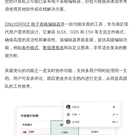
您的计算机上可能已装有电子表格编辑器，但也可根据具体需求考
虑使用其他软件或在线解决方案。
ONLYOFFICE 电子表格编辑器
是一款功能全面的工具，专为满足现
代用户需求而设计。它兼容 XLSX、ODS 和 CSV 等主流文件格式，
确保高度的灵活性和兼容性。该编辑器界面直观，提供高级编辑功
能，例如
条件格式
、
数据透视表
和自定义图表，非常适合复杂的数
据分析。
其最突出的功能之一是实时协作功能，支持多用户同时处理同一文
档。用户可发表评论、跟踪更改并在文档内进行交流，从而提高团
队的工作效率。