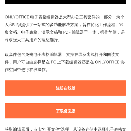
ONLYOFFICE 电子表格编辑器是大型办公工具套件的一部分，为个
人和组织提供了一站式的多功能解决方案，旨在简化工作流程。它
集文档、电子表格、演示文稿和 PDF 编辑器于一体，操作简便，是
寻求强大工具用户的理想选择。
该套件包含免费电子表格编辑器，支持在线及离线打开和阅读文
件，用户可自由选择是在 PC 上下载编辑器还是在 ONLYOFFICE 协
作空间中进行在线操作。
注册在线版
下载桌面版
获取编辑器后，点击“打开文件”选项，从设备存储中选择电子表格文