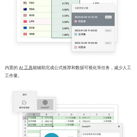
内置的
AI 工具
能辅助完成公式推荐和数据可视化等任务，减少人工
工作量。