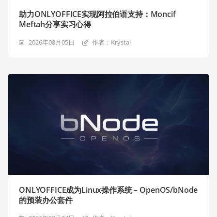
助力ONLYOFFICE实现阿拉伯语支持：Moncif
Meftah分享实习心得
2026年08月05日
作者：Krystal
ONLYOFFICE成为Linux操作系统 – OpenOS/bNode
的预装办公套件