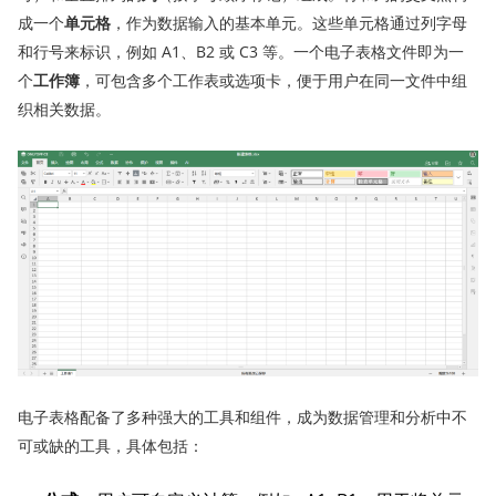
成一个
单元格
，作为数据输入的基本单元。这些单元格通过列字母
和行号来标识，例如 A1、B2 或 C3 等。一个电子表格文件即为一
个
工作簿
，可包含多个工作表或选项卡，便于用户在同一文件中组
织相关数据。
电子表格配备了多种强大的工具和组件，成为数据管理和分析中不
可或缺的工具，具体包括：