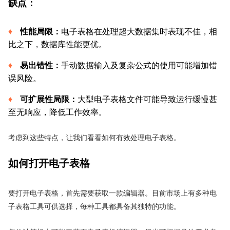
缺点
：
性能局限：
电子表格在处理超大数据集时表现不佳，相
比之下，数据库性能更优。
易出错性：
手动数据输入及复杂公式的使用可能增加错
误风险。
可扩展性局限：
大型电子表格文件可能导致运行缓慢甚
至无响应，降低工作效率。
考虑到这些特点，让我们看看如何有效处理电子表格。
如何打开电子表格
要打开电子表格，首先需要获取一款编辑器。目前市场上有多种电
子表格工具可供选择，每种工具都具备其独特的功能。