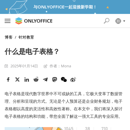
与ONLYOFFICE一起迎接新学期！
博客
/
针对教育
什么是电子表格？
2025年01月14日
作者：Mona
电子表格是现代数字世界中不可或缺的工具，它极大变革了数据管
理、分析和呈现的方式。无论是个人预算还是企业财务规划，电子
表格都以高度的灵活性和高效性著称。在本文中，我们将深入探讨
电子表格的结构和功能，带您全面了解这一强大工具的专业应用。