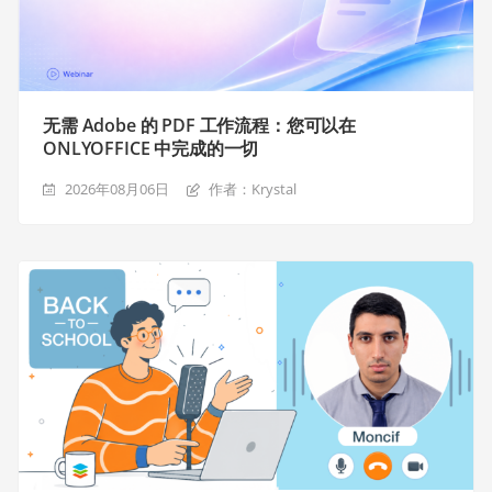
无需 Adobe 的 PDF 工作流程：您可以在
ONLYOFFICE 中完成的一切
2026年08月06日
作者：Krystal