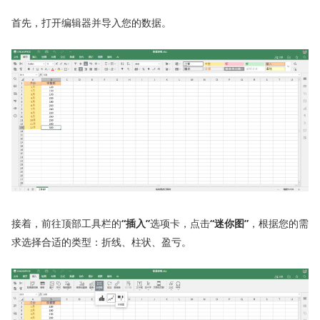
首先，打开编辑器并导入您的数据。
接着，前往顶部工具栏的
“插入”
选项卡，点击
“迷你图”
，根据您的需
求选择合适的类型：折线、柱状、盈亏。