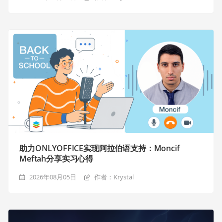
助力ONLYOFFICE实现阿拉伯语支持：Moncif
Meftah分享实习心得
2026年08月05日
作者：Krystal