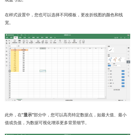
在样式设置中，您也可以选择不同模板，更改折线图的颜色和线
宽。
此外，在
“显示”
部分中，您可以高亮特定数据点，如最大值、最小
值或负值，为数据可视化增添更多背景细节。