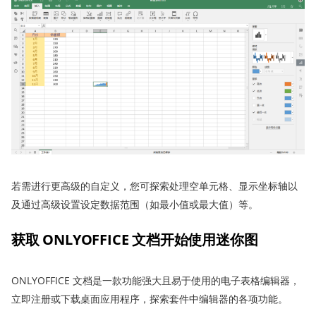
若需进行更高级的自定义，您可探索处理空单元格、显示坐标轴以
及通过高级设置设定数据范围（如最小值或最大值）等。
获取 ONLYOFFICE
文档
开始使用迷你图
ONLYOFFICE 文档是一款功能强大且易于使用的电子表格编辑器，
立即注册或下载桌面应用程序，探索套件中编辑器的各项功能。