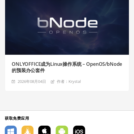
ONLYOFFICE成为Linux操作系统 – OpenOS/bNode
的预装办公套件
2026年08月04日
作者：Krystal
获取免费应用