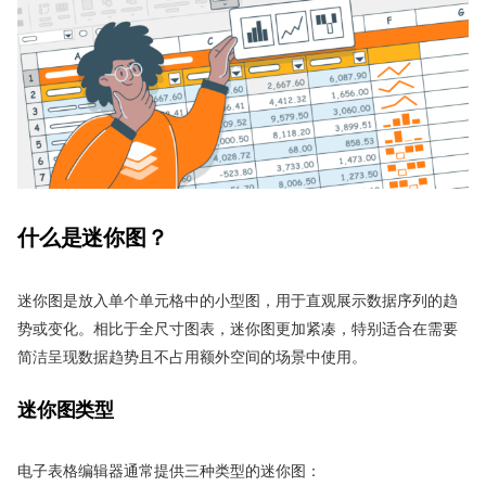
什么是迷你图？
迷你图是放入单个单元格中的小型图，用于直观展示数据序列的趋
势或变化。相比于全尺寸图表，迷你图更加紧凑，特别适合在需要
简洁呈现数据趋势且不占用额外空间的场景中使用。
迷你图类型
电子表格编辑器通常提供三种类型的迷你图：