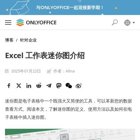
与ONLYOFFICE一起迎接新学期！
博客
/
针对企业
Excel 工作表迷你图介绍
2025年01月22日
作者：Alina
迷你图是电子表格中一个既强大又简便的工具，可以革新您的数据
查看方式。阅读本文，了解迷你图的定义、使用方法以及如何在电
子表格中插入迷你图。