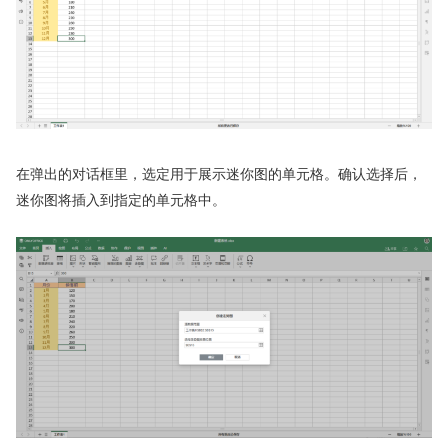
在弹出的对话框里，选定用于展示迷你图的单元格。确认选择后，
迷你图将插入到指定的单元格中。