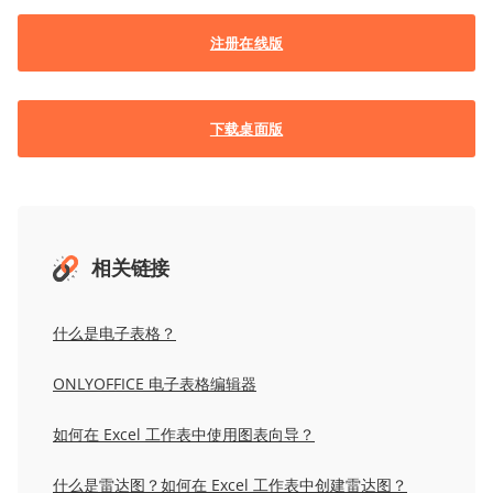
注册在线版
下载桌面版
相关链接
什么是电子表格？
ONLYOFFICE 电子表格编辑器
如何在 Excel 工作表中使用图表向导？
什么是雷达图？如何在 Excel 工作表中创建雷达图？