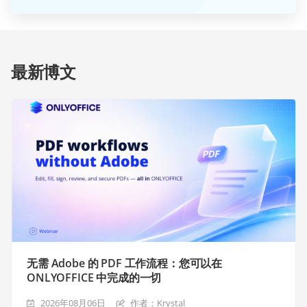
最新博文
无需 Adobe 的 PDF 工作流程：您可以在
ONLYOFFICE 中完成的一切
2026年08月06日
作者：Krystal