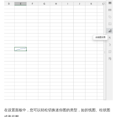
在设置面板中，您可以轻松切换迷你图的类型，如折线图、柱状图
或盈亏图。