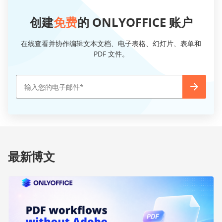
创建
免费
的 ONLYOFFICE 账户
在线查看并协作编辑文本文档、电子表格、幻灯片、表单和
PDF 文件。
最新博文