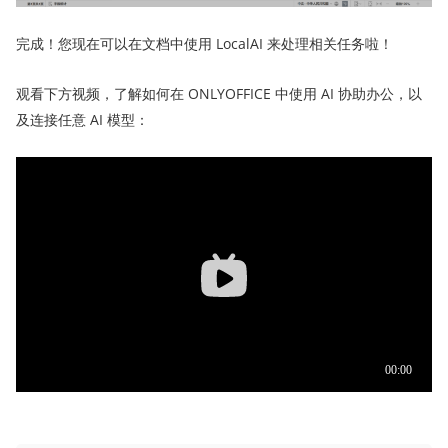
完成！您现在可以在文档中使用 LocalAI 来处理相关任务啦！
观看下方视频，了解如何在 ONLYOFFICE 中使用 AI 协助办公，以
及连接任意 AI 模型：