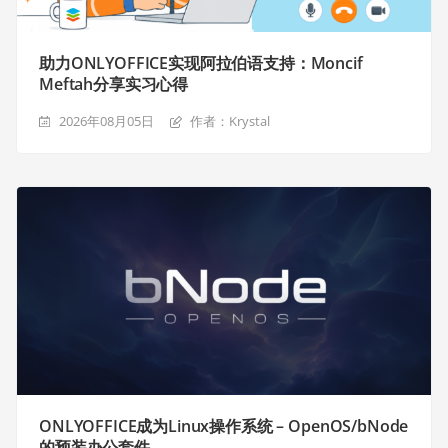
助力ONLYOFFICE实现阿拉伯语支持：Moncif
Meftah分享实习心得
2026年08月05日
作者：Krystal
ONLYOFFICE成为Linux操作系统 – OpenOS/bNode
的预装办公套件