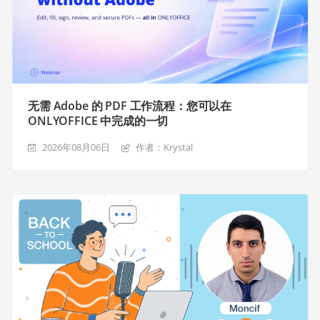
无需 Adobe 的 PDF 工作流程：您可以在
ONLYOFFICE 中完成的一切
2026年08月06日
作者：Krystal