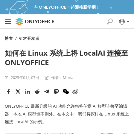
与ONLYOFFICE一起迎接新学期！
博客
/
针对开发者
如何在 Linux 系统上将 LocalAI 连接至
ONLYOFFICE
2025年01月07日
作者：Mona
ONLYOFFICE
最新
升级
的
AI
功能
允许您将任意 AI 模型连接至编辑
器，本地 AI 模型也不例外。在本文中，我们将探讨在 Linux 系统上
连接 LocalAI 的示例。