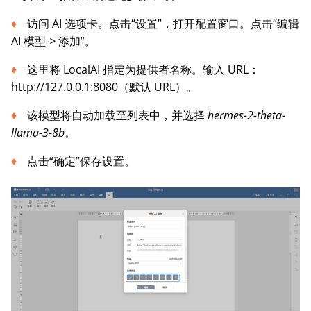
访问 AI 选项卡。点击“设置”，打开配置窗口。点击“编辑
AI 模型
->
添加”。
这里将 LocalAI 指定为提供者名称。输入 URL：
http://127.0.0.1:8080（默认 URL）。
该模型将自动加载至列表中，并选择
hermes-2-theta-
llama-3-8b
。
点击“确定”保存设置。