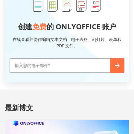
创建
免费
的 ONLYOFFICE 账户
在线查看并协作编辑文本文档、电子表格、幻灯片、表单和
PDF 文件。
最新博文