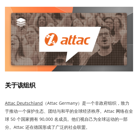
关于该组织
Attac Deutschland
（Attac Germany）是一个非政府组织，致力
于推动一个保护生态、团结与和平的全球经济秩序。Attac 网络在全
球 50 个国家拥有 90,000 名成员。他们视自己为全球运动的一部
分。Attac 还在德国形成了广泛的社会联盟。