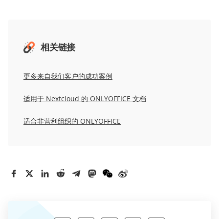
相关链接
更多来自我们客户的成功案例
适用于
Nextcloud
的
ONLYOFFICE
文档
适合非营利组织的
ONLYOFFICE