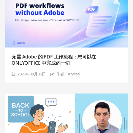
无需 Adobe 的 PDF 工作流程：您可以在
ONLYOFFICE 中完成的一切
2026年08月06日
作者：Krystal