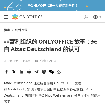
与ONLYOFFICE一起迎接新学期！
博客
/
针对企业
非营利组织的 ONLYOFFICE 故事：来
自 Attac Deutschland 的认可
2024年12月06日
作者：Alina
Attac Deutschland 通过结合使用 ONLYOFFICE 文档
和 Nextcloud，实现了在项目团队中轻松编辑办公文档。Attac
Deutschland 的网络管理员 Nico Wehnemann 分享了他们的使用
感受。