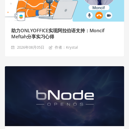
助力ONLYOFFICE实现阿拉伯语支持：Moncif
Meftah分享实习心得
2026年08月05日
作者：Krystal