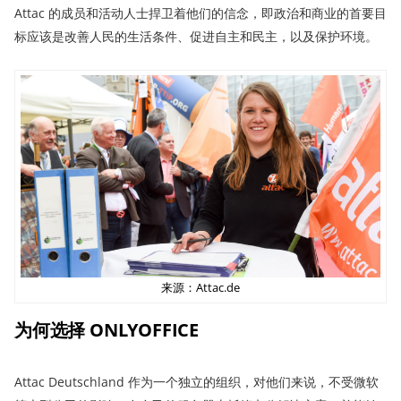
Attac 的成员和活动人士捍卫着他们的信念，即政治和商业的首要目
标应该是改善人民的生活条件、促进自主和民主，以及保护环境。
来源：Attac.de
为何选择
ONLYOFFICE
Attac Deutschland 作为一个独立的组织，对他们来说，不受微软