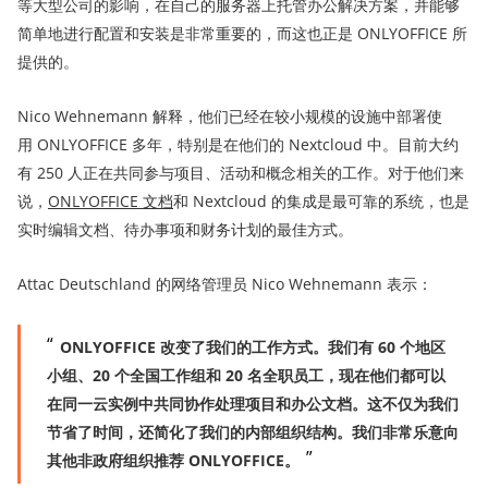
等大型公司的影响，在自己的服务器上托管办公解决方案，并能够
简单地进行配置和安装是非常重要的，而这也正是 ONLYOFFICE 所
提供的。
Nico Wehnemann 解释，他们已经在较小规模的设施中部署使
用 ONLYOFFICE 多年，特别是在他们的 Nextcloud 中。目前大约
有 250 人正在共同参与项目、活动和概念相关的工作。对于他们来
说，
ONLYOFFICE
文档
和 Nextcloud 的集成是最可靠的系统，也是
实时编辑文档、待办事项和财务计划的最佳方式。
Attac Deutschland 的网络管理员 Nico Wehnemann 表示：
ONLYOFFICE 改变了我们的工作方式。我们有 60 个地区
小组、20 个全国工作组和 20 名全职员工，现在他们都可以
在同一云实例中共同协作处理项目和办公文档。这不仅为我们
节省了时间，还简化了我们的内部组织结构。我们非常乐意向
其他非政府组织推荐 ONLYOFFICE。