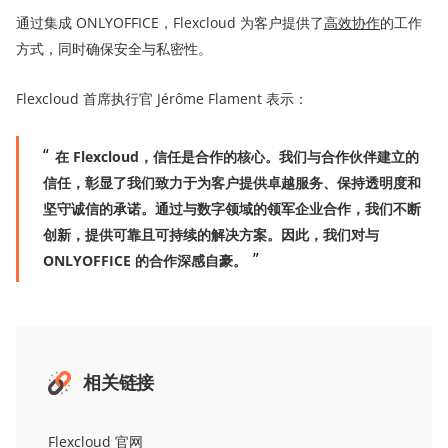
通过集成 ONLYOFFICE，Flexcloud 为客户提供了
高效
协作
的工作
方式，同时确保安全与私密性。
Flexcloud 首席执行官 Jérôme Flament 表示：
在 Flexcloud，信任是合作的核心。我们与合作伙伴建立的
信任，彰显了我们致力于为客户提供卓越服务、保持透明度和
坚守诚信的承诺。通过与数字领域的领军企业合作，我们不断
创新，提供可靠且可持续的解决方案。因此，我们对与
ONLYOFFICE 的合作深感自豪。
相关链接
Flexcloud 官网