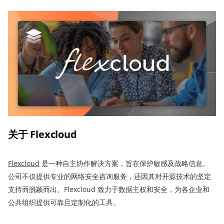
关于
Flexcloud
Flexcloud
是一种自主协作解决方案，旨在保护敏感及战略信息。
公司不仅提供专业的网络安全咨询服务，还因其对开源技术的坚定
支持而脱颖而出。Flexcloud 致力于数据主权和安全，为各企业和
公共组织提供可靠且定制化的工具。