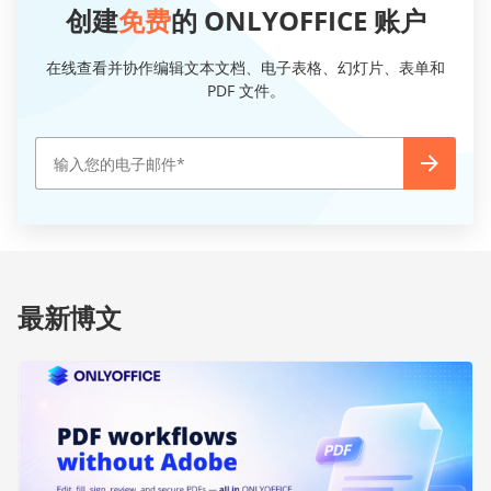
创建
免费
的 ONLYOFFICE 账户
在线查看并协作编辑文本文档、电子表格、幻灯片、表单和
PDF 文件。
最新博文