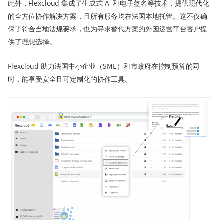
此外，Flexcloud 集成了生成式 AI 和电子签名等技术，提供现代化
的全方位协作解决方案，且所有服务均在法国本地托管。这不仅确
保了符合当地法规要求，也为寻求替代方案的外国运营平台客户提
供了理想选择。
Flexcloud 助力法国中小企业（SME）和市政府在控制预算的同
时，能享受安全且可定制化的协作工具。