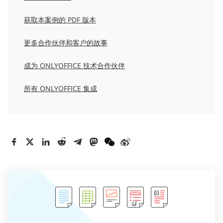
获取本案例的 PDF 版本
更多合作伙伴和客户的故事
成为 ONLYOFFICE 技术合作伙伴
所有 ONLYOFFICE 集成