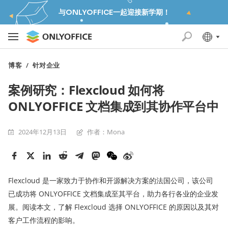
与ONLYOFFICE一起迎接新学期！
博客
/
针对企业
案例研究：Flexcloud 如何将
ONLYOFFICE 文档集成到其协作平台中
2024年12月13日
作者：Mona
Flexcloud 是一家致力于协作和开源解决方案的法国公司，该公司
已成功将 ONLYOFFICE 文档集成至其平台，助力各行各业的企业发
展。阅读本文，了解 Flexcloud 选择 ONLYOFFICE 的原因以及其对
客户工作流程的影响。