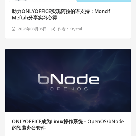
助力ONLYOFFICE实现阿拉伯语支持：Moncif
Meftah分享实习心得
2026年08月05日
作者：Krystal
ONLYOFFICE成为Linux操作系统 – OpenOS/bNode
的预装办公套件