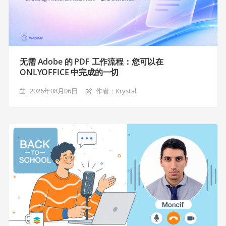
无需 Adobe 的 PDF 工作流程：您可以在
ONLYOFFICE 中完成的一切
2026年08月06日
作者：Krystal