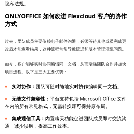
隐私法规。
ONLYOFFICE 如何
改进
Flexcloud 客户
的
协作
方式
过去，团队成员主要依赖电子邮件沟通，必须等待其他成员完成更
改后才能查看结果，这种流程常常导致延迟和版本管理混乱问题。
如今，客户能够实时协同编辑同一文档，从而增强团队合作并加快
项目进程。以下是三大主要优势：
实时协作：
团队可随时随地实时协作编辑同一文档。
无缝文件兼容性：
平台支持包括 Microsoft Office 文件
在内的所有常见格式，无需转换即可保持原布局。
集成通信工具：
内置聊天功能促进团队成员即时交流沟
通，减少误解，提高工作效率。