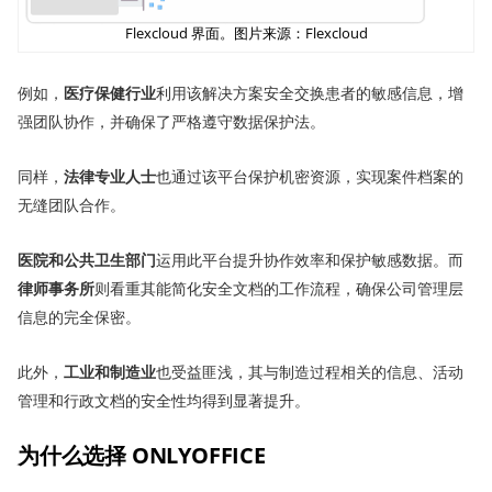
Flexcloud 界面。图片来源：Flexcloud
例如，
医疗保健行业
利用该解决方案安全交换患者的敏感信息，增
强团队协作，并确保了严格遵守数据保护法。
同样，
法律专业人士
也通过该平台保护机密资源，实现案件档案的
无缝团队合作。
医院和公共卫生部门
运用此平台提升协作效率和保护敏感数据。而
律师事务
所
则看重其能简化安全文档的工作流程，确保公司管理层
信息的完全保密。
此外，
工业和制造业
也受益匪浅，其与制造过程相关的信息、活动
管理和行政文档的安全性均得到显著提升。
为什么选择 ONLYOFFICE