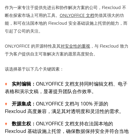
作为一家专注于提供先进云和协作解决方案的公司，Flexcloud 不
断在探索市场上可用的工具。
ONLYOFFICE
文档
凭借其强大的功
能，和可在法国本地的 Flexcloud 安全基础设施上托管的能力，而
引起了公司的关注。
ONLYOFFICE 的开源特性及其
对
安全性的
重视
，与 Flexcloud 致力
于为客户提供自主可靠解决方案的愿景高度契合。
该选择基于以下几个关键因素：
实时编辑
：
ONLYOFFICE 文档支持同时编辑文档、电子
表格和演示文稿，显著提升团队合作效率。
开源集成：
ONLYOFFICE 文档与 100% 开源的
Flexcloud 高度兼容，满足其对透明度和灵活性的需求。
数据主权：
ONLYOFFICE 文档支持在法国本地的
Flexcloud 基础设施上托管，确保数据保持安全并符合当地