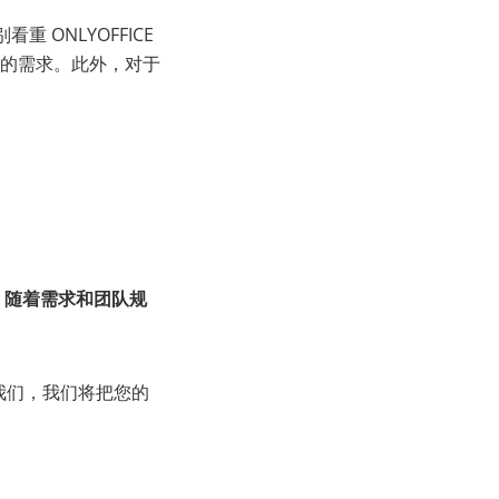
 ONLYOFFICE
的需求。此外，对于
定。随着需求和团队规
我们，我们将把您的