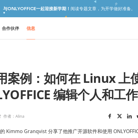
与ONLYOFFICE一起迎接新学期！
阅读专题文章，为开学做好准备。
合作伙伴
信息
用案例：如何在 Linux 上
LYOFFICE 编辑个人和工
作者：Alina
immo Granqvist 分享了他推广开源软件和使用 ONLYOFFI