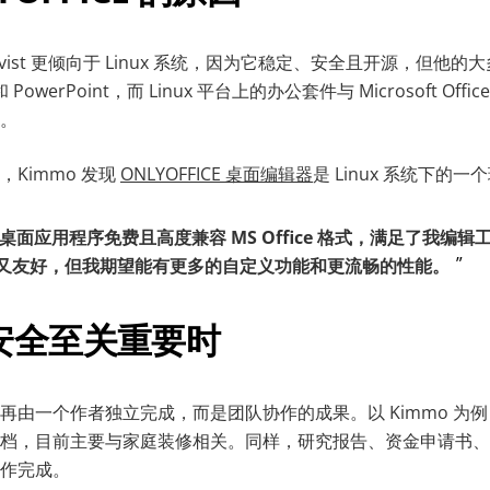
anqvist 更倾向于 Linux 系统，因为它稳定、安全且开源，但
 和 PowerPoint，而 Linux 平台上的办公套件与 Microsoft Of
。
Kimmo 发现
ONLYOFFICE 桌面编辑器
是 Linux 系统下的
CE 桌面应用程序免费且高度兼容 MS Office 格式，满足了我
又友好，但我期望能有更多的自定义功能和更流畅的性能。
安全至关重要时
再由一个作者独立完成，而是团队协作的成果。以 Kimmo 为
档，目前主要与家庭装修相关。同样，研究报告、资金申请书、
作完成。