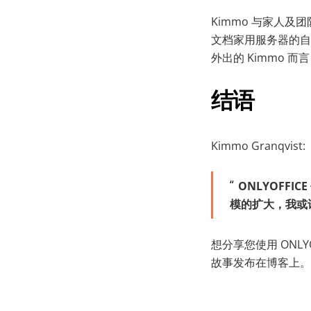
Kimmo 与家人及
文档家用服务器的自
外出的 Kimmo
结语
Kimmo Granqvist:
ONLYOFF
模的扩大，我或
想分享您使用 ONLY
故事发布在博客上。