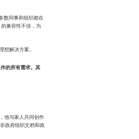
他的大多数同事和组织都在
fice 的兼容性不佳，为
一个理想解决方案。
编辑工作的所有需求。其
例，他与家人共同创作
非政府组织文档和政