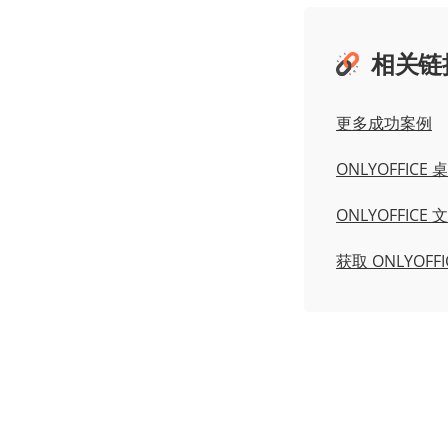
相关链
更多成功案例
ONLYOFFICE
ONLYOFFICE 
获取 ONLYOF