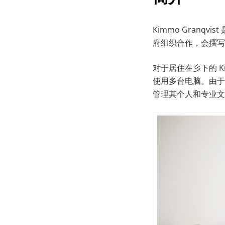
Kimmo Granqvi
府组织合作，会撰写
对于居住在乡下的 K
使用多台电脑。由于
管理其个人和专业文