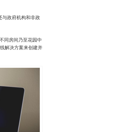
还与政府机构和非政
不同房间乃至花园中
线解决方案来创建并