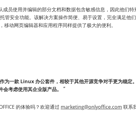
团队成员使用并编辑的部分文档和数据包含敏感信息，因此他们特别看重
托管安全功能。该解决方案操作简便、易于设置，完全满足他们
 而言，移动网页编辑器和应用程序同样提供了极大的便利。
ICE 作为一款 Linux 办公套件，相较于其他开源竞争对手更为稳
许会考虑使用其企业版产品。
OFFICE 的体验吗？欢迎通过
marketing@onlyoffice.com
联系