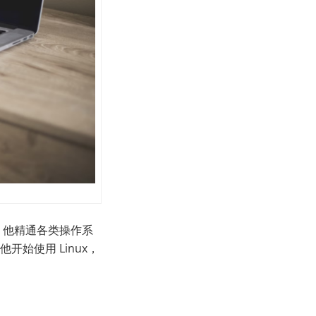
代。他精通各类操作系
，他开始使用 Linux，