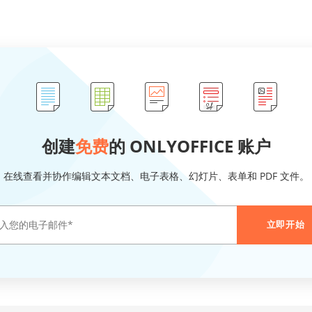
创建
免费
的 ONLYOFFICE 账户
在线查看并协作编辑文本文档、电子表格、幻灯片、表单和 PDF 文件。
立即开始