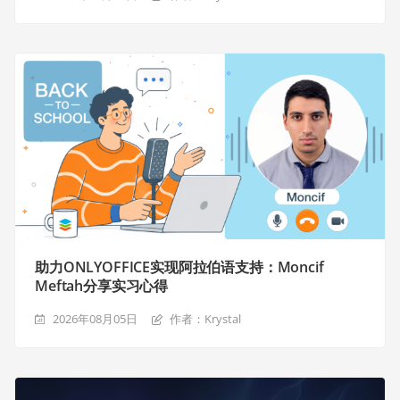
助力ONLYOFFICE实现阿拉伯语支持：Moncif
Meftah分享实习心得
2026年08月05日
作者：Krystal