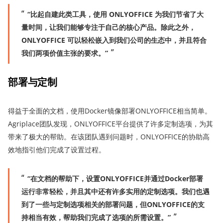
“比起自建此类工具，使用 ONLYOFFICE 为我们节省了大
量时间，让我们能够专注于自己的核心产品。除此之外，
ONLYOFFICE 可以轻松嵌入到我们公司的生态中，并且符合
我们两项价值主张的要求。”
部署与定制
得益于全面的文档，使用Docker镜像部署ONLYOFFICE相当简单。
Agriplace团队发现，ONLYOFFICE平台提供了许多定制选项，为其
带来了极大的帮助。在该团队遇到问题时，ONLYOFFICE的协助高
效地指引他们完成了设置过程。
“在文档的帮助下，设置ONLYOFFICE并通过Docker部署
运行非常轻松，并且其中还有许多实用的定制选项。我们也遇
到了一些与定制选项相关的部署问题，但ONLYOFFICE的支
持相当有效，帮助我们完成了选项的所需设置。”