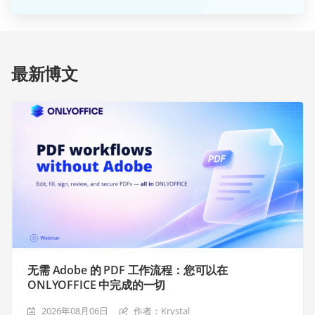
最新博文
无需 Adobe 的 PDF 工作流程：您可以在
ONLYOFFICE 中完成的一切
2026年08月06日
作者：Krystal