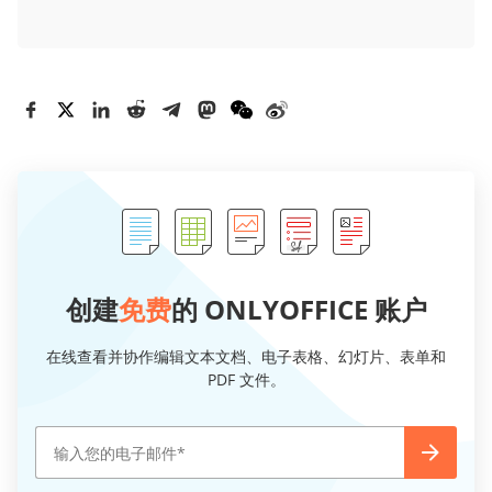
创建
免费
的 ONLYOFFICE 账户
在线查看并协作编辑文本文档、电子表格、幻灯片、表单和
PDF 文件。