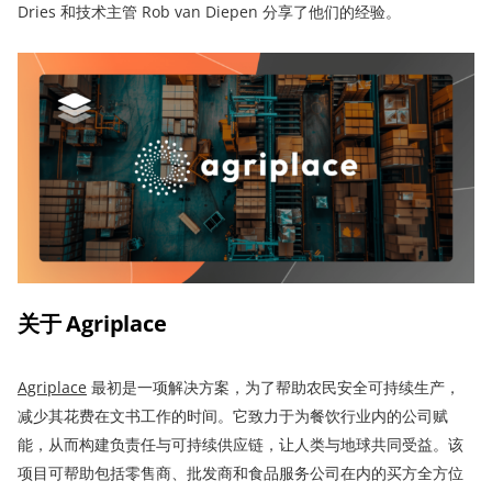
Dries 和技术主管 Rob van Diepen 分享了他们的经验。
关于
Agriplace
Agriplace
最初是一项解决方案，为了帮助农民安全可持续生产，
减少其花费在文书工作的时间。它致力于为餐饮行业内的公司赋
能，从而构建负责任与可持续供应链，让人类与地球共同受益。该
项目可帮助包括零售商、批发商和食品服务公司在内的买方全方位