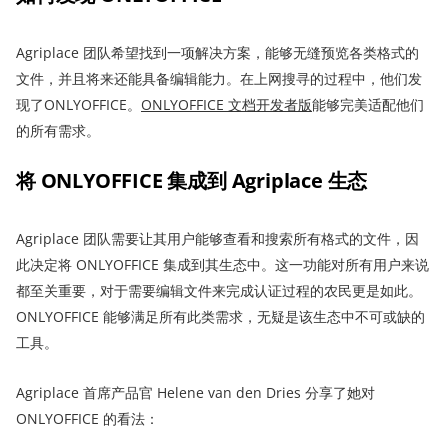
Agriplace 团队希望找到一项解决方案，能够无缝预览各类格式的
文件，并且将来还能具备编辑能力。在上网搜寻的过程中，他们发
现了ONLYOFFICE。
ONLYOFFICE
文档
开
发者版
能够完美适配他们
的所有需求。
将
ONLYOFFICE
集成到
Agriplace
生态
Agriplace 团队需要让其用户能够查看和搜索所有格式的文件，因
此决定将 ONLYOFFICE 集成到其生态中。这一功能对所有用户来说
都至关重要，对于需要编辑文件来完成认证过程的农民更是如此。
ONLYOFFICE 能够满足所有此类需求，无疑是该生态中不可或缺的
工具。
Agriplace 首席产品官 Helene van den Dries 分享了她对
ONLYOFFICE 的看法：