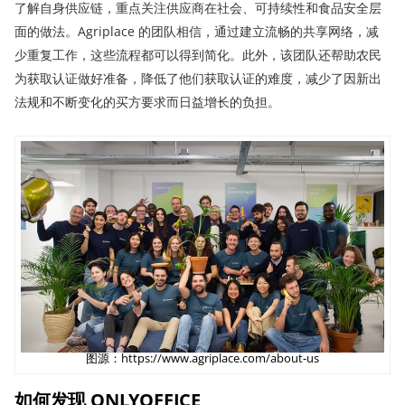
了解自身供应链，重点关注供应商在社会、可持续性和食品安全层
面的做法。Agriplace 的团队相信，通过建立流畅的共享网络，减
少重复工作，这些流程都可以得到简化。此外，该团队还帮助农民
为获取认证做好准备，降低了他们获取认证的难度，减少了因新出
法规和不断变化的买方要求而日益增长的负担。
图源：https://www.agriplace.com/about-us
如何发现
ONLYOFFICE