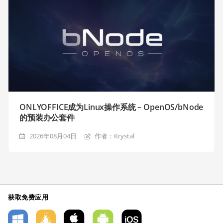
ONLYOFFICE成为Linux操作系统 – OpenOS/bNode
的预装办公套件
2026年08月04日
作者：Krystal
获取免费应用