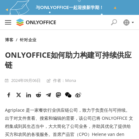
与ONLYOFFICE一起迎接新学期！
博客
/
针对企业
ONLYOFFICE如何助力构建可持续供应
链
2024年09月06日
作者：Mona
Agriplace 是一家餐饮行业供应链公司，致力于负责任与可持续。
出于对文件查看、搜索和编辑的需要，该公司已将 ONLYOFFICE 文
档集成到其生态当中，大大简化了公司业务，并助其优化了提供给
买方和农民的各项服务。首席产品官（CPO）Helene van den