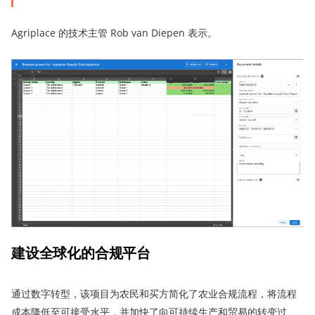
Agriplace 的技术主管 Rob van Diepen 表示。
建设全球化的合规平台
通过数字转型，该项目为农民和买方简化了农业合规流程，将流程
成本降低至可接受水平，并加快了向可持续生产和贸易的转变过