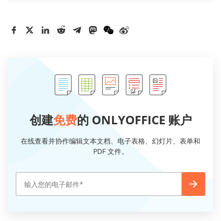
创建
免费
的 ONLYOFFICE 账户
在线查看并协作编辑文本文档、电子表格、幻灯片、表单和
PDF 文件。