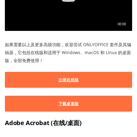
如果需要以上及更多高级功能，欢迎尝试 ONLYOFFICE 套件及其编
辑器，它包括在线版和适用于 Windows、macOS 和 Linux 的桌面
版，全部免费使用！
注册在线版
下载桌面版
Adobe Acrobat (在线/桌面)