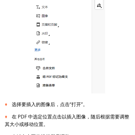
选择要插入的图像后，点击“打开”。
在 PDF 中选定位置点击以插入图像，随后根据需要调整
其大小或移动位置。