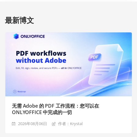
最新博文
无需 Adobe 的 PDF 工作流程：您可以在
ONLYOFFICE 中完成的一切
2026年08月06日
作者：Krystal