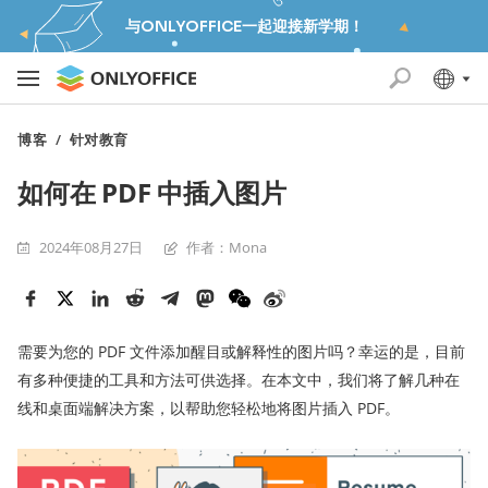
与ONLYOFFICE一起迎接新学期！
博客
/
针对教育
如何在 PDF 中插入图片
2024年08月27日
作者：Mona
需要为您的 PDF 文件添加醒目或解释性的图片吗？幸运的是，目前
有多种便捷的工具和方法可供选择。在本文中，我们将了解几种在
线和桌面端解决方案，以帮助您轻松地将图片插入 PDF。