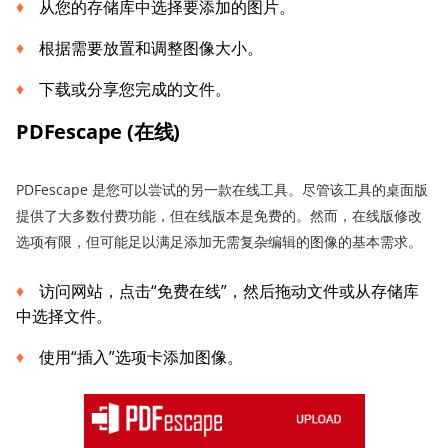
从您的存储库中选择要添加的图片。
根据需要放置和调整图像大小。
下载或分享您完成的文件。
PDFescape (在线)
PDFescape 是您可以尝试的另一款在线工具。尽管该工具的桌面版
提供了大多数付费功能，但在线版本是免费的。然而，在线版修改
选项有限，但可能足以满足添加无需复杂编辑的图像的基本需求。
访问网站，点击“免费在线”，然后拖动文件或从存储库
中选择文件。
使用“插入”选项卡添加图像。