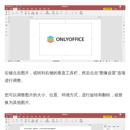
右键点击图片，或转到右侧的垂直工具栏，然后点击“图像设置”选项
进行调整。
您可以调整图片的大小、位置、环绕方式，进行旋转和翻转，或替
换为其他图片。