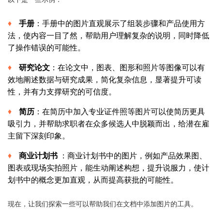
手册
：手册中的图片直观展示了组装步骤和产品使用方
法，使内容一目了然，帮助用户理解复杂的说明，同时降低
了操作错误的可能性。
研究论文
：在论文中，图表、图形和照片等图像可以有
效地阐述数据与研究成果，简化复杂信息，显著提升可读
性，并有力支撑研究的可信度。
简历
：在简历中加入专业证件照等图片可以使简历更具
吸引力，并帮助求职者在众多候选人中脱颖而出，给潜在雇
主留下深刻印象。
商业计划书
：商业计划书中的图片，例如产品效果图、
图表或现场实拍照片，能生动阐述构想，提升说服力，使计
划书中的概念更加直观，从而提高获批的可能性。
现在，让我们探索一些可以帮助我们在文档中添加图片的工具。