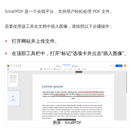
SmallPDF 是一个在线平台，支持用户轻松处理 PDF 文件。
若要使用该工具在文档中插入图像，请按照以下步骤操作：
打开网站并上传文件。
在顶部工具栏中，打开“标记”选项卡并点击“插入图像”。
图源：SmallPDF