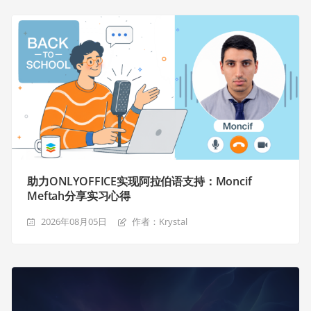
助力ONLYOFFICE实现阿拉伯语支持：Moncif
Meftah分享实习心得
2026年08月05日
作者：Krystal