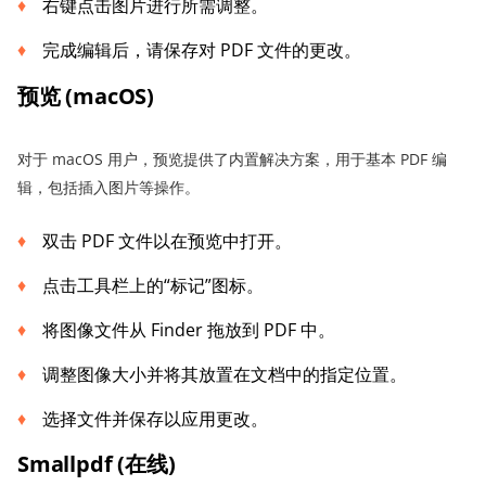
右键点击​​图片进行所需调整。
完成编辑后，请保存对 PDF 文件的更改。
预览 (macOS)
对于 macOS 用户，预览提供了内置解决方案，用于基本 PDF 编
辑，包括插入图片等操作。
双击 PDF 文件以在预览中打开。
点击工具栏上的“标记”图标。
将图像文件从 Finder 拖放到 PDF 中。
调整图像大小并将其放置在文档中的指定位置。
选择文件并保存以应用更改。
Smallpdf (在线)