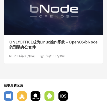
ONLYOFFICE成为Linux操作系统 – OpenOS/bNode
的预装办公套件
2026年08月04日
作者：Krystal
获取免费应用