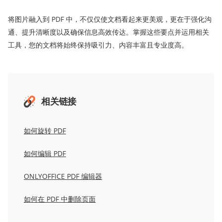
将图片融入到 PDF 中，不仅仅使文档看起来更美观，更在于强化沟
通、提升清晰度以及确保信息高效传达。掌握这些要点并运用相关
工具，您的文档将始终保持吸引力、内容丰富且专业度高。
相关链接
如何旋转 PDF
如何编辑 PDF
ONLYOFFICE PDF 编辑器
如何在 PDF 中删除页面