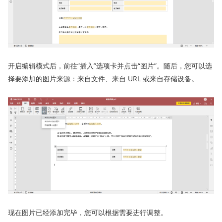
开启编辑模式后，前往“插入”选项卡并点击“图片”。随后，您可以选
择要添加的图片来源：来自文件、来自 URL 或来自存储设备。
现在图片已经添加完毕，您可以根据需要进行调整。