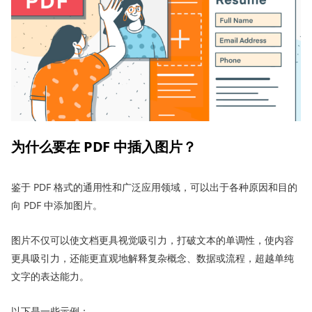
为什么要在 PDF 中插入图片？
鉴于 PDF 格式的通用性和广泛应用领域，可以出于各种原因和目的
向 PDF 中添加图片。
图片不仅可以使文档更具视觉吸引力，打破文本的单调性，使内容
更具吸引力，还能更直观地解释复杂概念、数据或流程，超越单纯
文字的表达能力。
以下是一些示例：