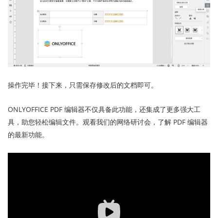
操作完毕！接下来，只需保存修改后的文档即可。
ONLYOFFICE PDF 编辑器不仅具备此功能，还集成了更多强大工
具，助您轻松编辑文件。观看我们的网络研讨会，了解 PDF 编辑器
的最新功能。