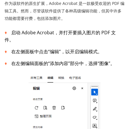
作为该软件的原生扩展，Adobe Acrobat 是一款极受欢迎的 PDF 编
辑工具。然而，尽管该软件提供了各种高级编辑功能，但其中许多
功能都需要付费，包括添加图片。
启动 Adob​​e Acrobat，并打开要插入图片的 PDF 文
件。
在左侧面板中点击“编辑”，以开启编辑模式。
在左侧编辑面板的“添加内容”部分中，选择“图像”。