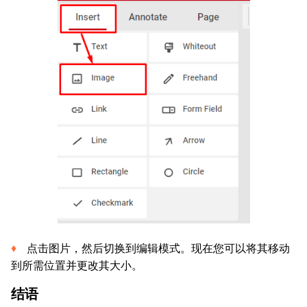
点击图片，然后切换到编辑模式。现在您可以将其移动
到所需位置并更改其大小。
结语