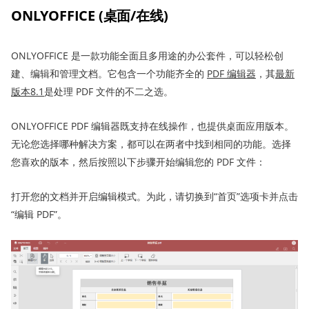
ONLYOFFICE (桌面/在线)
ONLYOFFICE 是一款功能全面且多用途的办公套件，可以轻松创
建、编辑和管理文档。它包含一个功能齐全的
PDF
编辑器
，其
最新
版本8.1
是处理 PDF 文件的不二之选。
ONLYOFFICE PDF 编辑器既支持在线操作，也提供桌面应用版本。
无论您选择哪种解决方案，都可以在两者中找到相同的功能。选择
您喜欢的版本，然后按照以下步骤开始编辑您的 PDF 文件：
打开您的文档并开启编辑模式。为此，请切换到“首页”选项卡并点击
“编辑 PDF”。