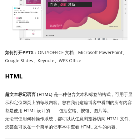
如何打开PPTX
：ONLYOFFICE 文档、Microsoft PowerPoint、
Google Slides、Keynote、WPS Office
HTML
超文本标记语言 (HTML)
是一种包含文本和标签的格式，可用于显
示和定位网页上的每段内容。您在我们这篇博客中看到的所有内容
都是使用 HTML 设计的——包括空格、按钮、图片等。
无论您使用何种操作系统，都可以从任意浏览器访问 HTML 文件。
您甚至可以在一个简单的记事本中查看 HTML 文件的内容。