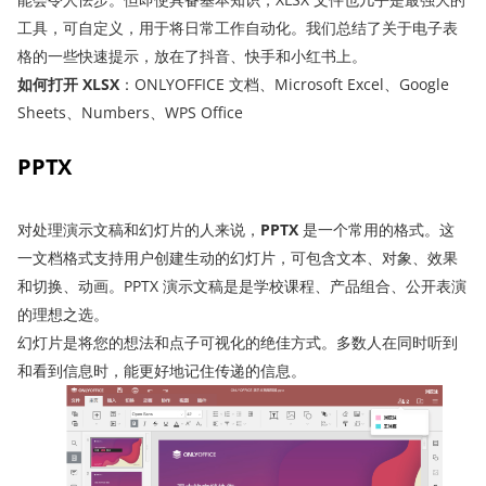
工具，可自定义，用于将日常工作自动化。我们总结了关于电子表
格的一些快速提示，放在了抖音、快手和小红书上。
如何打开 XLSX
：ONLYOFFICE 文档、Microsoft Excel、Google
Sheets、Numbers、WPS Office
PPTX
对处理演示文稿和幻灯片的人来说，
PPTX
是一个常用的格式。这
一文档格式支持用户创建生动的幻灯片，可包含文本、对象、效果
和切换、动画。PPTX 演示文稿是是学校课程、产品组合、公开表演
的理想之选。
幻灯片是将您的想法和点子可视化的绝佳方式。多数人在同时听到
和看到信息时，能更好地记住传递的信息。