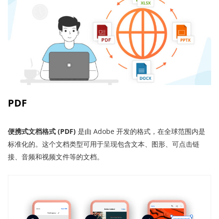
PDF
便携式文档格式 (PDF)
是由 Adobe 开发的格式，在全球范围内是
标准化的。这个文档类型可用于呈现包含文本、图形、可点击链
接、音频和视频文件等的文档。