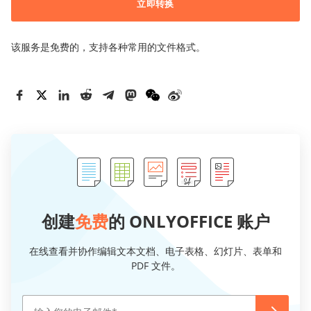
立即转换
该服务是免费的，支持各种常用的文件格式。
创建
免费
的 ONLYOFFICE 账户
在线查看并协作编辑文本文档、电子表格、幻灯片、表单和
PDF 文件。