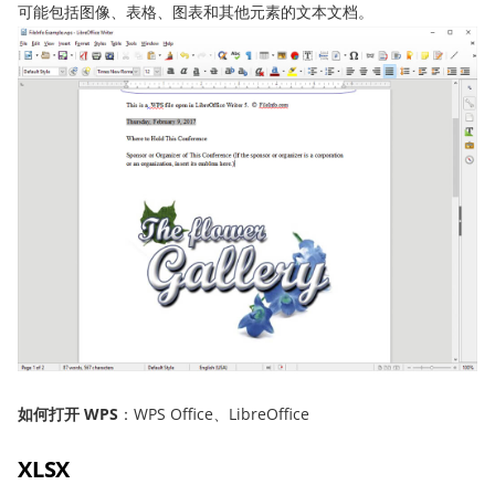
可能包括图像、表格、图表和其他元素的文本文档。
如何打开 WPS
：WPS Office、LibreOffice
XLSX