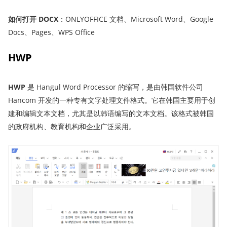
如何打开 DOCX
：ONLYOFFICE 文档、Microsoft Word、Google
Docs、Pages、WPS Office
HWP
HWP
是 Hangul Word Processor 的缩写，是由韩国软件公司
Hancom 开发的一种专有文字处理文件格式。它在韩国主要用于创
建和编辑文本文档，尤其是以韩语编写的文本文档。该格式被韩国
的政府机构、教育机构和企业广泛采用。