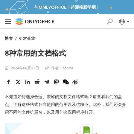
与ONLYOFFICE一起迎接新学期！
博客
/
针对企业
8种常用的文档格式
2024年08月27日
作者：Mona
不知道如何选择合适、兼容的文档文件格式吗？请查看我们的盘
点，了解这些格式各自使用的范围以及优缺点。此外，我们还会介
绍不同的文件扩展名，以及用什么应用程序打开。