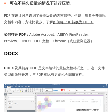
可在不损失质量的情况下进行压缩。
PDF 在设计时考虑到了最高级别的内容保护。但是，想要免费编辑
文档中内容，方法比较少。了解
如何将 PDF 转换为 D
O
CX
。
如何打开 PDF
：Adobe Acrobat、ABBYY FineReader、
Preview、ONLYOFFICE 文档、Chrome（或任意浏览器）
DOCX
DOCX
及其前身 DOC 是文本编辑的最佳文档格式之一。这一文件
类型由微软开发，与 PDF 相比有更多机会编辑文档。