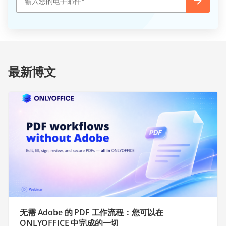
最新博文
无需 Adobe 的 PDF 工作流程：您可以在
ONLYOFFICE 中完成的一切