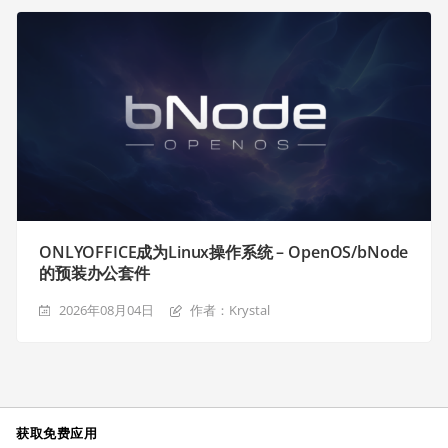
ONLYOFFICE成为Linux操作系统 – OpenOS/bNode
的预装办公套件
2026年08月04日
作者：Krystal
获取免费应用