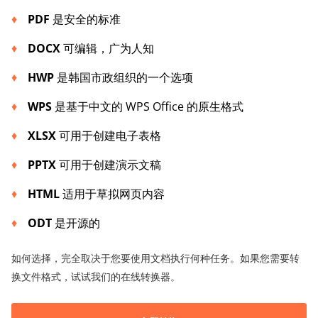
PDF
是安全的标准
DOCX
可编辑，广为人知
HWP
是韩国市政组织的一个选项
WPS
是基于中文的 WPS Office 的原生格式
XLSX
可用于创建电子表格
P
PTX
可用于创建演示文稿
HTML
适用于草拟网页内容
ODT
是开源的
如何选择，完全取决于您要使用文档执行何种任务。如果您需要转
换文件格式，试试我们的在线转换器。