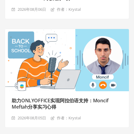
2026年08月06日
作者：Krystal
助力ONLYOFFICE实现阿拉伯语支持：Moncif
Meftah分享实习心得
2026年08月05日
作者：Krystal