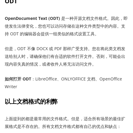
ODT
OpenDocument Text (ODT)
是一种开源文档文件格式。因此，即
使发生法律变化，您也可以访问存储在这种文件类型中的内容。支
持 ODT 的编辑器会提供一组类似的格式设置工具。
但是，ODT 不像 DOCX 或 PDF 那样广受支持。您在将此类文档发
送给别人时，请确保他们有合适的软件打开文件。否则，可能会出
现内容失真的情况，或者收件人将无法访问文件。
如何打开 ODT
：LibreOffice、ONLYOFFICE 文档、OpenOffice
Writer
以上文档格式的利弊
上面提到的都是最常用的文件格式。但是，适合所有场景的最佳扩
展格式是不存在的。所有文档文件格式都有自己的优点和缺点：