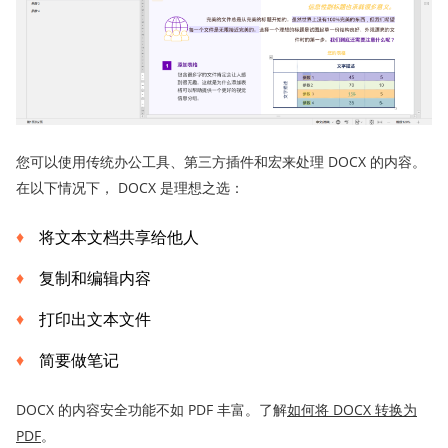
您可以使用传统办公工具、第三方插件和宏来处理 DOCX 的内容。
在以下情况下， DOCX 是理想之选：
将文本文档共享给他人
复制和编辑内容
打印出文本文件
简要做笔记
DOCX 的内容安全功能不如 PDF 丰富。了解
如何将 DOCX 转换为
PDF
。