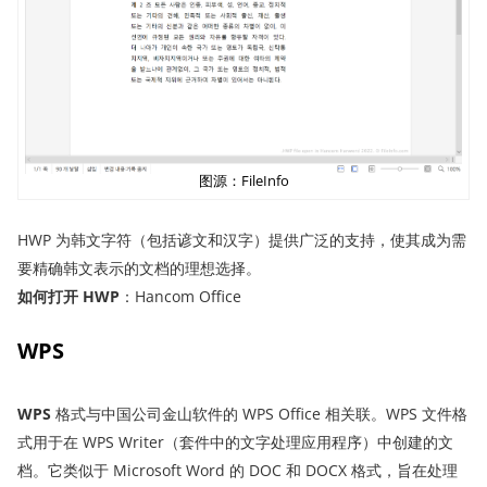
图源：FileInfo
HWP 为韩文字符（包括谚文和汉字）提供广泛的支持，使其成为需
要精确韩文表示的文档的理想选择。
如何打开 HWP
：Hancom Office
WPS
WPS
格式与中国公司金山软件的 WPS Office 相关联。WPS 文件格
式用于在 WPS Writer（套件中的文字处理应用程序）中创建的文
档。它类似于 Microsoft Word 的 DOC 和 DOCX 格式，旨在处理