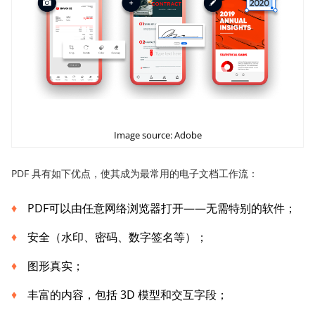
Image source: Adobe
PDF 具有如下优点，使其成为最常用的电子文档工作流：
PDF可以由任意网络浏览器打开——无需特别的软件；
安全（水印、密码、数字签名等）；
图形真实；
丰富的内容，包括 3D 模型和交互字段；