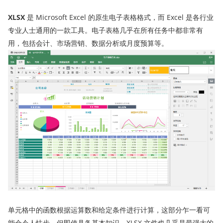
XLSX
是 Microsoft Excel 的原生电子表格格式，而 Excel 是各行业
专业人士通用的一款工具。电子表格几乎在所有任务中都非常有
用，包括会计、市场营销、数据分析或月度预算等。
单元格中的函数根据运算数和给定条件进行计算，这部分乍一看可
能会令人怯步。但即使具备基本知识，XLSX 文件也几乎是最强大的