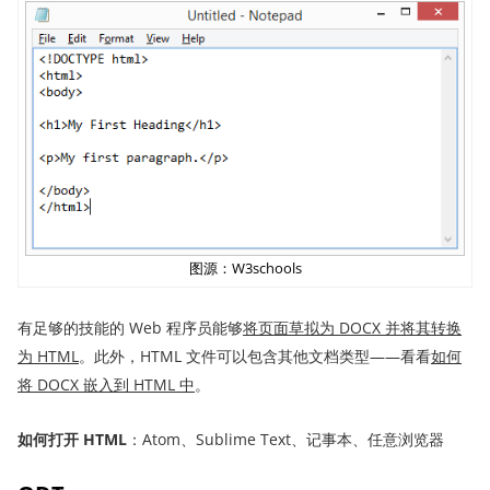
图源：W3schools
有足够的技能的 Web 程序员能够
将页面草拟为 DOCX 并将其转换
为 HTML
。此外，HTML 文件可以包含其他文档类型——看看
如何
将 DOCX 嵌入到 HTML 中
。
如何打开 HTML
：Atom、Sublime Text、记事本、任意浏览器