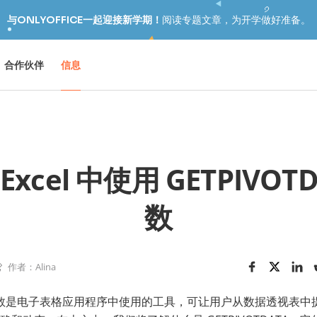
与ONLYOFFICE一起迎接新学期！
阅读专题文章，为开学做好准备。
合作伙伴
信息
xcel 中使用 GETPIVOT
数
作者：Alina
TA 函数是电子表格应用程序中使用的工具，可让用户从数据透视表