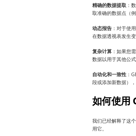
精确的数据提取
：数
取准确的数据点（例
动态报告
：对于使用
在数据透视表发生变
复杂计算
：如果您需
数据以用于其他公式
自动化和一致性
：G
段或添加新数据），G
如何使用 G
我们已经解释了这
用它。