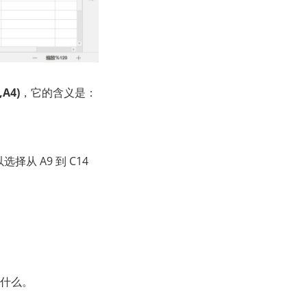
A4)
，它的含义是：
 A9 到 C14
什么。