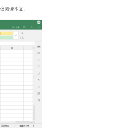
议
阅读
本文
。