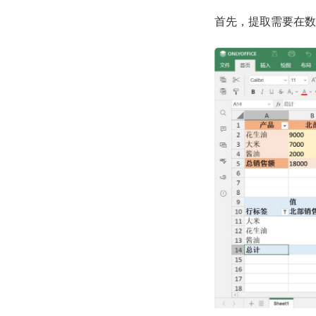
首先，提取需要在数