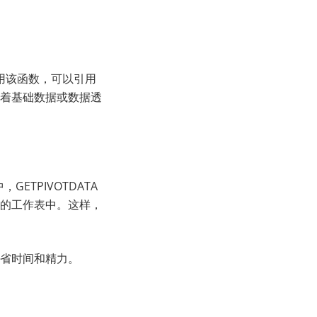
使用该函数，可以引用
着基础数据或数据透
TPIVOTDATA
的工作表中。这样，
省时间和精力。