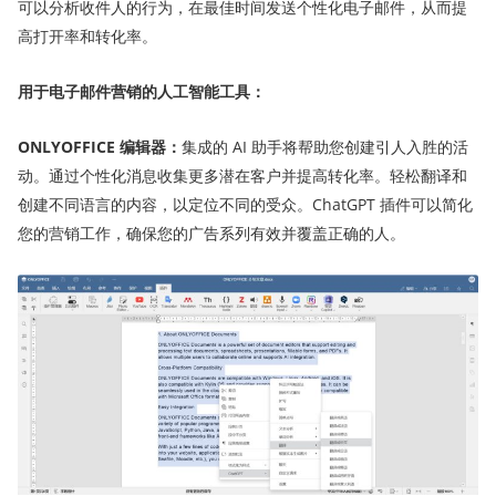
可以分析收件人的行为，在最佳时间发送个性化电子邮件，从而提
高打开率和转化率。
用于电子邮件营销的人工智能工具：
ONLYOFFICE 编辑
器
：
集成的 AI 助手将帮助您创建引人入胜的活
动。通过个性化消息收集更多潜在客户并提高转化率。轻松翻译和
创建不同语言的内容，以定位不同的受众。ChatGPT 插件可以简化
您的营销工作，确保您的广告系列有效并覆盖正确的人。