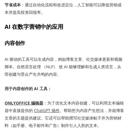
节省成本
：通过自动化流程和改进定位，人工智能可以降低营销成
本并提高投资回报率。
AI 在数字营销中的应用
内容创作
AI 驱动的工具可以生成内容，例如博客文章、社交媒体更新和视频
脚本。自然语言处理 （NLP） 使 AI 能够理解和生成人类语言，从
而创建与受众产生共鸣的内容。
用于内容创作的 AI 工具：
ONLYOFFICE 编辑器
：为了优化文本内容创建，可以利用文本编辑
器中直接提供的
ChatGPT 插件
。帮助您为内容产生想法，并就博客
文章的主题提供建议。它还可以帮助撰写社交媒体帖子并为营销材
料（如手册、电子邮件和广告）制作引人入胜的文本。