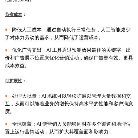
节省成本
：
降低人工成本：通过自动执行日常任务，人工智能减少
了对体力劳动的需求，从而降低了运营成本。
优化广告支出：AI 工具通过预测效果最佳的关键字、出
价和广告展示位置来优化营销活动，确保广告更有效、更具
成本效益。
可扩展性
：
处理大批量：AI 系统可以轻松扩展以管理大量数据和交
互，从而可以随着业务的增长保持高水平的性能和客户满意
度。
全球覆盖：AI 使营销人员能够同时在多个渠道和地理位
置上运行营销活动，从而扩大其覆盖面和影响力。