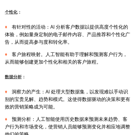
个性化
：
有针对性的活动：AI 分析客户数据以提供高度个性化的
体验，例如量身定制的电子邮件内容、产品推荐和个性化广
告，从而提高参与度和转化率。
客户旅程映射。人工智能有助于理解和预测客户行为，
从而能够创建更加个性化和相关的客户旅程。
数据分析
：
洞察力的产生：AI 处理大型数据集，以发现难以手动识
别的宝贵见解、趋势和模式。这使得数据驱动的决策和更有
效的营销策略成为可能。
预测分析：人工智能使用历史数据来预测未来趋势、客
户行为和市场变化，使营销人员能够预测变化并相应地调整
他们的策略。