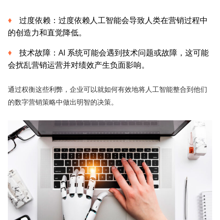
过度依赖：过度依赖人工智能会导致人类在营销过程中
的创造力和直觉降低。
技术故障：AI 系统可能会遇到技术问题或故障，这可能
会扰乱营销运营并对绩效产生负面影响。
通过权衡这些利弊，企业可以就如何有效地将人工智能整合到他们
的数字营销策略中做出明智的决策。