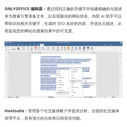
ONLYOFFICE 编辑
器
：
通过找到正确的关键字并创建精确的元描述
来为搜索引擎准备文本，以实现最佳的网站排名。内部 AI 助手可以
帮助识别相关关键字，生成对 SEO 友好的内容，并优化元描述，从
而提高您的网站在搜索结果中的可见度。
Hootsuite
：
管理多个社交媒体帐户并提供分析。全面的社交媒体
管理平台，具有强大的分析和日程安排功能。