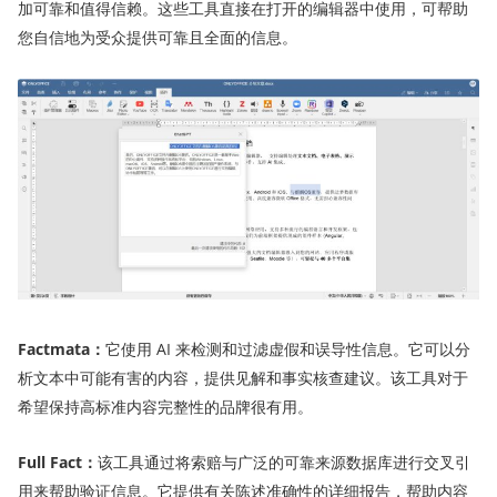
加可靠和值得信赖。这些工具直接在打开的编辑器中使用，可帮助
您自信地为受众提供可靠且全面的信息。
Factmata
：
它使用 AI 来检测和过滤虚假和误导性信息。它可以分
析文本中可能有害的内容，提供见解和事实核查建议。该工具对于
希望保持高标准内容完整性的品牌很有用。
Full Fact
：
该工具通过将索赔与广泛的可靠来源数据库进行交叉引
用来帮助验证信息。它提供有关陈述准确性的详细报告，帮助内容