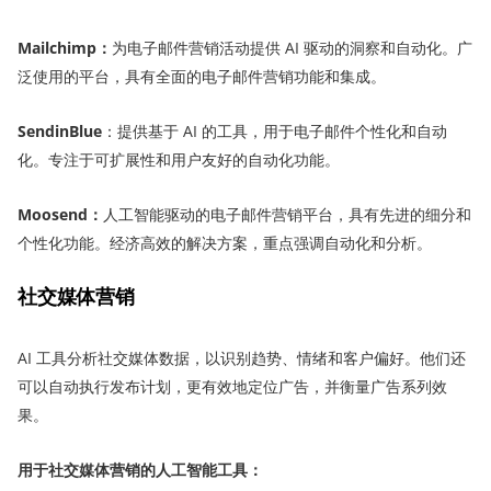
Mailchimp
：
为电子邮件营销活动提供 AI 驱动的洞察和自动化。广
泛使用的平台，具有全面的电子邮件营销功能和集成。
SendinBlue
：提供基于 AI 的工具，用于电子邮件个性化和自动
化。专注于可扩展性和用户友好的自动化功能。
Moosend
：
人工智能驱动的电子邮件营销平台，具有先进的细分和
个性化功能。经济高效的解决方案，重点强调自动化和分析。
社交媒体营销
AI 工具分析社交媒体数据，以识别趋势、情绪和客户偏好。他们还
可以自动执行发布计划，更有效地定位广告，并衡量广告系列效
果。
用于社交媒体营销的人工智能工具：