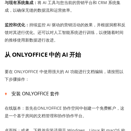
与现有系统集成
：
将 AI 工具与您当前的营销平台和 CRM 系统集
成，以确保无缝的数据流和运营效率。
监控和优化
：
持续监控 AI 驱动的营销活动的效果，并根据洞察和反
馈对其进行优化。还可以对人工智能系统进行训练，以便随着时间
的推移使用新数据进行改进。
从
ONLYOFFICE 中的 AI
开始
要在 ONLYOFFICE 中使用强大的 AI 功能进行文档编辑，请按照以
下步骤操作：
安装 ONLYOFFICE 套件
在线版本：首先在ONLYOFFICE 协作空间中创建一个免费帐户，这
是一个基于房间的文档管理和协作协作平台。
桌面版：或者，下载并安装适用于 Windows、Linux 和 macOS 的