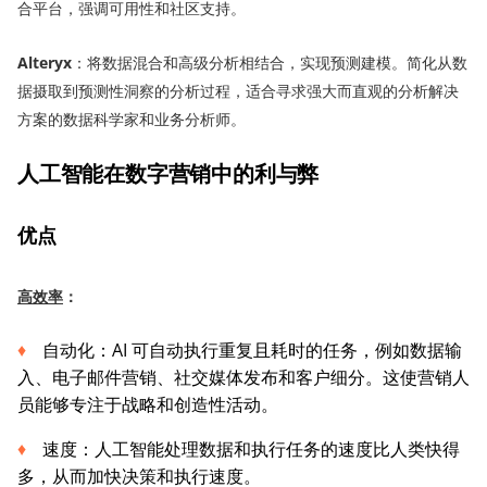
合平台，强调可用性和社区支持。
Alteryx
：将数据混合和高级分析相结合，实现预测建模。简化从数
据摄取到预测性洞察的分析过程，适合寻求强大而直观的分析解决
方案的数据科学家和业务分析师。
人工智能在数字营销中的利与弊
优点
高
效率
：
自动化：AI 可自动执行重复且耗时的任务，例如数据输
入、电子邮件营销、社交媒体发布和客户细分。这使营销人
员能够专注于战略和创造性活动。
速度：人工智能处理数据和执行任务的速度比人类快得
多，从而加快决策和执行速度。