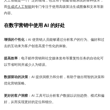
人工智能是一个广泛的领域，包含用于创建智能系统的各种技术，
而
生成式人工智能
则专门专注于使用高级算法生成图像和文本等新
内容。
在数字营销中使用 AI 的好处
增强的个性化：
AI 使营销人员能够通过分析客户的行为、偏好和过
去的互动来为客户创造高度个性化的体验。
提高效率
：电子邮件营销和社交媒体发布等重复性任务的自动化可
以节省时间并减少人为错误。
数据驱动的决策
：AI 提供洞察力和分析，有助于做出明智的决策和
优化营销策略。
更好的客户洞察
：AI 工具可以分析客户数据以识别趋势、模式和偏
好，从而实现更好的定位和细分。