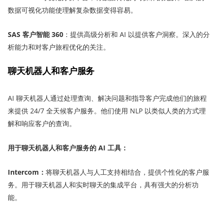
数据可视化功能使理解复杂数据变得容易。
SAS 客户智能 360
：提供高级分析和 AI 以提供客户洞察。深入的分
析能力和对客户旅程优化的关注。
聊天机器人和客户服务
AI 聊天机器人通过处理查询、解决问题和指导客户完成他们的旅程
来提供 24/7 全天候客户服务。他们使用 NLP 以类似人类的方式理
解和响应客户的查询。
用于聊天机器人和客户服务的 AI 工具：
Intercom
：
将聊天机器人与人工支持相结合，提供个性化的客户服
务。用于聊天机器人和实时聊天的集成平台，具有强大的分析功
能。