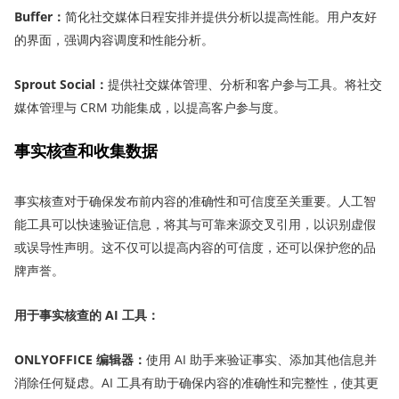
Buffer
：
简化社交媒体日程安排并提供分析以提高性能。用户友好
的界面，强调内容调度和性能分析。
Sprout Social
：
提供社交媒体管理、分析和客户参与工具。将社交
媒体管理与 CRM 功能集成，以提高客户参与度。
事实核查和收集数据
事实核查对于确保发布前内容的准确性和可信度至关重要。人工智
能工具可以快速验证信息，将其与可靠来源交叉引用，以识别虚假
或误导性声明。这不仅可以提高内容的可信度，还可以保护您的品
牌声誉。
用于事实核查的 AI 工具：
ONLYOFFICE 编辑
器
：
使用 AI 助手来验证事实、添加其他信息并
消除任何疑虑。AI 工具有助于确保内容的准确性和完整性，使其更