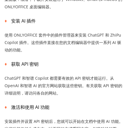
ONLYOFFICE 桌面编辑器。
安装 AI 插件
使用 ONLYOFFICE 套件中的插件管理器来安装 ChatGPT 和 ZhiPu
Copilot 插件。这些插件直接在您的文档编辑器中提供一系列 AI 驱
动的功能。
获取 API 密钥
ChatGPT 和智谱 Copilot 都需要有效的 API 密钥才能运行。从
OpenAI 和智谱 AI 的官方网站获取这些密钥。有关获取 API 密钥的
详细说明，请访问各自的网站。
激活和使用 AI 功能
安装插件并设置 API 密钥后，您就可以开始在文档中使用 AI 功能。