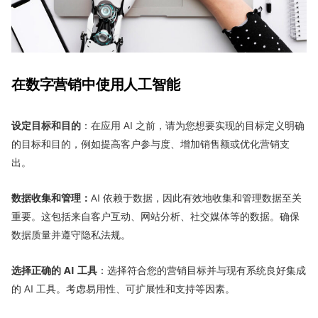
在数字营销中
使用
人工智能
设定目标和目的
：在应用 AI 之前，请为您想要实现的目标定义明确
的目标和目的，例如提高客户参与度、增加销售额或优化营销支
出。
数据收集和管理
：
AI 依赖于数据，因此有效地收集和管理数据至关
重要。这包括来自客户互动、网站分析、社交媒体等的数据。确保
数据质量并遵守隐私法规。
选择正确的 AI 工具
：选择符合您的营销目标并与现有系统良好集成
的 AI 工具。考虑易用性、可扩展性和支持等因素。