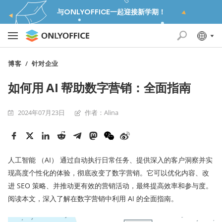
与ONLYOFFICE一起迎接新学期！
博客
/
针对企业
如何用 AI 帮助数字营销：全面指南
2024年07月23日
作者：Alina
人工智能 （AI） 通过自动执行日常任务、提供深入的客户洞察并实
现高度个性化的体验，彻底改变了数字营销。它可以优化内容、改
进 SEO 策略、并推动更有效的营销活动，最终提高效率和参与度。
阅读本文，深入了解在数字营销中利用 AI 的全面指南。