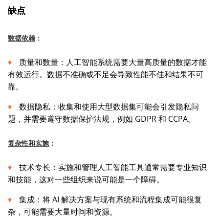
缺点
数据依赖
：
质量和数量：人工智能系统需要大量高质量的数据才能
有效运行。数据不准确或不足会导致性能不佳和结果不可
靠。
数据隐私：收集和使用大型数据集可能会引发隐私问
题，并需要遵守数据保护法规，例如 GDPR 和 CCPA。
复杂性和实施
：
技术专长：实施和管理人工智能工具通常需要专业知识
和技能，这对一些组织来说可能是一个障碍。
集成：将 AI 解决方案与现有系统和流程集成可能很复
杂，可能需要大量时间和资源。