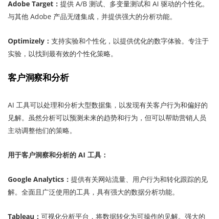
Adobe Target
：
提供 A/B 测试、多变量测试和 AI 驱动的个性化。
与其他 Adobe 产品无缝集成，并提供强大的分析功能。
Optimizely
：
支持实验和个性化，以提供优化的数字体验。专注于
实验，以找到最有效的个性化策略。
客户洞察和分析
AI 工具可以处理和分析大型数据集，以发现有关客户行为和偏好的
见解。虽然分析可以预测未来的趋势和行为，但可以帮助营销人员
主动调整他们的策略。
用于客户洞察和分析的 AI 工具：
Google Analytics
：
提供有关网站流量、用户行为和转化跟踪的见
解。全面且广泛使用的工具，具有强大的数据分析功能。
Tableau
：
可视化分析平台，将数据转化为可操作的见解。强大的