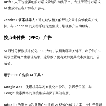
Drift
：
人工智能驱动的对话式营销和销售平台。专注于通过对话式
AI 生成潜在客户和客户参与。
Zendesk 答案机器人
：
通过建议相关的帮助文章来自动化客户支
持。与 Zendesk 的支持系统无缝集成，增强客户自助服务。
按点击付费 （PPC） 广告
AI 通过分析数据来优化 PPC 活动，以预测哪些关键字、出价和广告
展示位置将产生最佳结果。这导致了更有效和更具成本效益的广告
活动。
用于 PPC 广告的 AI 工具：
Google Ads
：
使用机器学习来优化出价和广告展示位置。与
Google 搜索网络的直接集成确保了高知名度。
AdRoll
：
为重定向和展示广告提供 AI 驱动的解决方案。专注于重新