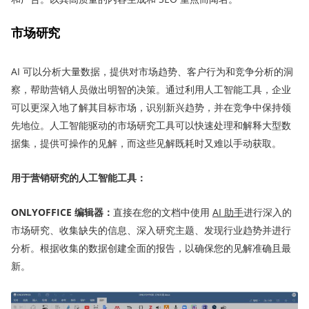
市场研究
AI 可以分析大量数据，提供对市场趋势、客户行为和竞争分析的洞
察，帮助营销人员做出明智的决策。通过利用人工智能工具，企业
可以更深入地了解其目标市场，识别新兴趋势，并在竞争中保持领
先地位。人工智能驱动的市场研究工具可以快速处理和解释大型数
据集，提供可操作的见解，而这些见解既耗时又难以手动获取。
用于营销研究的人工智能工具：
ONLYOFFICE 编辑
器
：
直接在您的文档中使用
AI 助手
进行深入的
市场研究、收集缺失的信息、深入研究主题、发现行业趋势并进行
分析。根据收集的数据创建全面的报告，以确保您的见解准确且最
新。