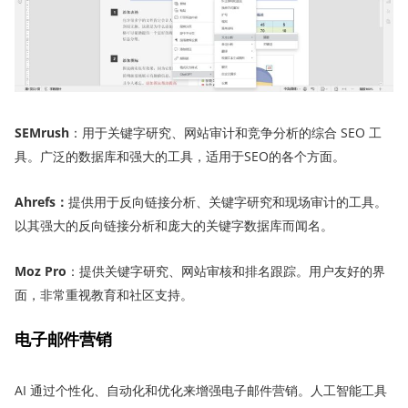
SEMrush
：用于关键字研究、网站审计和竞争分析的综合 SEO 工
具。广泛的数据库和强大的工具，适用于SEO的各个方面。
Ahrefs
：
提供用于反向链接分析、关键字研究和现场审计的工具。
以其强大的反向链接分析和庞大的关键字数据库而闻名。
Moz Pro
：提供关键字研究、网站审核和排名跟踪。用户友好的界
面，非常重视教育和社区支持。
电子邮件营销
AI 通过个性化、自动化和优化来增强电子邮件营销。人工智能工具