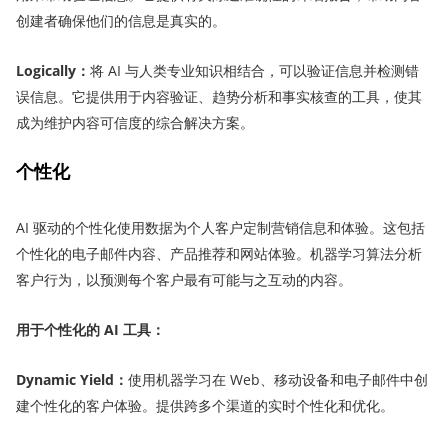
创建者确保他们的信息是真实的。
Logically
：
将 AI 与人类专业知识相结合，可以验证信息并检测错
误信息。它提供用于内容验证、趋势分析和事实核查的工具，使其
成为维护内容可信度的综合解决方案。
个性化
AI 驱动的个性化使用数据为个人客户定制营销信息和体验。这包括
个性化的电子邮件内容、产品推荐和网站体验。机器学习算法分析
客户行为，以预测每个客户最有可能与之互动的内容。
用于个性化的 AI 工具：
Dynamic Yield
：
使用机器学习在 Web、移动设备和电子邮件中创
建个性化的客户体验。提供跨多个渠道的实时个性化和优化。