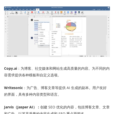
Copy.ai
：为博客、社交媒体和网站生成高质量的内容。为不同的内
容需求提供各种模板和自定义选项。
Writesonic
：为广告、博客文章等提供 AI 生成的副本。用户友好
的界面，具有多种内容类型和语言。
Jarvis
（Jasper AI）
：
创建 SEO 优化的内容，包括博客文章、文章
和广告。以其高质量的内容生成和 SEO 重点而闻名。