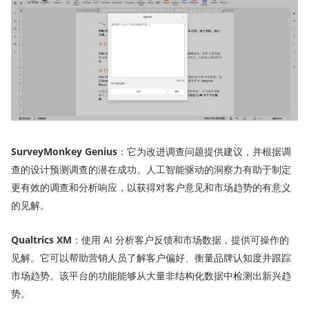
SurveyMonkey Genius
：它为改进调查问题提供建议，并根据调
查的设计预测调查的潜在成功。人工智能驱动的洞察力有助于制定
更有效的调查和分析响应，以获得对客户意见和市场趋势的有意义
的见解。
Qualtrics XM
：使用 AI 分析客户反馈和市场数据，提供可操作的
见解。它可以帮助营销人员了解客户偏好、衡量品牌认知度并跟踪
市场趋势。该平台的功能能够从大量非结构化数据中检测出新兴趋
势。