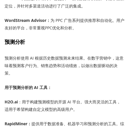
定位，并针对多渠道活动进行了广泛的集成。
WordStream Advisor
：
为 PPC 广告系列提供推荐和自动化。用户
友好的平台，非常重视PPC优化和分析。
预测分析
预测分析使用 AI 根据历史数据预测未来结果。在数字营销中，这意
味着预测客户行为、销售趋势和活动绩效，以做出数据驱动的决
策。
用于预测分析的 AI 工具：
H2O.ai
：用于构建预测模型的开源 AI 平台。强大而灵活的工具，
适用于希望构建自定义模型的高级用户。
RapidMiner
：
提供用于数据准备、机器学习和预测分析的工具。综