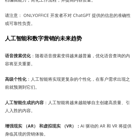
请注意： ONLYOFFICE 开发者不对 ChatGPT 提供的信息的准确性
或可靠性负责。
人工智能和数字营销的未来趋势
语音搜索优化
：随着语音搜索变得越来越普遍，优化语音查询的内
容将至关重要。
高级个性化
：人工智能将实现更复杂的个性化，在客户需求出现之
前就预测到它们。
人工智能生成的内容
：人工智能将越来越能够自主创建高质量、引
人入胜的内容。
增强现实 （AR） 和虚拟现实 （VR）：
AI 驱动的 AR 和 VR 将提供
身临其境的营销体验。