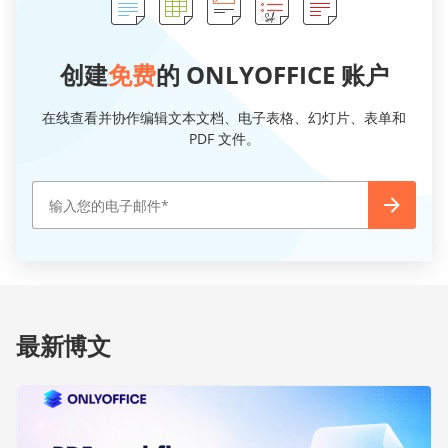
创建
免费
的 ONLYOFFICE 账户
在线查看并协作编辑文本文档、电子表格、幻灯片、表单和
PDF 文件。
最新博文