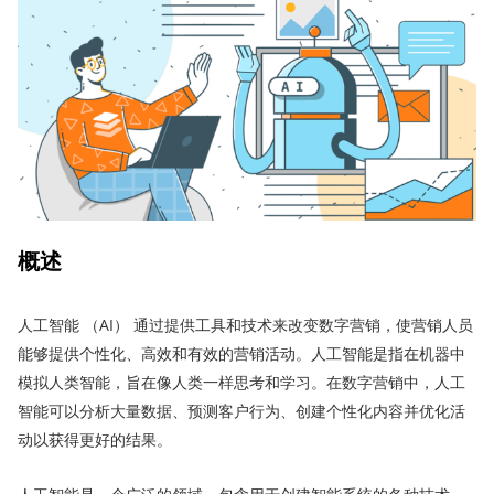
概述
人工智能 （AI） 通过提供工具和技术来改变数字营销，使营销人员
能够提供个性化、高效和有效的营销活动。人工智能是指在机器中
模拟人类智能，旨在像人类一样思考和学习。在数字营销中，人工
智能可以分析大量数据、预测客户行为、创建个性化内容并优化活
动以获得更好的结果。