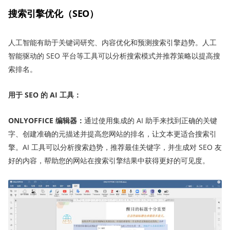
搜索引擎优化（SEO）
人工智能有助于关键词研究、内容优化和预测搜索引擎趋势。人工
智能驱动的 SEO 平台等工具可以分析搜索模式并推荐策略以提高搜
索排名。
用于 SEO 的 AI 工具：
ONLYOFFICE 编辑
器
：
通过使用集成的 AI 助手来找到正确的关键
字、创建准确的元描述并提高您网站的排名，让文本更适合搜索引
擎。AI 工具可以分析搜索趋势，推荐最佳关键字，并生成对 SEO 友
好的内容，帮助您的网站在搜索引擎结果中获得更好的可见度。