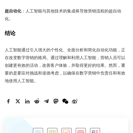
超自动化
：人工智能与其他技术的集成将导致营销流程的超自动
化。
结论
人工智能通过引入强大的个性化、全面分析和简化自动化功能，正
在改变数字营销的格局。通过理解和利用人工智能，营销人员可以
创建更有效的活动，改善客户体验，并取得更好的结果。然而，重
要的是要应对挑战和道德考虑，以确保在数字营销中负责任和有效
地使用人工智能。