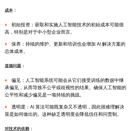
成本
：
初始投资：获取和实施人工智能技术的初始成本可能很
高，特别是对于中小型企业而言。
保养：持续的维护、更新和培训也会增加 AI 解决方案的
总体成本。
道德问题
：
偏见：人工智能系统可能会从它们接受训练的数据中继
承偏见，从而导致不公平或歧视性的结果。确保人工智能的
公平性和减少偏见是一项持续的挑战。
透明度：AI 算法可能既复杂又不透明，因此很难理解决
策是如何做出的。这种缺乏透明度会降低信任和问责制。
对技术的依赖
：