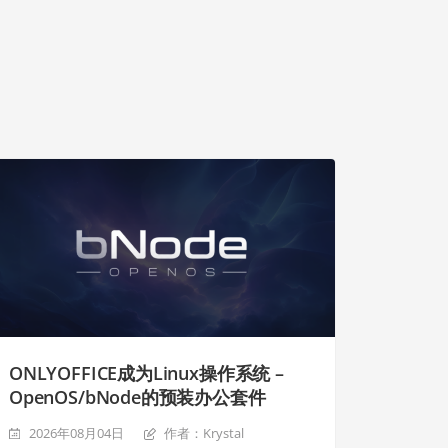
ONLYOFFICE成为Linux操作系统 –
OpenOS/bNode的预装办公套件
2026年08月04日
作者：Krystal