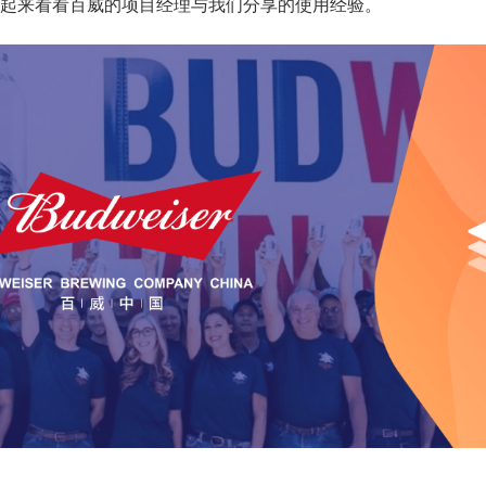
起来看看百威的项目经理与我们分享的使用经验。