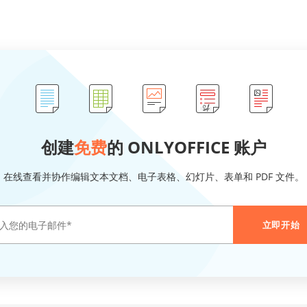
创建
免费
的 ONLYOFFICE 账户
在线查看并协作编辑文本文档、电子表格、幻灯片、表单和 PDF 文件。
立即开始