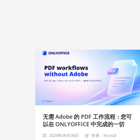
无需 Adobe 的 PDF 工作流程：您可
以在 ONLYOFFICE 中完成的一切
2026年08月06日
作者：Krystal