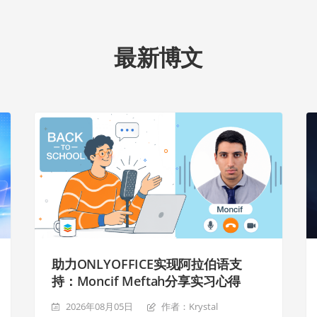
最新博文
助力ONLYOFFICE实现阿拉伯语支
持：Moncif Meftah分享实习心得
2026年08月05日
作者：Krystal