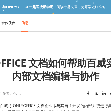
与ONLYOFFICE一起迎接新学期！
阅读专题文章，为开学做好准备。
合作伙伴
信息
OFFICE 文档如何帮助百
内部文档编辑与协作
作者：Mona
威将 ONLYOFFICE 文档企业版与其自主开发的内部系统进