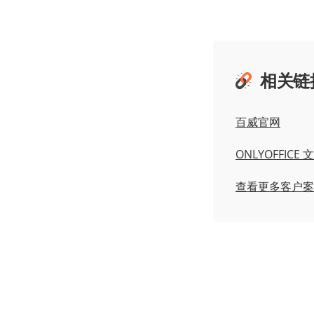
相关链
百威官网
ONLYOFFICE
查看更多客户案