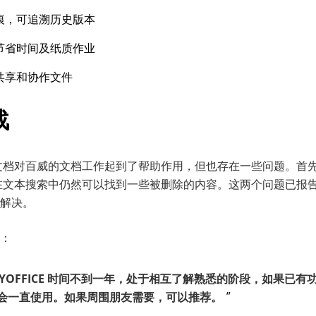
痕，可追溯历史版本
节省时间及纸质作业
共享和协作文件
战
ICE 文档对百威的文档工作起到了帮助作用，但也存在一些问题。
文本搜索中仍然可以找到一些被删除的内容。这两个问题已报告，ON
解决。
：
YOFFICE
时间不到一年，处于相互了解熟悉的阶段，如果已有
会一直使用。
如果周围朋友需要
，
可以推荐。