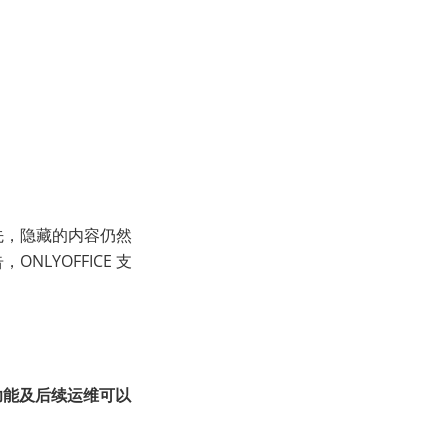
首先，隐藏的内容仍然
LYOFFICE 支
功能及后续运维可以