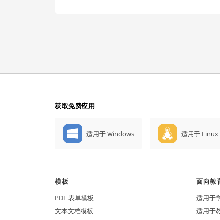
获取免费应用
适用于 Windows
适用于 Linux
模板
面向教
PDF 表单模板
适用于
文本文档模板
适用于