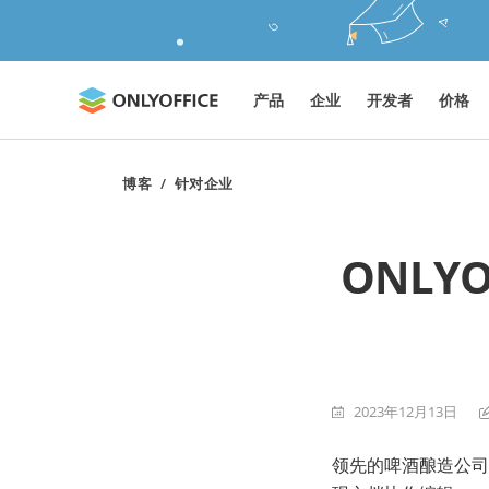
产品
企业
开发者
价格
博客
/
针对企业
ONLY
2023年12月13日
领先的啤酒酿造公司百