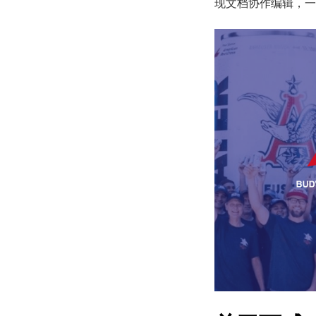
现文档协作编辑，一