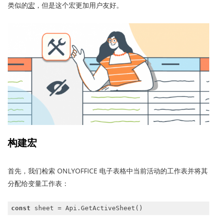
类似的
宏
，但是这个宏更加用户友好。
构建宏
首先，我们检索 ONLYOFFICE 电子表格中当前活动的工作表并将其
分配给变量工作表：
const