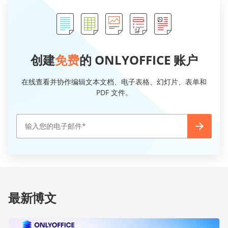
创建
免费
的 ONLYOFFICE 账户
在线查看并协作编辑文本文档、电子表格、幻灯片、表单和
PDF 文件。
最新博文