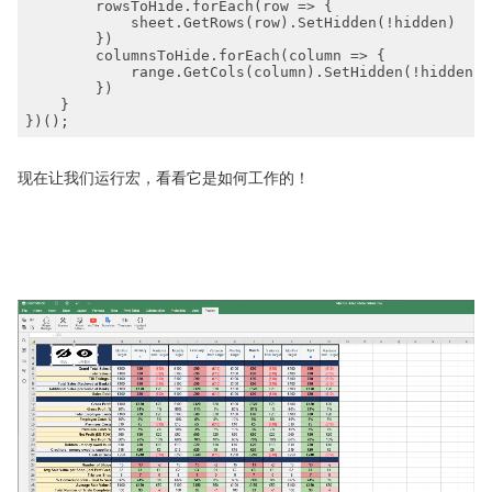
        rowsToHide.forEach(
row
 =>
        columnsToHide.forEach(
column
 =>
现在让我们运行宏，看看它是如何工作的！