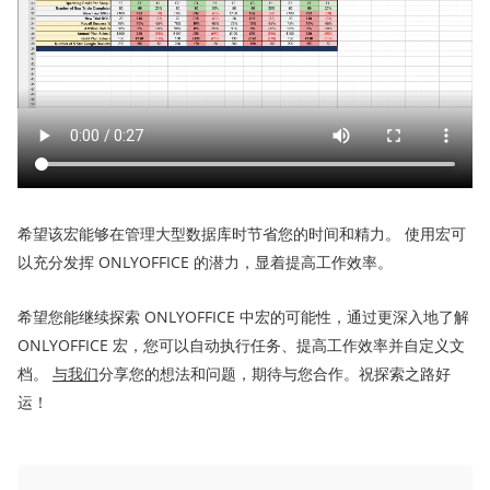
希望该宏能够在管理大型数据库时节省您的时间和精力。 使用宏可
以充分发挥 ONLYOFFICE 的潜力，显着提高工作效率。
希望您能继续探索 ONLYOFFICE 中宏的可能性，通过更深入地了解
ONLYOFFICE 宏，您可以自动执行任务、提高工作效率并自定义文
档。
与我们
分享您的想法和问题，期待与您合作。祝探索之路好
运！