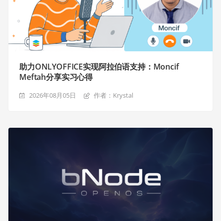
助力ONLYOFFICE实现阿拉伯语支持：Moncif
Meftah分享实习心得
2026年08月05日
作者：Krystal