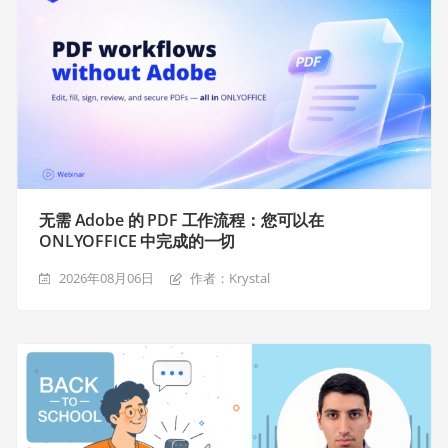
无需 Adobe 的 PDF 工作流程：您可以在
ONLYOFFICE 中完成的一切
2026年08月06日
作者：Krystal