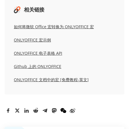
相关链接
如何
将
微软
Office 宏转换为 ONLYOFFICE 宏
ONLYOFFICE 宏示例
ONLYOFFICE 电子表格 API
Github 上的 ONLYOFFICE
ONLYOFFICE 文档中的宏 [免费教程
-英文
]